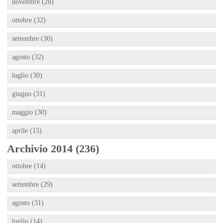
novembre (28)
ottobre (32)
settembre (30)
agosto (32)
luglio (30)
giugno (31)
maggio (30)
aprile (15)
Archivio 2014 (236)
ottobre (14)
settembre (29)
agosto (31)
luglio (14)