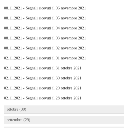
08.11.2021 - Segnali ricevuti il 06 novembre 2021
08.11.2021 - Segnali ricevuti il 05 novembre 2021
08.11.2021 - Segnali ricevuti il 04 novembre 2021
08.11.2021 - Segnali ricevuti il 03 novembre 2021
08.11.2021 - Segnali ricevuti il 02 novembre 2021
02.11.2021 - Segnali ricevuti il 01 novembre 2021
02.11.2021 - Segnali ricevuti il 31 ottobre 2021
02.11.2021 - Segnali ricevuti il 30 ottobre 2021
02.11.2021 - Segnali ricevuti il 29 ottobre 2021
02.11.2021 - Segnali ricevuti il 28 ottobre 2021
ottobre (30)
settembre (29)