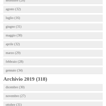
settembre (28)
agosto (32)
luglio (16)
giugno (31)
maggio (30)
aprile (32)
marzo (29)
febbraio (28)
gennaio (34)
Archivio 2019 (318)
dicembre (30)
novembre (27)
ottobre (31)