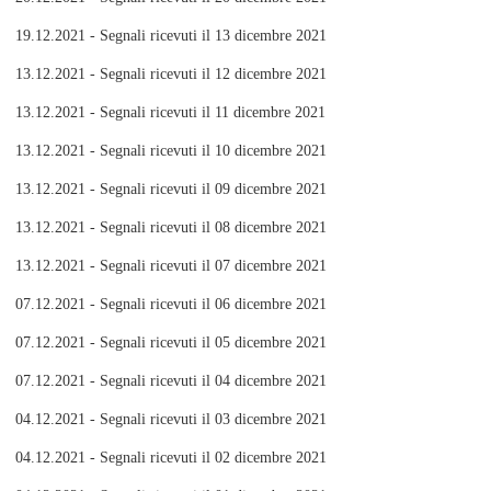
19.12.2021 - Segnali ricevuti il 13 dicembre 2021
13.12.2021 - Segnali ricevuti il 12 dicembre 2021
13.12.2021 - Segnali ricevuti il 11 dicembre 2021
13.12.2021 - Segnali ricevuti il 10 dicembre 2021
13.12.2021 - Segnali ricevuti il 09 dicembre 2021
13.12.2021 - Segnali ricevuti il 08 dicembre 2021
13.12.2021 - Segnali ricevuti il 07 dicembre 2021
07.12.2021 - Segnali ricevuti il 06 dicembre 2021
07.12.2021 - Segnali ricevuti il 05 dicembre 2021
07.12.2021 - Segnali ricevuti il 04 dicembre 2021
04.12.2021 - Segnali ricevuti il 03 dicembre 2021
04.12.2021 - Segnali ricevuti il 02 dicembre 2021