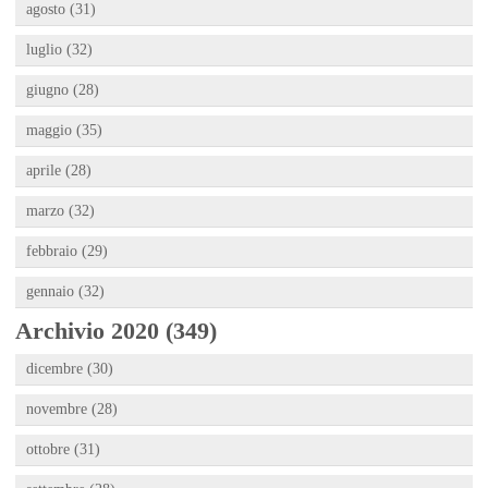
agosto (31)
luglio (32)
giugno (28)
maggio (35)
aprile (28)
marzo (32)
febbraio (29)
gennaio (32)
Archivio 2020 (349)
dicembre (30)
novembre (28)
ottobre (31)