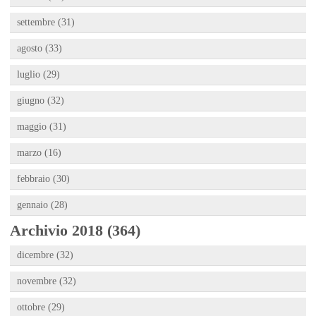
settembre (31)
agosto (33)
luglio (29)
giugno (32)
maggio (31)
marzo (16)
febbraio (30)
gennaio (28)
Archivio 2018 (364)
dicembre (32)
novembre (32)
ottobre (29)