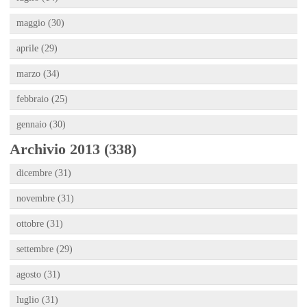
maggio (30)
aprile (29)
marzo (34)
febbraio (25)
gennaio (30)
Archivio 2013 (338)
dicembre (31)
novembre (31)
ottobre (31)
settembre (29)
agosto (31)
luglio (31)