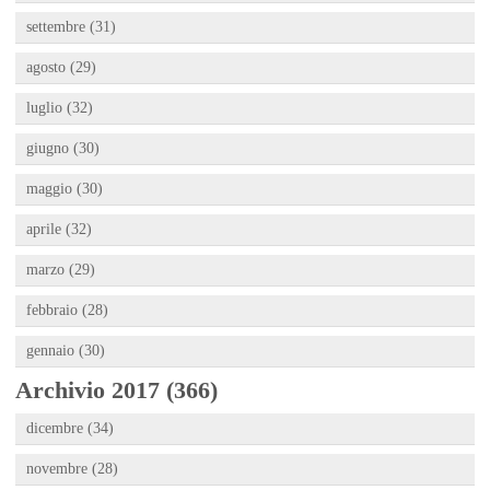
settembre (31)
agosto (29)
luglio (32)
giugno (30)
maggio (30)
aprile (32)
marzo (29)
febbraio (28)
gennaio (30)
Archivio 2017 (366)
dicembre (34)
novembre (28)