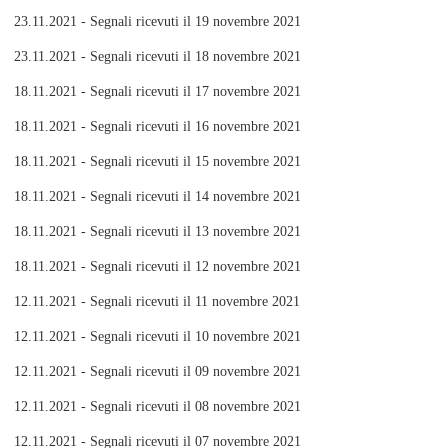
23.11.2021 - Segnali ricevuti il 19 novembre 2021
23.11.2021 - Segnali ricevuti il 18 novembre 2021
18.11.2021 - Segnali ricevuti il 17 novembre 2021
18.11.2021 - Segnali ricevuti il 16 novembre 2021
18.11.2021 - Segnali ricevuti il 15 novembre 2021
18.11.2021 - Segnali ricevuti il 14 novembre 2021
18.11.2021 - Segnali ricevuti il 13 novembre 2021
18.11.2021 - Segnali ricevuti il 12 novembre 2021
12.11.2021 - Segnali ricevuti il 11 novembre 2021
12.11.2021 - Segnali ricevuti il 10 novembre 2021
12.11.2021 - Segnali ricevuti il 09 novembre 2021
12.11.2021 - Segnali ricevuti il 08 novembre 2021
12.11.2021 - Segnali ricevuti il 07 novembre 2021