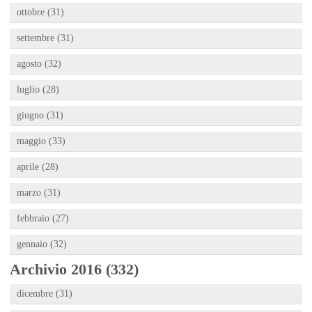
ottobre (31)
settembre (31)
agosto (32)
luglio (28)
giugno (31)
maggio (33)
aprile (28)
marzo (31)
febbraio (27)
gennaio (32)
Archivio 2016 (332)
dicembre (31)