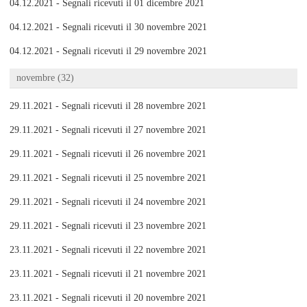
04.12.2021 - Segnali ricevuti il 01 dicembre 2021
04.12.2021 - Segnali ricevuti il 30 novembre 2021
04.12.2021 - Segnali ricevuti il 29 novembre 2021
novembre (32)
29.11.2021 - Segnali ricevuti il 28 novembre 2021
29.11.2021 - Segnali ricevuti il 27 novembre 2021
29.11.2021 - Segnali ricevuti il 26 novembre 2021
29.11.2021 - Segnali ricevuti il 25 novembre 2021
29.11.2021 - Segnali ricevuti il 24 novembre 2021
29.11.2021 - Segnali ricevuti il 23 novembre 2021
23.11.2021 - Segnali ricevuti il 22 novembre 2021
23.11.2021 - Segnali ricevuti il 21 novembre 2021
23.11.2021 - Segnali ricevuti il 20 novembre 2021