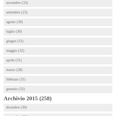
novembre (33)
settembre (23)
agosto (30)
luglio (30)
giugno (31)
maggio (32)
aprile (31)
marzo (28)
febbraio (31)
gennaio (32)
Archivio 2015 (258)
dicembre (30)