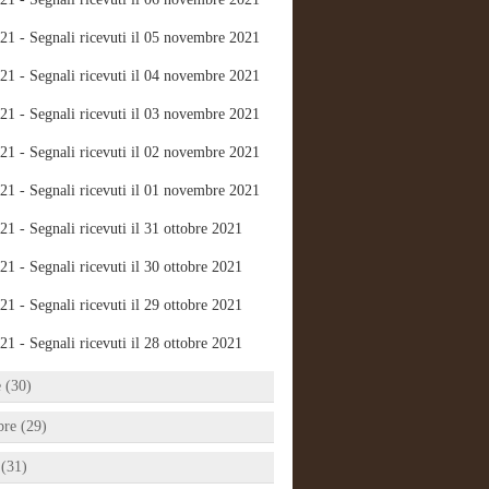
21 - Segnali ricevuti il 05 novembre 2021
21 - Segnali ricevuti il 04 novembre 2021
21 - Segnali ricevuti il 03 novembre 2021
21 - Segnali ricevuti il 02 novembre 2021
21 - Segnali ricevuti il 01 novembre 2021
21 - Segnali ricevuti il 31 ottobre 2021
21 - Segnali ricevuti il 30 ottobre 2021
21 - Segnali ricevuti il 29 ottobre 2021
21 - Segnali ricevuti il 28 ottobre 2021
e (30)
bre (29)
 (31)