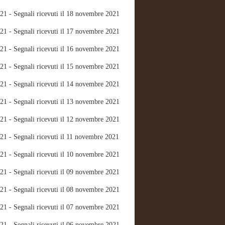
21 - Segnali ricevuti il 18 novembre 2021
21 - Segnali ricevuti il 17 novembre 2021
21 - Segnali ricevuti il 16 novembre 2021
21 - Segnali ricevuti il 15 novembre 2021
21 - Segnali ricevuti il 14 novembre 2021
21 - Segnali ricevuti il 13 novembre 2021
21 - Segnali ricevuti il 12 novembre 2021
21 - Segnali ricevuti il 11 novembre 2021
21 - Segnali ricevuti il 10 novembre 2021
21 - Segnali ricevuti il 09 novembre 2021
21 - Segnali ricevuti il 08 novembre 2021
21 - Segnali ricevuti il 07 novembre 2021
21 - Segnali ricevuti il 06 novembre 2021