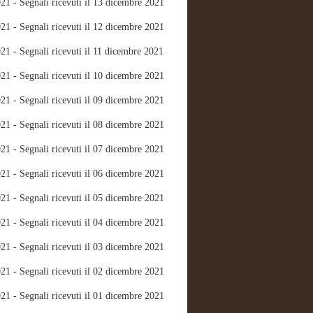
21 - Segnali ricevuti il 13 dicembre 2021
21 - Segnali ricevuti il 12 dicembre 2021
21 - Segnali ricevuti il 11 dicembre 2021
21 - Segnali ricevuti il 10 dicembre 2021
21 - Segnali ricevuti il 09 dicembre 2021
21 - Segnali ricevuti il 08 dicembre 2021
21 - Segnali ricevuti il 07 dicembre 2021
21 - Segnali ricevuti il 06 dicembre 2021
21 - Segnali ricevuti il 05 dicembre 2021
21 - Segnali ricevuti il 04 dicembre 2021
21 - Segnali ricevuti il 03 dicembre 2021
21 - Segnali ricevuti il 02 dicembre 2021
21 - Segnali ricevuti il 01 dicembre 2021