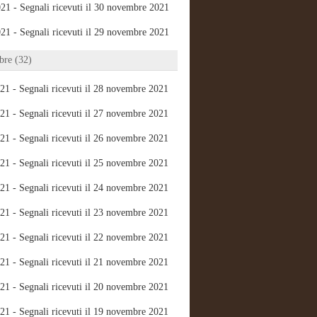
21 - Segnali ricevuti il 30 novembre 2021
21 - Segnali ricevuti il 29 novembre 2021
re (32)
21 - Segnali ricevuti il 28 novembre 2021
21 - Segnali ricevuti il 27 novembre 2021
21 - Segnali ricevuti il 26 novembre 2021
21 - Segnali ricevuti il 25 novembre 2021
21 - Segnali ricevuti il 24 novembre 2021
21 - Segnali ricevuti il 23 novembre 2021
21 - Segnali ricevuti il 22 novembre 2021
21 - Segnali ricevuti il 21 novembre 2021
21 - Segnali ricevuti il 20 novembre 2021
21 - Segnali ricevuti il 19 novembre 2021