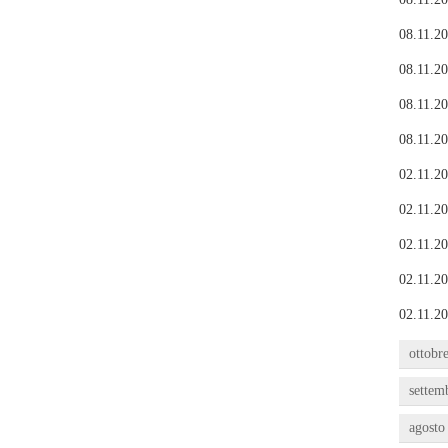
08.11.20
08.11.20
08.11.20
08.11.20
02.11.20
02.11.20
02.11.20
02.11.20
02.11.20
ottobr
settem
agosto