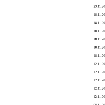
23.11.20
18.11.20
18.11.20
18.11.20
18.11.20
18.11.20
18.11.20
12.11.20
12.11.20
12.11.20
12.11.20
12.11.20
08.11.20