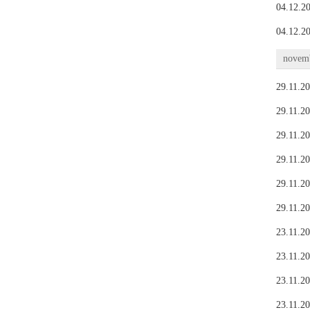
04.12.20
04.12.20
novemb
29.11.20
29.11.20
29.11.20
29.11.20
29.11.20
29.11.20
23.11.20
23.11.20
23.11.20
23.11.20