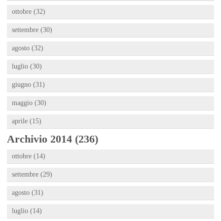
ottobre (32)
settembre (30)
agosto (32)
luglio (30)
giugno (31)
maggio (30)
aprile (15)
Archivio 2014 (236)
ottobre (14)
settembre (29)
agosto (31)
luglio (14)