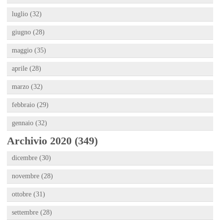
luglio (32)
giugno (28)
maggio (35)
aprile (28)
marzo (32)
febbraio (29)
gennaio (32)
Archivio 2020 (349)
dicembre (30)
novembre (28)
ottobre (31)
settembre (28)