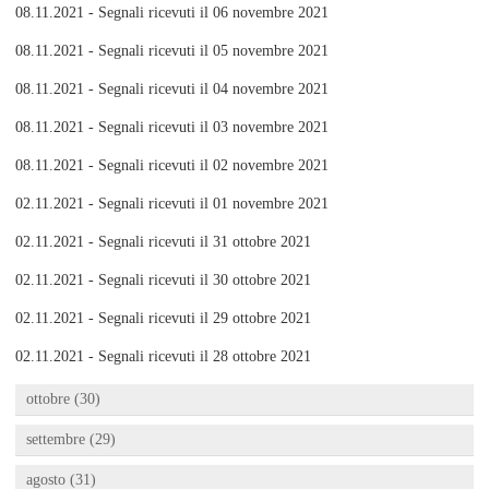
08.11.2021 - Segnali ricevuti il 06 novembre 2021
08.11.2021 - Segnali ricevuti il 05 novembre 2021
08.11.2021 - Segnali ricevuti il 04 novembre 2021
08.11.2021 - Segnali ricevuti il 03 novembre 2021
08.11.2021 - Segnali ricevuti il 02 novembre 2021
02.11.2021 - Segnali ricevuti il 01 novembre 2021
02.11.2021 - Segnali ricevuti il 31 ottobre 2021
02.11.2021 - Segnali ricevuti il 30 ottobre 2021
02.11.2021 - Segnali ricevuti il 29 ottobre 2021
02.11.2021 - Segnali ricevuti il 28 ottobre 2021
ottobre (30)
settembre (29)
agosto (31)