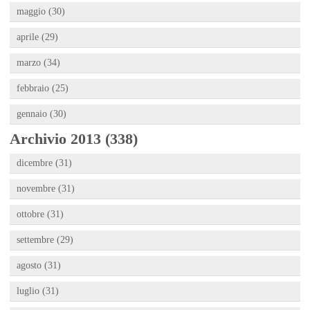
maggio (30)
aprile (29)
marzo (34)
febbraio (25)
gennaio (30)
Archivio 2013 (338)
dicembre (31)
novembre (31)
ottobre (31)
settembre (29)
agosto (31)
luglio (31)