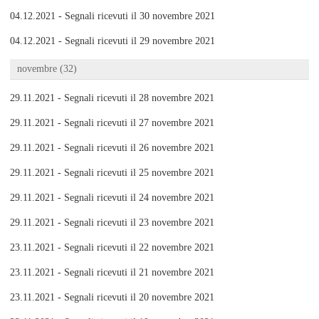
04.12.2021 - Segnali ricevuti il 30 novembre 2021
04.12.2021 - Segnali ricevuti il 29 novembre 2021
novembre (32)
29.11.2021 - Segnali ricevuti il 28 novembre 2021
29.11.2021 - Segnali ricevuti il 27 novembre 2021
29.11.2021 - Segnali ricevuti il 26 novembre 2021
29.11.2021 - Segnali ricevuti il 25 novembre 2021
29.11.2021 - Segnali ricevuti il 24 novembre 2021
29.11.2021 - Segnali ricevuti il 23 novembre 2021
23.11.2021 - Segnali ricevuti il 22 novembre 2021
23.11.2021 - Segnali ricevuti il 21 novembre 2021
23.11.2021 - Segnali ricevuti il 20 novembre 2021