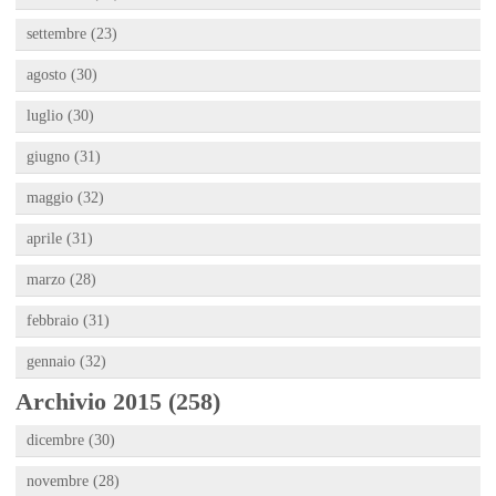
settembre (23)
agosto (30)
luglio (30)
giugno (31)
maggio (32)
aprile (31)
marzo (28)
febbraio (31)
gennaio (32)
Archivio 2015 (258)
dicembre (30)
novembre (28)