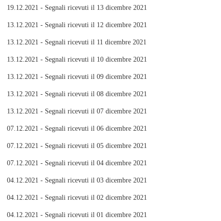
19.12.2021 - Segnali ricevuti il 13 dicembre 2021
13.12.2021 - Segnali ricevuti il 12 dicembre 2021
13.12.2021 - Segnali ricevuti il 11 dicembre 2021
13.12.2021 - Segnali ricevuti il 10 dicembre 2021
13.12.2021 - Segnali ricevuti il 09 dicembre 2021
13.12.2021 - Segnali ricevuti il 08 dicembre 2021
13.12.2021 - Segnali ricevuti il 07 dicembre 2021
07.12.2021 - Segnali ricevuti il 06 dicembre 2021
07.12.2021 - Segnali ricevuti il 05 dicembre 2021
07.12.2021 - Segnali ricevuti il 04 dicembre 2021
04.12.2021 - Segnali ricevuti il 03 dicembre 2021
04.12.2021 - Segnali ricevuti il 02 dicembre 2021
04.12.2021 - Segnali ricevuti il 01 dicembre 2021