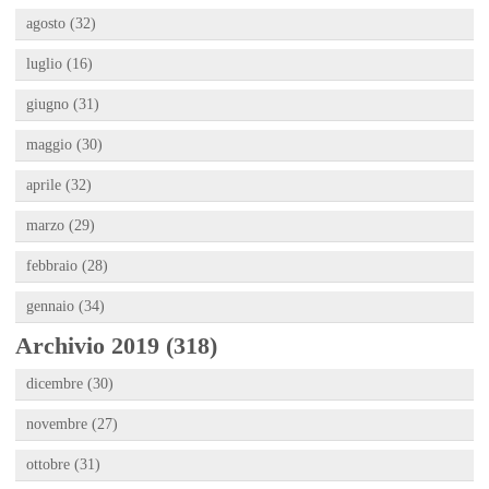
agosto (32)
luglio (16)
giugno (31)
maggio (30)
aprile (32)
marzo (29)
febbraio (28)
gennaio (34)
Archivio 2019 (318)
dicembre (30)
novembre (27)
ottobre (31)