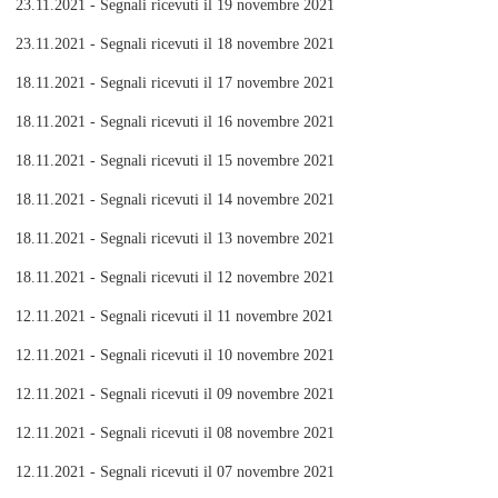
23.11.2021 - Segnali ricevuti il 19 novembre 2021
23.11.2021 - Segnali ricevuti il 18 novembre 2021
18.11.2021 - Segnali ricevuti il 17 novembre 2021
18.11.2021 - Segnali ricevuti il 16 novembre 2021
18.11.2021 - Segnali ricevuti il 15 novembre 2021
18.11.2021 - Segnali ricevuti il 14 novembre 2021
18.11.2021 - Segnali ricevuti il 13 novembre 2021
18.11.2021 - Segnali ricevuti il 12 novembre 2021
12.11.2021 - Segnali ricevuti il 11 novembre 2021
12.11.2021 - Segnali ricevuti il 10 novembre 2021
12.11.2021 - Segnali ricevuti il 09 novembre 2021
12.11.2021 - Segnali ricevuti il 08 novembre 2021
12.11.2021 - Segnali ricevuti il 07 novembre 2021