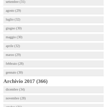
settembre (31)
agosto (29)
luglio (32)
giugno (30)
maggio (30)
aprile (32)
marzo (29)
febbraio (28)
gennaio (30)
Archivio 2017 (366)
dicembre (34)
novembre (28)