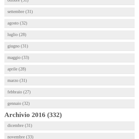
ottobre (31)
settembre (31)
agosto (32)
luglio (28)
giugno (31)
maggio (33)
aprile (28)
marzo (31)
febbraio (27)
gennaio (32)
Archivio 2016 (332)
dicembre (31)
novembre (33)