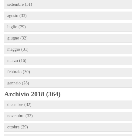
settembre (31)
agosto (33)
luglio (29)
giugno (32)
maggio (31)
marzo (16)
febbraio (30)
gennaio (28)
Archivio 2018 (364)
dicembre (32)
novembre (32)
ottobre (29)