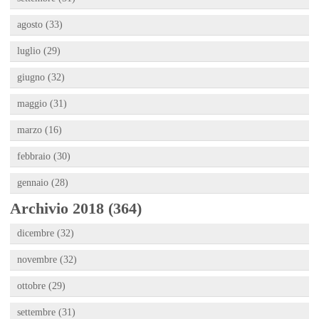
agosto (33)
luglio (29)
giugno (32)
maggio (31)
marzo (16)
febbraio (30)
gennaio (28)
Archivio 2018 (364)
dicembre (32)
novembre (32)
ottobre (29)
settembre (31)