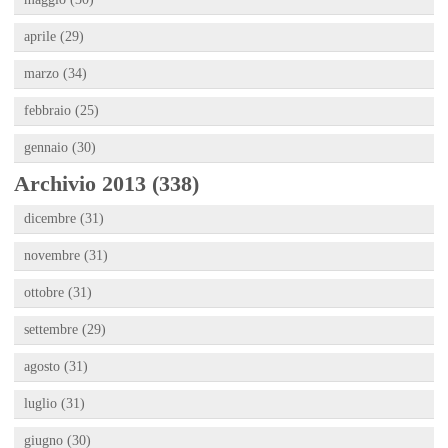
aprile (29)
marzo (34)
febbraio (25)
gennaio (30)
Archivio 2013 (338)
dicembre (31)
novembre (31)
ottobre (31)
settembre (29)
agosto (31)
luglio (31)
giugno (30)