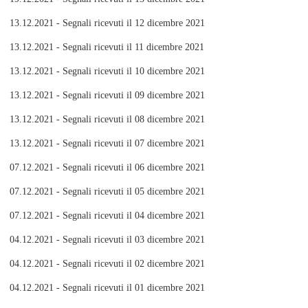
13.12.2021 - Segnali ricevuti il 12 dicembre 2021
13.12.2021 - Segnali ricevuti il 11 dicembre 2021
13.12.2021 - Segnali ricevuti il 10 dicembre 2021
13.12.2021 - Segnali ricevuti il 09 dicembre 2021
13.12.2021 - Segnali ricevuti il 08 dicembre 2021
13.12.2021 - Segnali ricevuti il 07 dicembre 2021
07.12.2021 - Segnali ricevuti il 06 dicembre 2021
07.12.2021 - Segnali ricevuti il 05 dicembre 2021
07.12.2021 - Segnali ricevuti il 04 dicembre 2021
04.12.2021 - Segnali ricevuti il 03 dicembre 2021
04.12.2021 - Segnali ricevuti il 02 dicembre 2021
04.12.2021 - Segnali ricevuti il 01 dicembre 2021