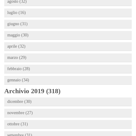
agosto (32)
luglio (16)
giugno (31)
maggio (30)
aprile (32)
marzo (29)
febbraio (28)
gennaio (34)
Archivio 2019 (318)
dicembre (30)
novembre (27)
ottobre (31)
settembre (31)