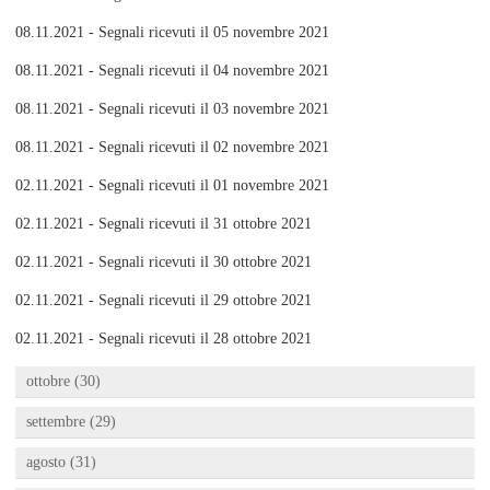
08.11.2021 - Segnali ricevuti il 05 novembre 2021
08.11.2021 - Segnali ricevuti il 04 novembre 2021
08.11.2021 - Segnali ricevuti il 03 novembre 2021
08.11.2021 - Segnali ricevuti il 02 novembre 2021
02.11.2021 - Segnali ricevuti il 01 novembre 2021
02.11.2021 - Segnali ricevuti il 31 ottobre 2021
02.11.2021 - Segnali ricevuti il 30 ottobre 2021
02.11.2021 - Segnali ricevuti il 29 ottobre 2021
02.11.2021 - Segnali ricevuti il 28 ottobre 2021
ottobre (30)
settembre (29)
agosto (31)