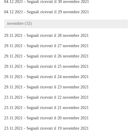
04.12.2021 - Segnali ricevuti il 30 novembre 2021
04.12.2021 - Segnali ricevuti il 29 novembre 2021
novembre (32)
29.11.2021 - Segnali ricevuti il 28 novembre 2021
29.11.2021 - Segnali ricevuti il 27 novembre 2021
29.11.2021 - Segnali ricevuti il 26 novembre 2021
29.11.2021 - Segnali ricevuti il 25 novembre 2021
29.11.2021 - Segnali ricevuti il 24 novembre 2021
29.11.2021 - Segnali ricevuti il 23 novembre 2021
23.11.2021 - Segnali ricevuti il 22 novembre 2021
23.11.2021 - Segnali ricevuti il 21 novembre 2021
23.11.2021 - Segnali ricevuti il 20 novembre 2021
23.11.2021 - Segnali ricevuti il 19 novembre 2021