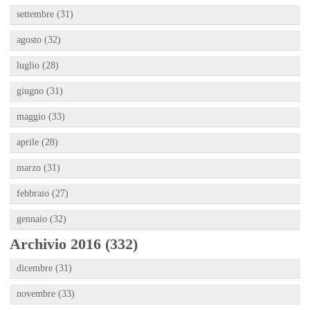
settembre (31)
agosto (32)
luglio (28)
giugno (31)
maggio (33)
aprile (28)
marzo (31)
febbraio (27)
gennaio (32)
Archivio 2016 (332)
dicembre (31)
novembre (33)