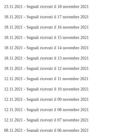
23.11.2021 - Segnali ricevuti il 18 novembre 2021
18.11.2021 - Segnali ricevuti il 17 novembre 2021
18.11.2021 - Segnali ricevuti il 16 novembre 2021
18.11.2021 - Segnali ricevuti il 15 novembre 2021
18.11.2021 - Segnali ricevuti il 14 novembre 2021
18.11.2021 - Segnali ricevuti il 13 novembre 2021
18.11.2021 - Segnali ricevuti il 12 novembre 2021
12.11.2021 - Segnali ricevuti il 11 novembre 2021
12.11.2021 - Segnali ricevuti il 10 novembre 2021
12.11.2021 - Segnali ricevuti il 09 novembre 2021
12.11.2021 - Segnali ricevuti il 08 novembre 2021
12.11.2021 - Segnali ricevuti il 07 novembre 2021
08.11.2021 - Segnali ricevuti il 06 novembre 2021