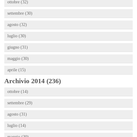
ottobre (32)
settembre (30)
agosto (32)
luglio (30)
giugno (31)
maggio (30)
aprile (15)
Archivio 2014 (236)
ottobre (14)
settembre (29)
agosto (31)
luglio (14)
maggio (30)