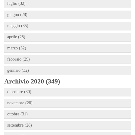
luglio (32)
giugno (28)
maggio (35)
aprile (28)
marzo (32)
febbraio (29)
gennaio (32)
Archivio 2020 (349)
dicembre (30)
novembre (28)
ottobre (31)
settembre (28)