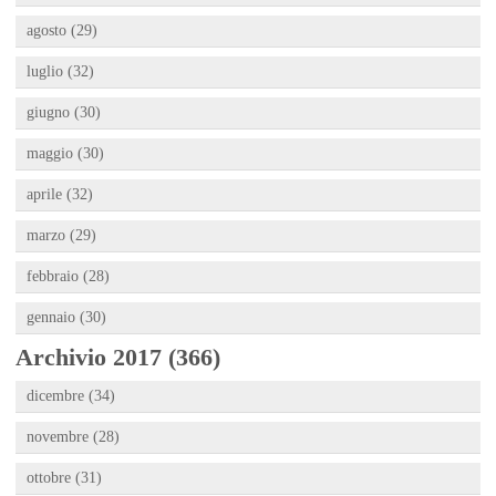
agosto (29)
luglio (32)
giugno (30)
maggio (30)
aprile (32)
marzo (29)
febbraio (28)
gennaio (30)
Archivio 2017 (366)
dicembre (34)
novembre (28)
ottobre (31)