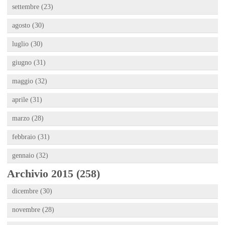
settembre (23)
agosto (30)
luglio (30)
giugno (31)
maggio (32)
aprile (31)
marzo (28)
febbraio (31)
gennaio (32)
Archivio 2015 (258)
dicembre (30)
novembre (28)