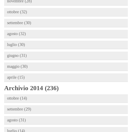
novembre (28)
ottobre (32)
settembre (30)
agosto (32)
luglio (30)
giugno (31)
maggio (30)
aprile (15)
Archivio 2014 (236)
ottobre (14)
settembre (29)
agosto (31)
luglio (14)