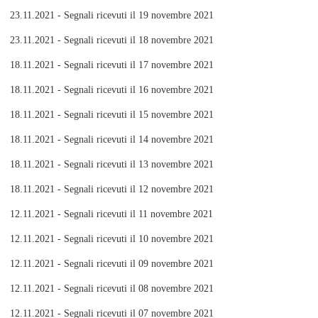
23.11.2021 - Segnali ricevuti il 19 novembre 2021
23.11.2021 - Segnali ricevuti il 18 novembre 2021
18.11.2021 - Segnali ricevuti il 17 novembre 2021
18.11.2021 - Segnali ricevuti il 16 novembre 2021
18.11.2021 - Segnali ricevuti il 15 novembre 2021
18.11.2021 - Segnali ricevuti il 14 novembre 2021
18.11.2021 - Segnali ricevuti il 13 novembre 2021
18.11.2021 - Segnali ricevuti il 12 novembre 2021
12.11.2021 - Segnali ricevuti il 11 novembre 2021
12.11.2021 - Segnali ricevuti il 10 novembre 2021
12.11.2021 - Segnali ricevuti il 09 novembre 2021
12.11.2021 - Segnali ricevuti il 08 novembre 2021
12.11.2021 - Segnali ricevuti il 07 novembre 2021