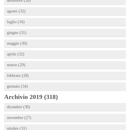
settembre (28)
agosto (32)
luglio (16)
giugno (31)
maggio (30)
aprile (32)
marzo (29)
febbraio (28)
gennaio (34)
Archivio 2019 (318)
dicembre (30)
novembre (27)
ottobre (31)