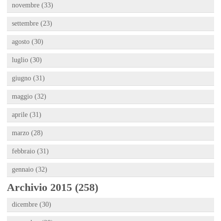
novembre (33)
settembre (23)
agosto (30)
luglio (30)
giugno (31)
maggio (32)
aprile (31)
marzo (28)
febbraio (31)
gennaio (32)
Archivio 2015 (258)
dicembre (30)