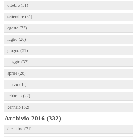
ottobre (31)
settembre (31)
agosto (32)
luglio (28)
giugno (31)
maggio (33)
aprile (28)
marzo (31)
febbraio (27)
gennaio (32)
Archivio 2016 (332)
dicembre (31)