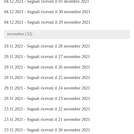
04.12.2021 - Segnali ricevuti il 01 dicembre 2021
04.12.2021 - Segnali ricevuti il 30 novembre 2021
04.12.2021 - Segnali ricevuti il 29 novembre 2021
novembre (32)
29.11.2021 - Segnali ricevuti il 28 novembre 2021
29.11.2021 - Segnali ricevuti il 27 novembre 2021
29.11.2021 - Segnali ricevuti il 26 novembre 2021
29.11.2021 - Segnali ricevuti il 25 novembre 2021
29.11.2021 - Segnali ricevuti il 24 novembre 2021
29.11.2021 - Segnali ricevuti il 23 novembre 2021
23.11.2021 - Segnali ricevuti il 22 novembre 2021
23.11.2021 - Segnali ricevuti il 21 novembre 2021
23.11.2021 - Segnali ricevuti il 20 novembre 2021