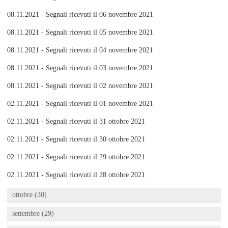
08.11.2021 - Segnali ricevuti il 06 novembre 2021
08.11.2021 - Segnali ricevuti il 05 novembre 2021
08.11.2021 - Segnali ricevuti il 04 novembre 2021
08.11.2021 - Segnali ricevuti il 03 novembre 2021
08.11.2021 - Segnali ricevuti il 02 novembre 2021
02.11.2021 - Segnali ricevuti il 01 novembre 2021
02.11.2021 - Segnali ricevuti il 31 ottobre 2021
02.11.2021 - Segnali ricevuti il 30 ottobre 2021
02.11.2021 - Segnali ricevuti il 29 ottobre 2021
02.11.2021 - Segnali ricevuti il 28 ottobre 2021
ottobre (30)
settembre (29)