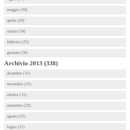
maggio (30)
aprile (29)
marzo (34)
febbraio (25)
gennaio (30)
Archivio 2013 (338)
dicembre (31)
novembre (31)
ottobre (31)
settembre (29)
agosto (31)
luglio (31)