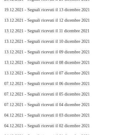
19.12.2021 - Segnali ricevuti il 13 dicembre 2021
13.12.2021 - Segnali ricevuti il 12 dicembre 2021
13.12.2021 - Segnali ricevuti il 11 dicembre 2021
13.12.2021 - Segnali ricevuti il 10 dicembre 2021
13.12.2021 - Segnali ricevuti il 09 dicembre 2021
13.12.2021 - Segnali ricevuti il 08 dicembre 2021
13.12.2021 - Segnali ricevuti il 07 dicembre 2021
07.12.2021 - Segnali ricevuti il 06 dicembre 2021
07.12.2021 - Segnali ricevuti il 05 dicembre 2021
07.12.2021 - Segnali ricevuti il 04 dicembre 2021
04.12.2021 - Segnali ricevuti il 03 dicembre 2021
04.12.2021 - Segnali ricevuti il 02 dicembre 2021