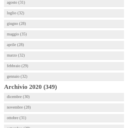
agosto (31)
luglio (32)
giugno (28)
maggio (35)
aprile (28)
marzo (32)
febbraio (29)
gennaio (32)
Archivio 2020 (349)
dicembre (30)
novembre (28)
ottobre (31)