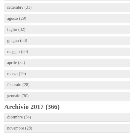
settembre (31)
agosto (29)
luglio (32)
giugno (30)
maggio (30)
aprile (32)
marzo (29)
febbraio (28)
gennaio (30)
Archivio 2017 (366)
dicembre (34)
novembre (28)