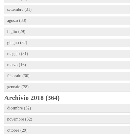
settembre (31)
agosto (33)
luglio (29)
giugno (32)
maggio (31)
marzo (16)
febbraio (30)
gennaio (28)
Archivio 2018 (364)
dicembre (32)
novembre (32)
ottobre (29)