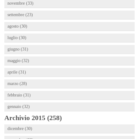
novembre (33)
settembre (23)
agosto (30)
luglio (30)
giugno (31)
maggio (32)
aprile (31)
marzo (28)
febbraio (31)
gennaio (32)
Archivio 2015 (258)
dicembre (30)