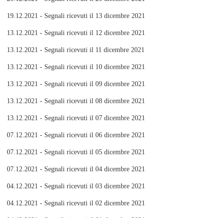
19.12.2021 - Segnali ricevuti il 13 dicembre 2021
13.12.2021 - Segnali ricevuti il 12 dicembre 2021
13.12.2021 - Segnali ricevuti il 11 dicembre 2021
13.12.2021 - Segnali ricevuti il 10 dicembre 2021
13.12.2021 - Segnali ricevuti il 09 dicembre 2021
13.12.2021 - Segnali ricevuti il 08 dicembre 2021
13.12.2021 - Segnali ricevuti il 07 dicembre 2021
07.12.2021 - Segnali ricevuti il 06 dicembre 2021
07.12.2021 - Segnali ricevuti il 05 dicembre 2021
07.12.2021 - Segnali ricevuti il 04 dicembre 2021
04.12.2021 - Segnali ricevuti il 03 dicembre 2021
04.12.2021 - Segnali ricevuti il 02 dicembre 2021