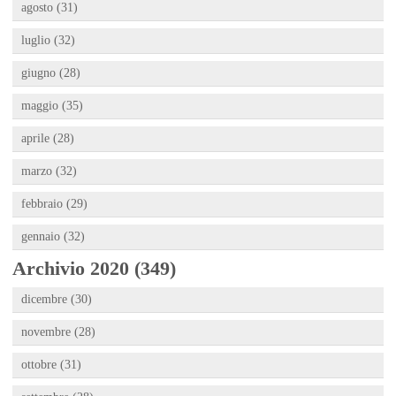
agosto (31)
luglio (32)
giugno (28)
maggio (35)
aprile (28)
marzo (32)
febbraio (29)
gennaio (32)
Archivio 2020 (349)
dicembre (30)
novembre (28)
ottobre (31)