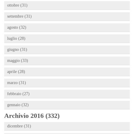
ottobre (31)
settembre (31)
agosto (32)
luglio (28)
giugno (31)
maggio (33)
aprile (28)
marzo (31)
febbraio (27)
gennaio (32)
Archivio 2016 (332)
dicembre (31)