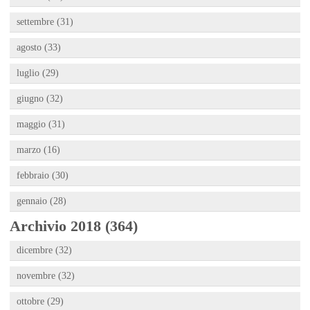
settembre (31)
agosto (33)
luglio (29)
giugno (32)
maggio (31)
marzo (16)
febbraio (30)
gennaio (28)
Archivio 2018 (364)
dicembre (32)
novembre (32)
ottobre (29)