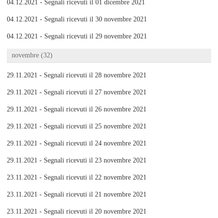
04.12.2021 - Segnali ricevuti il 01 dicembre 2021
04.12.2021 - Segnali ricevuti il 30 novembre 2021
04.12.2021 - Segnali ricevuti il 29 novembre 2021
novembre (32)
29.11.2021 - Segnali ricevuti il 28 novembre 2021
29.11.2021 - Segnali ricevuti il 27 novembre 2021
29.11.2021 - Segnali ricevuti il 26 novembre 2021
29.11.2021 - Segnali ricevuti il 25 novembre 2021
29.11.2021 - Segnali ricevuti il 24 novembre 2021
29.11.2021 - Segnali ricevuti il 23 novembre 2021
23.11.2021 - Segnali ricevuti il 22 novembre 2021
23.11.2021 - Segnali ricevuti il 21 novembre 2021
23.11.2021 - Segnali ricevuti il 20 novembre 2021