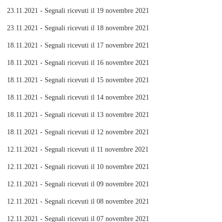
23.11.2021 - Segnali ricevuti il 19 novembre 2021
23.11.2021 - Segnali ricevuti il 18 novembre 2021
18.11.2021 - Segnali ricevuti il 17 novembre 2021
18.11.2021 - Segnali ricevuti il 16 novembre 2021
18.11.2021 - Segnali ricevuti il 15 novembre 2021
18.11.2021 - Segnali ricevuti il 14 novembre 2021
18.11.2021 - Segnali ricevuti il 13 novembre 2021
18.11.2021 - Segnali ricevuti il 12 novembre 2021
12.11.2021 - Segnali ricevuti il 11 novembre 2021
12.11.2021 - Segnali ricevuti il 10 novembre 2021
12.11.2021 - Segnali ricevuti il 09 novembre 2021
12.11.2021 - Segnali ricevuti il 08 novembre 2021
12.11.2021 - Segnali ricevuti il 07 novembre 2021