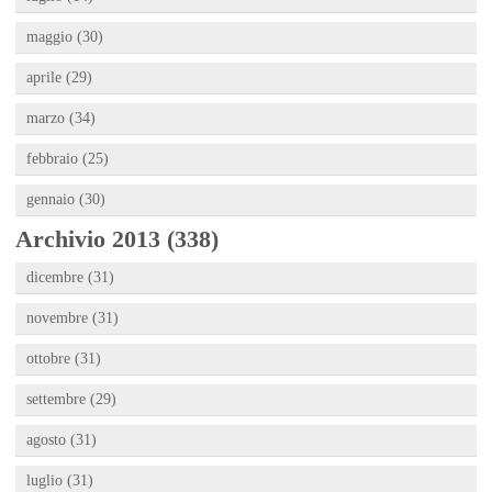
maggio (30)
aprile (29)
marzo (34)
febbraio (25)
gennaio (30)
Archivio 2013 (338)
dicembre (31)
novembre (31)
ottobre (31)
settembre (29)
agosto (31)
luglio (31)