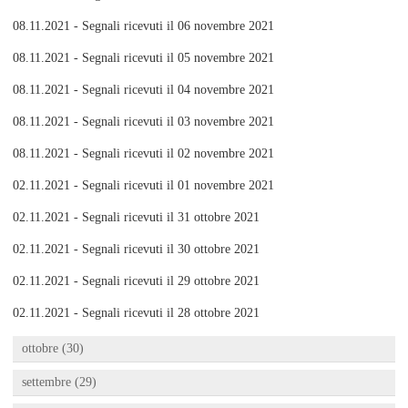
08.11.2021 - Segnali ricevuti il 06 novembre 2021
08.11.2021 - Segnali ricevuti il 05 novembre 2021
08.11.2021 - Segnali ricevuti il 04 novembre 2021
08.11.2021 - Segnali ricevuti il 03 novembre 2021
08.11.2021 - Segnali ricevuti il 02 novembre 2021
02.11.2021 - Segnali ricevuti il 01 novembre 2021
02.11.2021 - Segnali ricevuti il 31 ottobre 2021
02.11.2021 - Segnali ricevuti il 30 ottobre 2021
02.11.2021 - Segnali ricevuti il 29 ottobre 2021
02.11.2021 - Segnali ricevuti il 28 ottobre 2021
ottobre (30)
settembre (29)