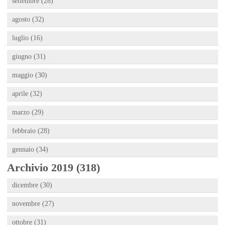
settembre (28)
agosto (32)
luglio (16)
giugno (31)
maggio (30)
aprile (32)
marzo (29)
febbraio (28)
gennaio (34)
Archivio 2019 (318)
dicembre (30)
novembre (27)
ottobre (31)