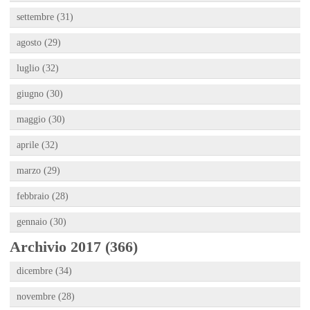
settembre (31)
agosto (29)
luglio (32)
giugno (30)
maggio (30)
aprile (32)
marzo (29)
febbraio (28)
gennaio (30)
Archivio 2017 (366)
dicembre (34)
novembre (28)