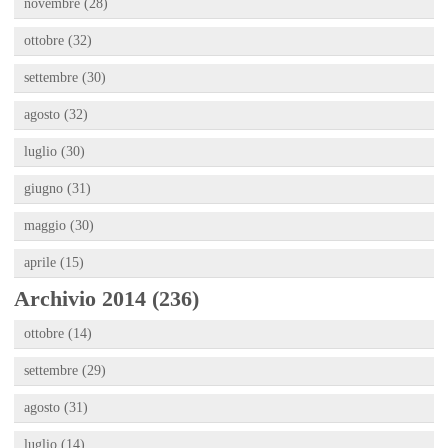
novembre (28)
ottobre (32)
settembre (30)
agosto (32)
luglio (30)
giugno (31)
maggio (30)
aprile (15)
Archivio 2014 (236)
ottobre (14)
settembre (29)
agosto (31)
luglio (14)