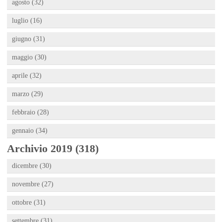
agosto (32)
luglio (16)
giugno (31)
maggio (30)
aprile (32)
marzo (29)
febbraio (28)
gennaio (34)
Archivio 2019 (318)
dicembre (30)
novembre (27)
ottobre (31)
settembre (31)