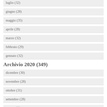
luglio (32)
giugno (28)
maggio (35)
aprile (28)
marzo (32)
febbraio (29)
gennaio (32)
Archivio 2020 (349)
dicembre (30)
novembre (28)
ottobre (31)
settembre (28)