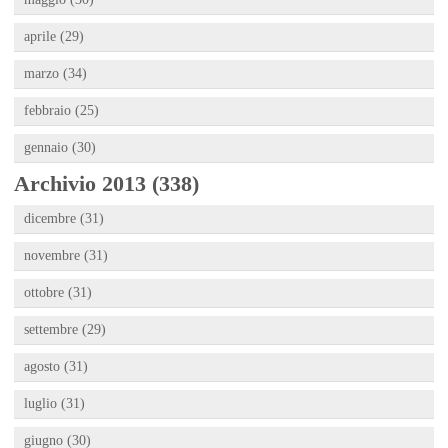
aprile (29)
marzo (34)
febbraio (25)
gennaio (30)
Archivio 2013 (338)
dicembre (31)
novembre (31)
ottobre (31)
settembre (29)
agosto (31)
luglio (31)
giugno (30)