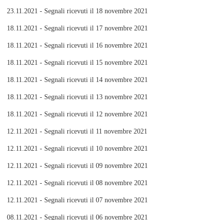
23.11.2021 - Segnali ricevuti il 18 novembre 2021
18.11.2021 - Segnali ricevuti il 17 novembre 2021
18.11.2021 - Segnali ricevuti il 16 novembre 2021
18.11.2021 - Segnali ricevuti il 15 novembre 2021
18.11.2021 - Segnali ricevuti il 14 novembre 2021
18.11.2021 - Segnali ricevuti il 13 novembre 2021
18.11.2021 - Segnali ricevuti il 12 novembre 2021
12.11.2021 - Segnali ricevuti il 11 novembre 2021
12.11.2021 - Segnali ricevuti il 10 novembre 2021
12.11.2021 - Segnali ricevuti il 09 novembre 2021
12.11.2021 - Segnali ricevuti il 08 novembre 2021
12.11.2021 - Segnali ricevuti il 07 novembre 2021
08.11.2021 - Segnali ricevuti il 06 novembre 2021