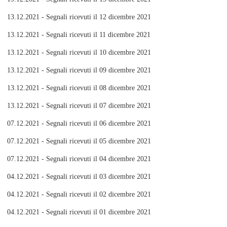
13.12.2021 - Segnali ricevuti il 12 dicembre 2021
13.12.2021 - Segnali ricevuti il 11 dicembre 2021
13.12.2021 - Segnali ricevuti il 10 dicembre 2021
13.12.2021 - Segnali ricevuti il 09 dicembre 2021
13.12.2021 - Segnali ricevuti il 08 dicembre 2021
13.12.2021 - Segnali ricevuti il 07 dicembre 2021
07.12.2021 - Segnali ricevuti il 06 dicembre 2021
07.12.2021 - Segnali ricevuti il 05 dicembre 2021
07.12.2021 - Segnali ricevuti il 04 dicembre 2021
04.12.2021 - Segnali ricevuti il 03 dicembre 2021
04.12.2021 - Segnali ricevuti il 02 dicembre 2021
04.12.2021 - Segnali ricevuti il 01 dicembre 2021