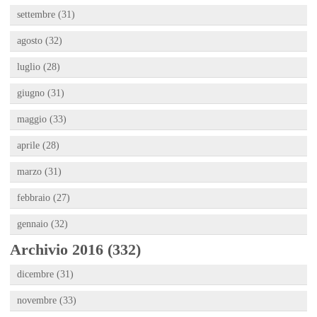
settembre (31)
agosto (32)
luglio (28)
giugno (31)
maggio (33)
aprile (28)
marzo (31)
febbraio (27)
gennaio (32)
Archivio 2016 (332)
dicembre (31)
novembre (33)