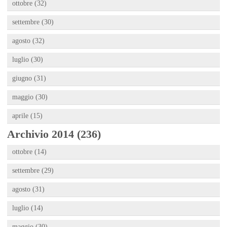
ottobre (32)
settembre (30)
agosto (32)
luglio (30)
giugno (31)
maggio (30)
aprile (15)
Archivio 2014 (236)
ottobre (14)
settembre (29)
agosto (31)
luglio (14)
maggio (30)