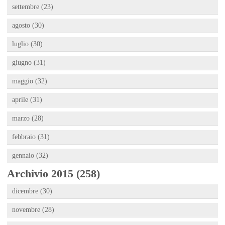
settembre (23)
agosto (30)
luglio (30)
giugno (31)
maggio (32)
aprile (31)
marzo (28)
febbraio (31)
gennaio (32)
Archivio 2015 (258)
dicembre (30)
novembre (28)