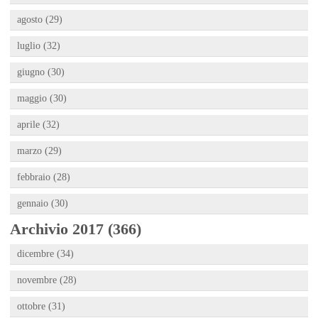
agosto (29)
luglio (32)
giugno (30)
maggio (30)
aprile (32)
marzo (29)
febbraio (28)
gennaio (30)
Archivio 2017 (366)
dicembre (34)
novembre (28)
ottobre (31)