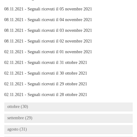
08.11.2021 - Segnali ricevuti il 05 novembre 2021
08.11.2021 - Segnali ricevuti il 04 novembre 2021
08.11.2021 - Segnali ricevuti il 03 novembre 2021
08.11.2021 - Segnali ricevuti il 02 novembre 2021
02.11.2021 - Segnali ricevuti il 01 novembre 2021
02.11.2021 - Segnali ricevuti il 31 ottobre 2021
02.11.2021 - Segnali ricevuti il 30 ottobre 2021
02.11.2021 - Segnali ricevuti il 29 ottobre 2021
02.11.2021 - Segnali ricevuti il 28 ottobre 2021
ottobre (30)
settembre (29)
agosto (31)