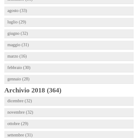
agosto (33)
luglio (29)
giugno (32)
maggio (31)
marzo (16)
febbraio (30)
gennaio (28)
Archivio 2018 (364)
dicembre (32)
novembre (32)
ottobre (29)
settembre (31)