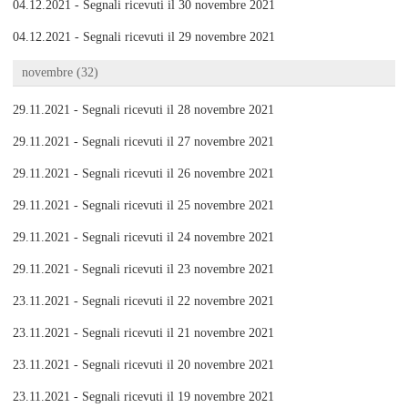
04.12.2021 - Segnali ricevuti il 30 novembre 2021
04.12.2021 - Segnali ricevuti il 29 novembre 2021
novembre (32)
29.11.2021 - Segnali ricevuti il 28 novembre 2021
29.11.2021 - Segnali ricevuti il 27 novembre 2021
29.11.2021 - Segnali ricevuti il 26 novembre 2021
29.11.2021 - Segnali ricevuti il 25 novembre 2021
29.11.2021 - Segnali ricevuti il 24 novembre 2021
29.11.2021 - Segnali ricevuti il 23 novembre 2021
23.11.2021 - Segnali ricevuti il 22 novembre 2021
23.11.2021 - Segnali ricevuti il 21 novembre 2021
23.11.2021 - Segnali ricevuti il 20 novembre 2021
23.11.2021 - Segnali ricevuti il 19 novembre 2021