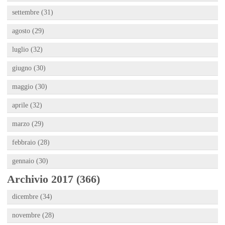
settembre (31)
agosto (29)
luglio (32)
giugno (30)
maggio (30)
aprile (32)
marzo (29)
febbraio (28)
gennaio (30)
Archivio 2017 (366)
dicembre (34)
novembre (28)