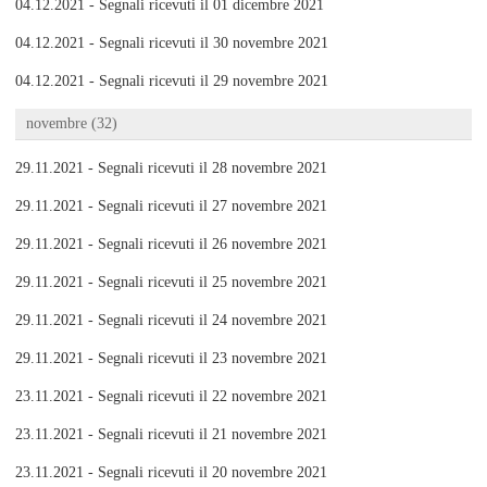
04.12.2021 - Segnali ricevuti il 01 dicembre 2021
04.12.2021 - Segnali ricevuti il 30 novembre 2021
04.12.2021 - Segnali ricevuti il 29 novembre 2021
novembre (32)
29.11.2021 - Segnali ricevuti il 28 novembre 2021
29.11.2021 - Segnali ricevuti il 27 novembre 2021
29.11.2021 - Segnali ricevuti il 26 novembre 2021
29.11.2021 - Segnali ricevuti il 25 novembre 2021
29.11.2021 - Segnali ricevuti il 24 novembre 2021
29.11.2021 - Segnali ricevuti il 23 novembre 2021
23.11.2021 - Segnali ricevuti il 22 novembre 2021
23.11.2021 - Segnali ricevuti il 21 novembre 2021
23.11.2021 - Segnali ricevuti il 20 novembre 2021