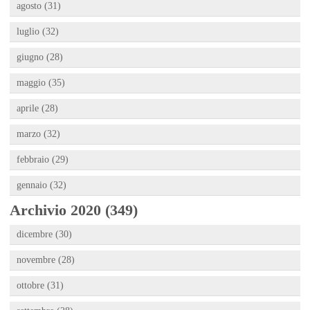
agosto (31)
luglio (32)
giugno (28)
maggio (35)
aprile (28)
marzo (32)
febbraio (29)
gennaio (32)
Archivio 2020 (349)
dicembre (30)
novembre (28)
ottobre (31)