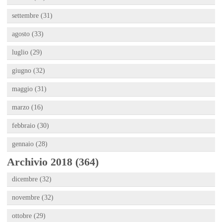
settembre (31)
agosto (33)
luglio (29)
giugno (32)
maggio (31)
marzo (16)
febbraio (30)
gennaio (28)
Archivio 2018 (364)
dicembre (32)
novembre (32)
ottobre (29)