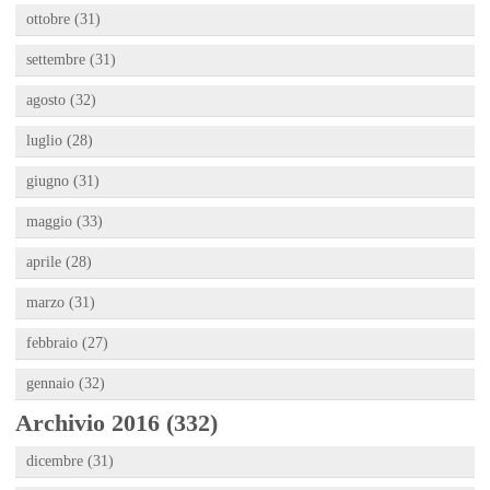
ottobre (31)
settembre (31)
agosto (32)
luglio (28)
giugno (31)
maggio (33)
aprile (28)
marzo (31)
febbraio (27)
gennaio (32)
Archivio 2016 (332)
dicembre (31)