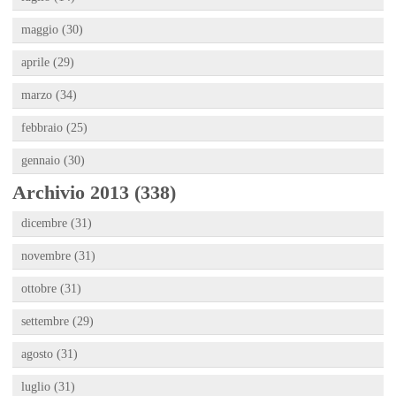
maggio (30)
aprile (29)
marzo (34)
febbraio (25)
gennaio (30)
Archivio 2013 (338)
dicembre (31)
novembre (31)
ottobre (31)
settembre (29)
agosto (31)
luglio (31)