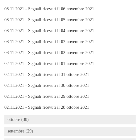
08.11.2021 - Segnali ricevuti il 06 novembre 2021
08.11.2021 - Segnali ricevuti il 05 novembre 2021
08.11.2021 - Segnali ricevuti il 04 novembre 2021
08.11.2021 - Segnali ricevuti il 03 novembre 2021
08.11.2021 - Segnali ricevuti il 02 novembre 2021
02.11.2021 - Segnali ricevuti il 01 novembre 2021
02.11.2021 - Segnali ricevuti il 31 ottobre 2021
02.11.2021 - Segnali ricevuti il 30 ottobre 2021
02.11.2021 - Segnali ricevuti il 29 ottobre 2021
02.11.2021 - Segnali ricevuti il 28 ottobre 2021
ottobre (30)
settembre (29)