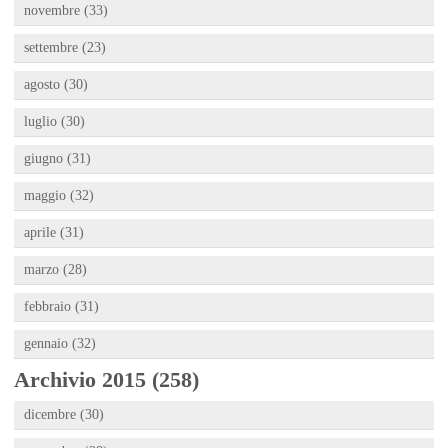
novembre (33)
settembre (23)
agosto (30)
luglio (30)
giugno (31)
maggio (32)
aprile (31)
marzo (28)
febbraio (31)
gennaio (32)
Archivio 2015 (258)
dicembre (30)