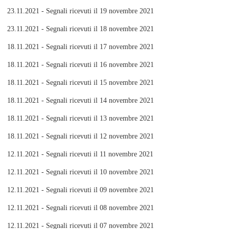
23.11.2021 - Segnali ricevuti il 19 novembre 2021
23.11.2021 - Segnali ricevuti il 18 novembre 2021
18.11.2021 - Segnali ricevuti il 17 novembre 2021
18.11.2021 - Segnali ricevuti il 16 novembre 2021
18.11.2021 - Segnali ricevuti il 15 novembre 2021
18.11.2021 - Segnali ricevuti il 14 novembre 2021
18.11.2021 - Segnali ricevuti il 13 novembre 2021
18.11.2021 - Segnali ricevuti il 12 novembre 2021
12.11.2021 - Segnali ricevuti il 11 novembre 2021
12.11.2021 - Segnali ricevuti il 10 novembre 2021
12.11.2021 - Segnali ricevuti il 09 novembre 2021
12.11.2021 - Segnali ricevuti il 08 novembre 2021
12.11.2021 - Segnali ricevuti il 07 novembre 2021