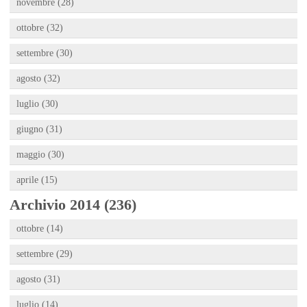
novembre (28)
ottobre (32)
settembre (30)
agosto (32)
luglio (30)
giugno (31)
maggio (30)
aprile (15)
Archivio 2014 (236)
ottobre (14)
settembre (29)
agosto (31)
luglio (14)