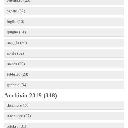
settembre (28)
agosto (32)
luglio (16)
giugno (31)
maggio (30)
aprile (32)
marzo (29)
febbraio (28)
gennaio (34)
Archivio 2019 (318)
dicembre (30)
novembre (27)
ottobre (31)