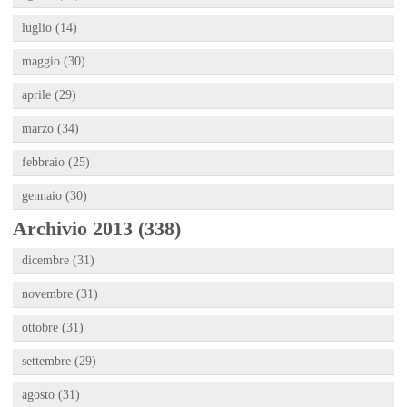
luglio (14)
maggio (30)
aprile (29)
marzo (34)
febbraio (25)
gennaio (30)
Archivio 2013 (338)
dicembre (31)
novembre (31)
ottobre (31)
settembre (29)
agosto (31)