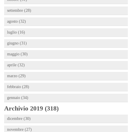
settembre (28)
agosto (32)
luglio (16)
giugno (31)
maggio (30)
aprile (32)
marzo (29)
febbraio (28)
gennaio (34)
Archivio 2019 (318)
dicembre (30)
novembre (27)