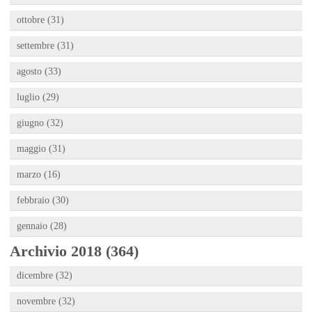
ottobre (31)
settembre (31)
agosto (33)
luglio (29)
giugno (32)
maggio (31)
marzo (16)
febbraio (30)
gennaio (28)
Archivio 2018 (364)
dicembre (32)
novembre (32)