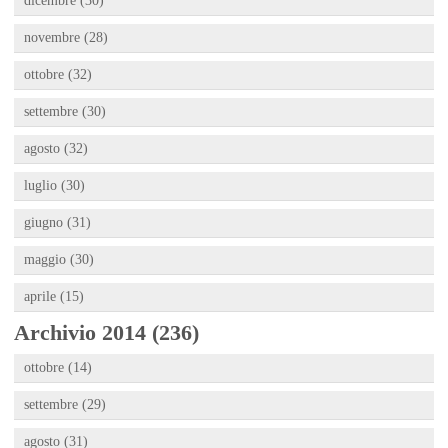
dicembre (30)
novembre (28)
ottobre (32)
settembre (30)
agosto (32)
luglio (30)
giugno (31)
maggio (30)
aprile (15)
Archivio 2014 (236)
ottobre (14)
settembre (29)
agosto (31)