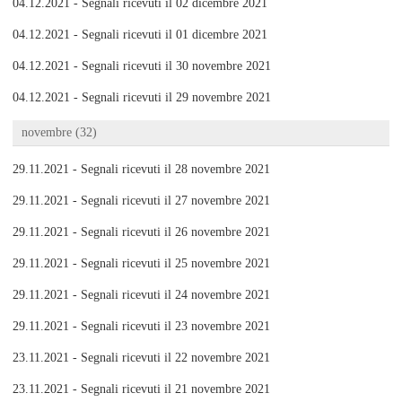
04.12.2021 - Segnali ricevuti il 02 dicembre 2021
04.12.2021 - Segnali ricevuti il 01 dicembre 2021
04.12.2021 - Segnali ricevuti il 30 novembre 2021
04.12.2021 - Segnali ricevuti il 29 novembre 2021
novembre (32)
29.11.2021 - Segnali ricevuti il 28 novembre 2021
29.11.2021 - Segnali ricevuti il 27 novembre 2021
29.11.2021 - Segnali ricevuti il 26 novembre 2021
29.11.2021 - Segnali ricevuti il 25 novembre 2021
29.11.2021 - Segnali ricevuti il 24 novembre 2021
29.11.2021 - Segnali ricevuti il 23 novembre 2021
23.11.2021 - Segnali ricevuti il 22 novembre 2021
23.11.2021 - Segnali ricevuti il 21 novembre 2021