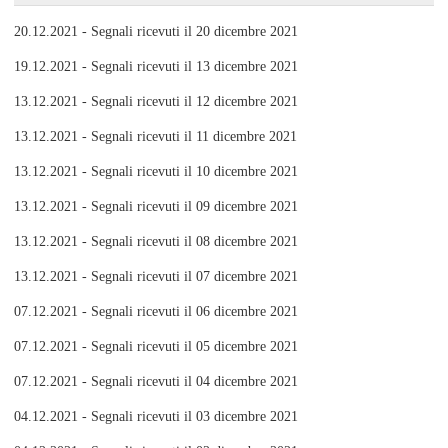
20.12.2021 - Segnali ricevuti il 20 dicembre 2021
19.12.2021 - Segnali ricevuti il 13 dicembre 2021
13.12.2021 - Segnali ricevuti il 12 dicembre 2021
13.12.2021 - Segnali ricevuti il 11 dicembre 2021
13.12.2021 - Segnali ricevuti il 10 dicembre 2021
13.12.2021 - Segnali ricevuti il 09 dicembre 2021
13.12.2021 - Segnali ricevuti il 08 dicembre 2021
13.12.2021 - Segnali ricevuti il 07 dicembre 2021
07.12.2021 - Segnali ricevuti il 06 dicembre 2021
07.12.2021 - Segnali ricevuti il 05 dicembre 2021
07.12.2021 - Segnali ricevuti il 04 dicembre 2021
04.12.2021 - Segnali ricevuti il 03 dicembre 2021