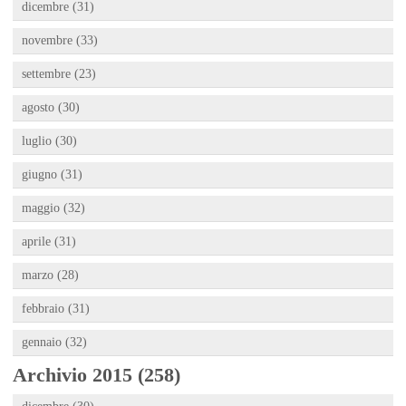
dicembre (31)
novembre (33)
settembre (23)
agosto (30)
luglio (30)
giugno (31)
maggio (32)
aprile (31)
marzo (28)
febbraio (31)
gennaio (32)
Archivio 2015 (258)