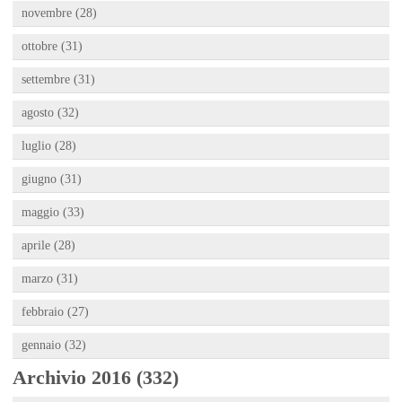
novembre (28)
ottobre (31)
settembre (31)
agosto (32)
luglio (28)
giugno (31)
maggio (33)
aprile (28)
marzo (31)
febbraio (27)
gennaio (32)
Archivio 2016 (332)