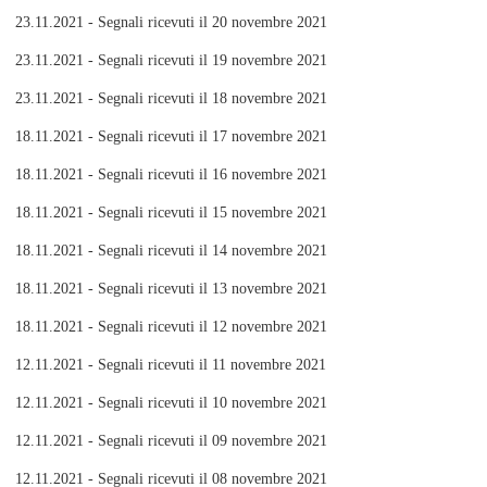
23.11.2021 - Segnali ricevuti il 20 novembre 2021
23.11.2021 - Segnali ricevuti il 19 novembre 2021
23.11.2021 - Segnali ricevuti il 18 novembre 2021
18.11.2021 - Segnali ricevuti il 17 novembre 2021
18.11.2021 - Segnali ricevuti il 16 novembre 2021
18.11.2021 - Segnali ricevuti il 15 novembre 2021
18.11.2021 - Segnali ricevuti il 14 novembre 2021
18.11.2021 - Segnali ricevuti il 13 novembre 2021
18.11.2021 - Segnali ricevuti il 12 novembre 2021
12.11.2021 - Segnali ricevuti il 11 novembre 2021
12.11.2021 - Segnali ricevuti il 10 novembre 2021
12.11.2021 - Segnali ricevuti il 09 novembre 2021
12.11.2021 - Segnali ricevuti il 08 novembre 2021