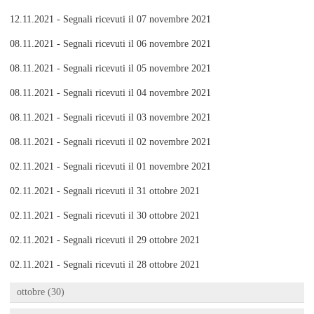
12.11.2021 - Segnali ricevuti il 07 novembre 2021
08.11.2021 - Segnali ricevuti il 06 novembre 2021
08.11.2021 - Segnali ricevuti il 05 novembre 2021
08.11.2021 - Segnali ricevuti il 04 novembre 2021
08.11.2021 - Segnali ricevuti il 03 novembre 2021
08.11.2021 - Segnali ricevuti il 02 novembre 2021
02.11.2021 - Segnali ricevuti il 01 novembre 2021
02.11.2021 - Segnali ricevuti il 31 ottobre 2021
02.11.2021 - Segnali ricevuti il 30 ottobre 2021
02.11.2021 - Segnali ricevuti il 29 ottobre 2021
02.11.2021 - Segnali ricevuti il 28 ottobre 2021
ottobre (30)