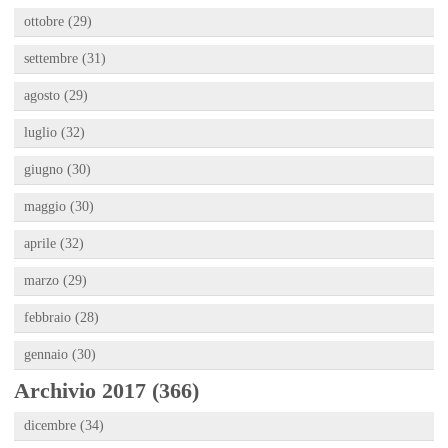
ottobre (29)
settembre (31)
agosto (29)
luglio (32)
giugno (30)
maggio (30)
aprile (32)
marzo (29)
febbraio (28)
gennaio (30)
Archivio 2017 (366)
dicembre (34)