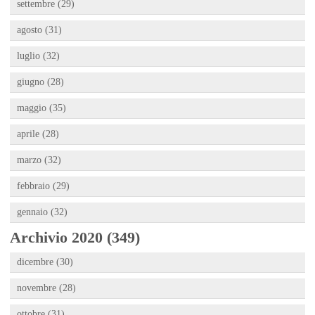
settembre (29)
agosto (31)
luglio (32)
giugno (28)
maggio (35)
aprile (28)
marzo (32)
febbraio (29)
gennaio (32)
Archivio 2020 (349)
dicembre (30)
novembre (28)
ottobre (31)