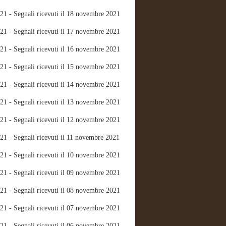
21 - Segnali ricevuti il 18 novembre 2021
21 - Segnali ricevuti il 17 novembre 2021
21 - Segnali ricevuti il 16 novembre 2021
21 - Segnali ricevuti il 15 novembre 2021
21 - Segnali ricevuti il 14 novembre 2021
21 - Segnali ricevuti il 13 novembre 2021
21 - Segnali ricevuti il 12 novembre 2021
21 - Segnali ricevuti il 11 novembre 2021
21 - Segnali ricevuti il 10 novembre 2021
21 - Segnali ricevuti il 09 novembre 2021
21 - Segnali ricevuti il 08 novembre 2021
21 - Segnali ricevuti il 07 novembre 2021
21 - Segnali ricevuti il 06 novembre 2021