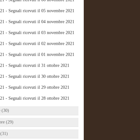
21 - Segnali ricevuti il 05 novembre 2021
21 - Segnali ricevuti il 04 novembre 2021
21 - Segnali ricevuti il 03 novembre 2021
21 - Segnali ricevuti il 02 novembre 2021
21 - Segnali ricevuti il 01 novembre 2021
21 - Segnali ricevuti il 31 ottobre 2021
21 - Segnali ricevuti il 30 ottobre 2021
21 - Segnali ricevuti il 29 ottobre 2021
21 - Segnali ricevuti il 28 ottobre 2021
e (30)
bre (29)
 (31)