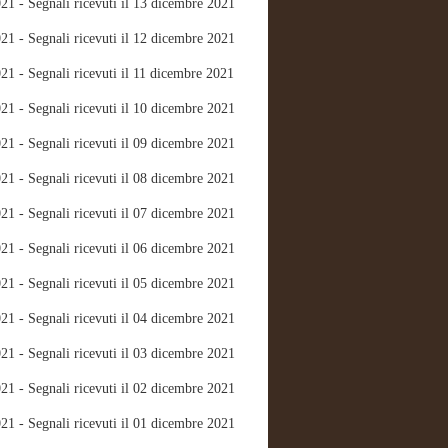
21 - Segnali ricevuti il 13 dicembre 2021
21 - Segnali ricevuti il 12 dicembre 2021
21 - Segnali ricevuti il 11 dicembre 2021
21 - Segnali ricevuti il 10 dicembre 2021
21 - Segnali ricevuti il 09 dicembre 2021
21 - Segnali ricevuti il 08 dicembre 2021
21 - Segnali ricevuti il 07 dicembre 2021
21 - Segnali ricevuti il 06 dicembre 2021
21 - Segnali ricevuti il 05 dicembre 2021
21 - Segnali ricevuti il 04 dicembre 2021
21 - Segnali ricevuti il 03 dicembre 2021
21 - Segnali ricevuti il 02 dicembre 2021
21 - Segnali ricevuti il 01 dicembre 2021