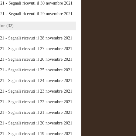
21 - Segnali ricevuti il 30 novembre 2021
21 - Segnali ricevuti il 29 novembre 2021
re (32)
21 - Segnali ricevuti il 28 novembre 2021
21 - Segnali ricevuti il 27 novembre 2021
21 - Segnali ricevuti il 26 novembre 2021
21 - Segnali ricevuti il 25 novembre 2021
21 - Segnali ricevuti il 24 novembre 2021
21 - Segnali ricevuti il 23 novembre 2021
21 - Segnali ricevuti il 22 novembre 2021
21 - Segnali ricevuti il 21 novembre 2021
21 - Segnali ricevuti il 20 novembre 2021
21 - Segnali ricevuti il 19 novembre 2021