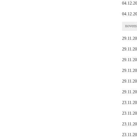
04.12.20
04.12.20
novemb
29.11.20
29.11.20
29.11.20
29.11.20
29.11.20
29.11.20
23.11.20
23.11.20
23.11.20
23.11.20