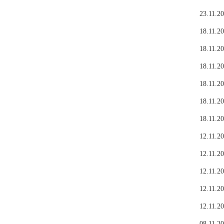
23.11.20
18.11.20
18.11.20
18.11.20
18.11.20
18.11.20
18.11.20
12.11.20
12.11.20
12.11.20
12.11.20
12.11.20
08.11.20