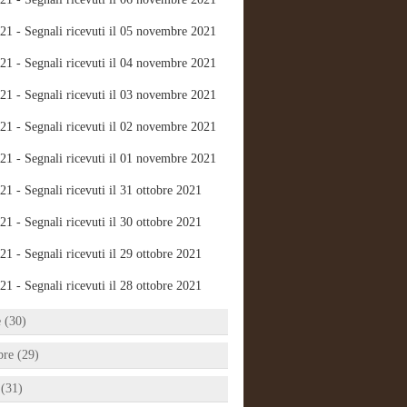
21 - Segnali ricevuti il 05 novembre 2021
21 - Segnali ricevuti il 04 novembre 2021
21 - Segnali ricevuti il 03 novembre 2021
21 - Segnali ricevuti il 02 novembre 2021
21 - Segnali ricevuti il 01 novembre 2021
21 - Segnali ricevuti il 31 ottobre 2021
21 - Segnali ricevuti il 30 ottobre 2021
21 - Segnali ricevuti il 29 ottobre 2021
21 - Segnali ricevuti il 28 ottobre 2021
e (30)
bre (29)
 (31)