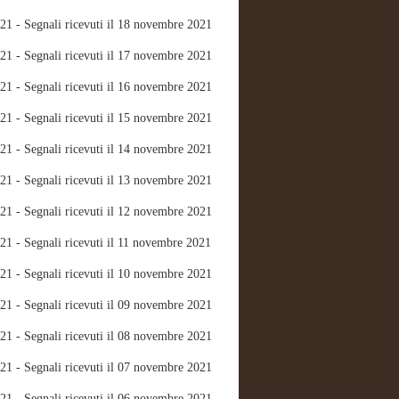
21 - Segnali ricevuti il 18 novembre 2021
21 - Segnali ricevuti il 17 novembre 2021
21 - Segnali ricevuti il 16 novembre 2021
21 - Segnali ricevuti il 15 novembre 2021
21 - Segnali ricevuti il 14 novembre 2021
21 - Segnali ricevuti il 13 novembre 2021
21 - Segnali ricevuti il 12 novembre 2021
21 - Segnali ricevuti il 11 novembre 2021
21 - Segnali ricevuti il 10 novembre 2021
21 - Segnali ricevuti il 09 novembre 2021
21 - Segnali ricevuti il 08 novembre 2021
21 - Segnali ricevuti il 07 novembre 2021
21 - Segnali ricevuti il 06 novembre 2021