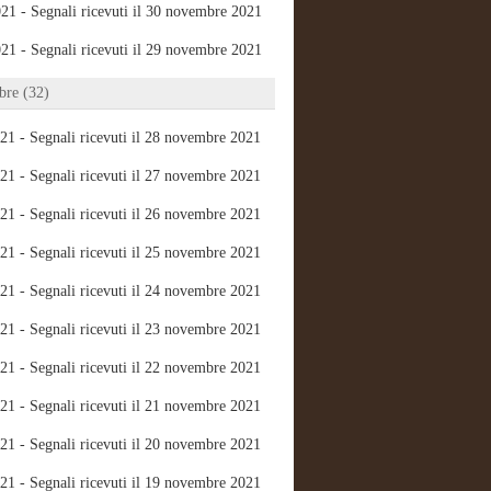
21 - Segnali ricevuti il 30 novembre 2021
21 - Segnali ricevuti il 29 novembre 2021
re (32)
21 - Segnali ricevuti il 28 novembre 2021
21 - Segnali ricevuti il 27 novembre 2021
21 - Segnali ricevuti il 26 novembre 2021
21 - Segnali ricevuti il 25 novembre 2021
21 - Segnali ricevuti il 24 novembre 2021
21 - Segnali ricevuti il 23 novembre 2021
21 - Segnali ricevuti il 22 novembre 2021
21 - Segnali ricevuti il 21 novembre 2021
21 - Segnali ricevuti il 20 novembre 2021
21 - Segnali ricevuti il 19 novembre 2021