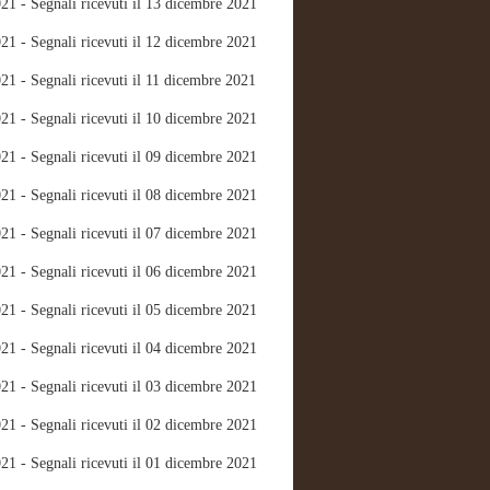
21 - Segnali ricevuti il 13 dicembre 2021
21 - Segnali ricevuti il 12 dicembre 2021
21 - Segnali ricevuti il 11 dicembre 2021
21 - Segnali ricevuti il 10 dicembre 2021
21 - Segnali ricevuti il 09 dicembre 2021
21 - Segnali ricevuti il 08 dicembre 2021
21 - Segnali ricevuti il 07 dicembre 2021
21 - Segnali ricevuti il 06 dicembre 2021
21 - Segnali ricevuti il 05 dicembre 2021
21 - Segnali ricevuti il 04 dicembre 2021
21 - Segnali ricevuti il 03 dicembre 2021
21 - Segnali ricevuti il 02 dicembre 2021
21 - Segnali ricevuti il 01 dicembre 2021