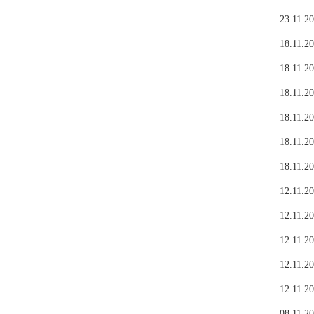
23.11.20
18.11.20
18.11.20
18.11.20
18.11.20
18.11.20
18.11.20
12.11.20
12.11.20
12.11.20
12.11.20
12.11.20
08.11.20