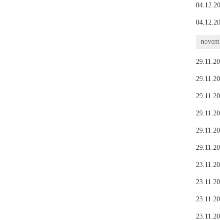
04.12.20
04.12.20
novemb
29.11.20
29.11.20
29.11.20
29.11.20
29.11.20
29.11.20
23.11.20
23.11.20
23.11.20
23.11.20