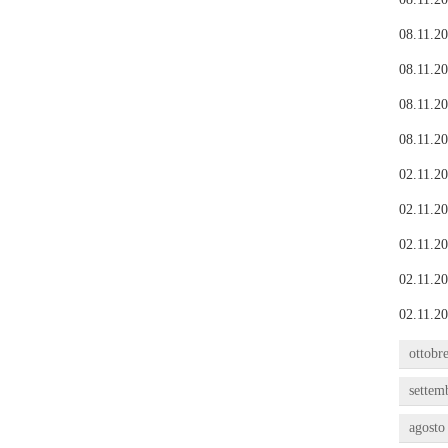
08.11.20
08.11.20
08.11.20
08.11.20
02.11.20
02.11.20
02.11.20
02.11.20
02.11.20
ottobr
settem
agosto