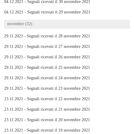
04.12.2021 - Segnali ricevuti il 30 novembre 2021
04.12.2021 - Segnali ricevuti il 29 novembre 2021
novembre (32)
29.11.2021 - Segnali ricevuti il 28 novembre 2021
29.11.2021 - Segnali ricevuti il 27 novembre 2021
29.11.2021 - Segnali ricevuti il 26 novembre 2021
29.11.2021 - Segnali ricevuti il 25 novembre 2021
29.11.2021 - Segnali ricevuti il 24 novembre 2021
29.11.2021 - Segnali ricevuti il 23 novembre 2021
23.11.2021 - Segnali ricevuti il 22 novembre 2021
23.11.2021 - Segnali ricevuti il 21 novembre 2021
23.11.2021 - Segnali ricevuti il 20 novembre 2021
23.11.2021 - Segnali ricevuti il 19 novembre 2021