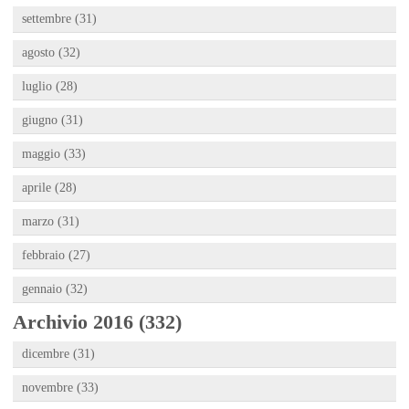
settembre (31)
agosto (32)
luglio (28)
giugno (31)
maggio (33)
aprile (28)
marzo (31)
febbraio (27)
gennaio (32)
Archivio 2016 (332)
dicembre (31)
novembre (33)