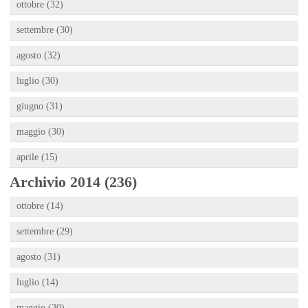
ottobre (32)
settembre (30)
agosto (32)
luglio (30)
giugno (31)
maggio (30)
aprile (15)
Archivio 2014 (236)
ottobre (14)
settembre (29)
agosto (31)
luglio (14)
maggio (30)