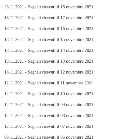
23.11.2021 - Segnali ricevuti il 18 novembre 2021
18.11.2021 - Segnali ricevuti il 17 novembre 2021
18.11.2021 - Segnali ricevuti il 16 novembre 2021
18.11.2021 - Segnali ricevuti il 15 novembre 2021
18.11.2021 - Segnali ricevuti il 14 novembre 2021
18.11.2021 - Segnali ricevuti il 13 novembre 2021
18.11.2021 - Segnali ricevuti il 12 novembre 2021
12.11.2021 - Segnali ricevuti il 11 novembre 2021
12.11.2021 - Segnali ricevuti il 10 novembre 2021
12.11.2021 - Segnali ricevuti il 09 novembre 2021
12.11.2021 - Segnali ricevuti il 08 novembre 2021
12.11.2021 - Segnali ricevuti il 07 novembre 2021
08.11.2021 - Segnali ricevuti il 06 novembre 2021