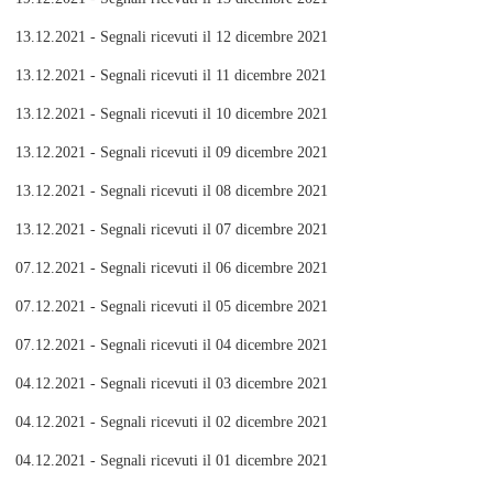
13.12.2021 - Segnali ricevuti il 12 dicembre 2021
13.12.2021 - Segnali ricevuti il 11 dicembre 2021
13.12.2021 - Segnali ricevuti il 10 dicembre 2021
13.12.2021 - Segnali ricevuti il 09 dicembre 2021
13.12.2021 - Segnali ricevuti il 08 dicembre 2021
13.12.2021 - Segnali ricevuti il 07 dicembre 2021
07.12.2021 - Segnali ricevuti il 06 dicembre 2021
07.12.2021 - Segnali ricevuti il 05 dicembre 2021
07.12.2021 - Segnali ricevuti il 04 dicembre 2021
04.12.2021 - Segnali ricevuti il 03 dicembre 2021
04.12.2021 - Segnali ricevuti il 02 dicembre 2021
04.12.2021 - Segnali ricevuti il 01 dicembre 2021