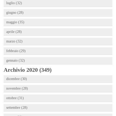
luglio (32)
giugno (28)
maggio (35)
aprile (28)
marzo (32)
febbraio (29)
gennaio (32)
Archivio 2020 (349)
dicembre (30)
novembre (28)
ottobre (31)
settembre (28)