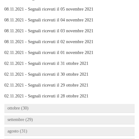
08.11.2021 - Segnali ricevuti il 05 novembre 2021
08.11.2021 - Segnali ricevuti il 04 novembre 2021
08.11.2021 - Segnali ricevuti il 03 novembre 2021
08.11.2021 - Segnali ricevuti il 02 novembre 2021
02.11.2021 - Segnali ricevuti il 01 novembre 2021
02.11.2021 - Segnali ricevuti il 31 ottobre 2021
02.11.2021 - Segnali ricevuti il 30 ottobre 2021
02.11.2021 - Segnali ricevuti il 29 ottobre 2021
02.11.2021 - Segnali ricevuti il 28 ottobre 2021
ottobre (30)
settembre (29)
agosto (31)