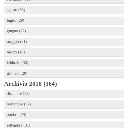
agosto (33)
luglio (29)
giugno (32)
maggio (31)
marzo (16)
febbraio (30)
gennaio (28)
Archivio 2018 (364)
dicembre (32)
novembre (32)
ottobre (29)
settembre (31)