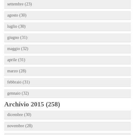
settembre (23)
agosto (30)
luglio (30)
giugno (31)
maggio (32)
aprile (31)
marzo (28)
febbraio (31)
gennaio (32)
Archivio 2015 (258)
dicembre (30)
novembre (28)