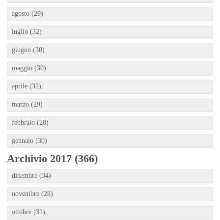
agosto (29)
luglio (32)
giugno (30)
maggio (30)
aprile (32)
marzo (29)
febbraio (28)
gennaio (30)
Archivio 2017 (366)
dicembre (34)
novembre (28)
ottobre (31)