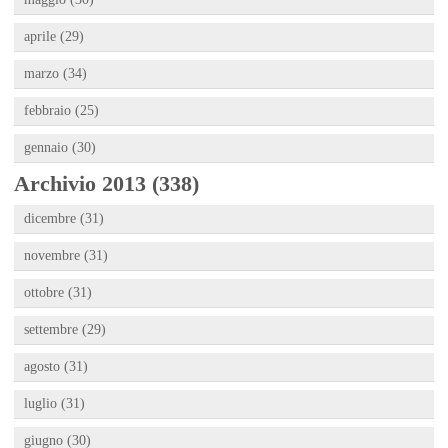
aprile (29)
marzo (34)
febbraio (25)
gennaio (30)
Archivio 2013 (338)
dicembre (31)
novembre (31)
ottobre (31)
settembre (29)
agosto (31)
luglio (31)
giugno (30)