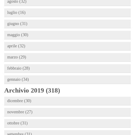
agosto (32)
luglio (16)
giugno (31)
maggio (30)
aprile (32)
marzo (29)
febbraio (28)
gennaio (34)
Archivio 2019 (318)
dicembre (30)
novembre (27)
ottobre (31)
settembre (31)