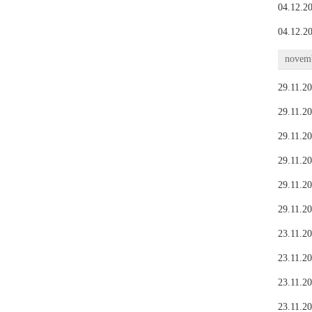
04.12.20
04.12.20
novemb
29.11.20
29.11.20
29.11.20
29.11.20
29.11.20
29.11.20
23.11.20
23.11.20
23.11.20
23.11.20