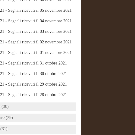
21 - Segnali ricevuti il 05 novembre 2021
21 - Segnali ricevuti il 04 novembre 2021
21 - Segnali ricevuti il 03 novembre 2021
21 - Segnali ricevuti il 02 novembre 2021
21 - Segnali ricevuti il 01 novembre 2021
21 - Segnali ricevuti il 31 ottobre 2021
21 - Segnali ricevuti il 30 ottobre 2021
21 - Segnali ricevuti il 29 ottobre 2021
21 - Segnali ricevuti il 28 ottobre 2021
e (30)
bre (29)
 (31)