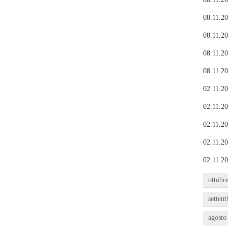
08.11.20
08.11.20
08.11.20
08.11.20
02.11.20
02.11.20
02.11.20
02.11.20
02.11.20
ottobr
settem
agosto