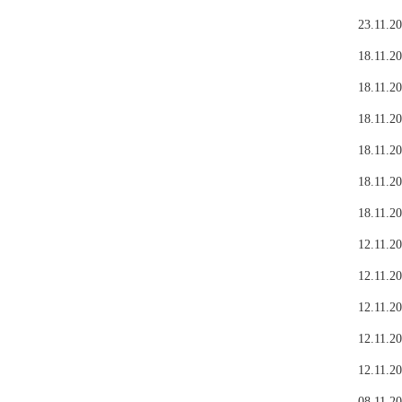
23.11.20
18.11.20
18.11.20
18.11.20
18.11.20
18.11.20
18.11.20
12.11.20
12.11.20
12.11.20
12.11.20
12.11.20
08.11.20