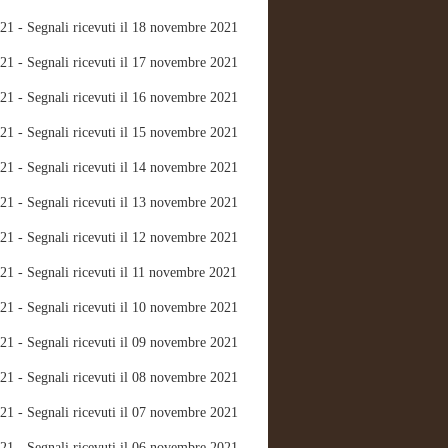
21 - Segnali ricevuti il 18 novembre 2021
21 - Segnali ricevuti il 17 novembre 2021
21 - Segnali ricevuti il 16 novembre 2021
21 - Segnali ricevuti il 15 novembre 2021
21 - Segnali ricevuti il 14 novembre 2021
21 - Segnali ricevuti il 13 novembre 2021
21 - Segnali ricevuti il 12 novembre 2021
21 - Segnali ricevuti il 11 novembre 2021
21 - Segnali ricevuti il 10 novembre 2021
21 - Segnali ricevuti il 09 novembre 2021
21 - Segnali ricevuti il 08 novembre 2021
21 - Segnali ricevuti il 07 novembre 2021
21 - Segnali ricevuti il 06 novembre 2021