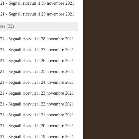
21 - Segnali ricevuti il 30 novembre 2021
21 - Segnali ricevuti il 29 novembre 2021
re (32)
21 - Segnali ricevuti il 28 novembre 2021
21 - Segnali ricevuti il 27 novembre 2021
21 - Segnali ricevuti il 26 novembre 2021
21 - Segnali ricevuti il 25 novembre 2021
21 - Segnali ricevuti il 24 novembre 2021
21 - Segnali ricevuti il 23 novembre 2021
21 - Segnali ricevuti il 22 novembre 2021
21 - Segnali ricevuti il 21 novembre 2021
21 - Segnali ricevuti il 20 novembre 2021
21 - Segnali ricevuti il 19 novembre 2021