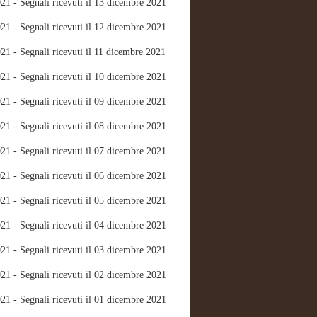
21 - Segnali ricevuti il 13 dicembre 2021
21 - Segnali ricevuti il 12 dicembre 2021
21 - Segnali ricevuti il 11 dicembre 2021
21 - Segnali ricevuti il 10 dicembre 2021
21 - Segnali ricevuti il 09 dicembre 2021
21 - Segnali ricevuti il 08 dicembre 2021
21 - Segnali ricevuti il 07 dicembre 2021
21 - Segnali ricevuti il 06 dicembre 2021
21 - Segnali ricevuti il 05 dicembre 2021
21 - Segnali ricevuti il 04 dicembre 2021
21 - Segnali ricevuti il 03 dicembre 2021
21 - Segnali ricevuti il 02 dicembre 2021
21 - Segnali ricevuti il 01 dicembre 2021