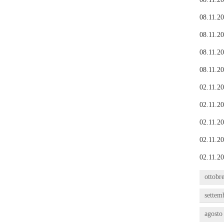
08.11.20
08.11.20
08.11.20
08.11.20
02.11.20
02.11.20
02.11.20
02.11.20
02.11.20
ottobr
settem
agosto