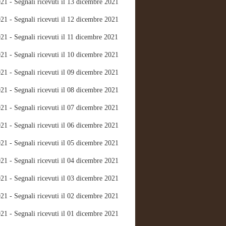
21 - Segnali ricevuti il 13 dicembre 2021
21 - Segnali ricevuti il 12 dicembre 2021
21 - Segnali ricevuti il 11 dicembre 2021
21 - Segnali ricevuti il 10 dicembre 2021
21 - Segnali ricevuti il 09 dicembre 2021
21 - Segnali ricevuti il 08 dicembre 2021
21 - Segnali ricevuti il 07 dicembre 2021
21 - Segnali ricevuti il 06 dicembre 2021
21 - Segnali ricevuti il 05 dicembre 2021
21 - Segnali ricevuti il 04 dicembre 2021
21 - Segnali ricevuti il 03 dicembre 2021
21 - Segnali ricevuti il 02 dicembre 2021
21 - Segnali ricevuti il 01 dicembre 2021