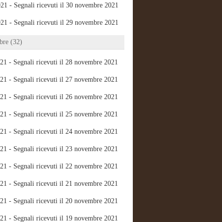
21 - Segnali ricevuti il 30 novembre 2021
21 - Segnali ricevuti il 29 novembre 2021
re (32)
21 - Segnali ricevuti il 28 novembre 2021
21 - Segnali ricevuti il 27 novembre 2021
21 - Segnali ricevuti il 26 novembre 2021
21 - Segnali ricevuti il 25 novembre 2021
21 - Segnali ricevuti il 24 novembre 2021
21 - Segnali ricevuti il 23 novembre 2021
21 - Segnali ricevuti il 22 novembre 2021
21 - Segnali ricevuti il 21 novembre 2021
21 - Segnali ricevuti il 20 novembre 2021
21 - Segnali ricevuti il 19 novembre 2021