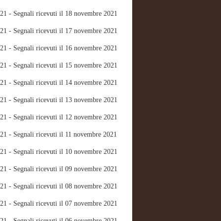
21 - Segnali ricevuti il 18 novembre 2021
21 - Segnali ricevuti il 17 novembre 2021
21 - Segnali ricevuti il 16 novembre 2021
21 - Segnali ricevuti il 15 novembre 2021
21 - Segnali ricevuti il 14 novembre 2021
21 - Segnali ricevuti il 13 novembre 2021
21 - Segnali ricevuti il 12 novembre 2021
21 - Segnali ricevuti il 11 novembre 2021
21 - Segnali ricevuti il 10 novembre 2021
21 - Segnali ricevuti il 09 novembre 2021
21 - Segnali ricevuti il 08 novembre 2021
21 - Segnali ricevuti il 07 novembre 2021
21 - Segnali ricevuti il 06 novembre 2021