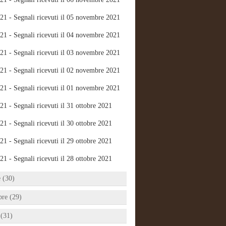
21 - Segnali ricevuti il 05 novembre 2021
21 - Segnali ricevuti il 04 novembre 2021
21 - Segnali ricevuti il 03 novembre 2021
21 - Segnali ricevuti il 02 novembre 2021
21 - Segnali ricevuti il 01 novembre 2021
21 - Segnali ricevuti il 31 ottobre 2021
21 - Segnali ricevuti il 30 ottobre 2021
21 - Segnali ricevuti il 29 ottobre 2021
21 - Segnali ricevuti il 28 ottobre 2021
e (30)
bre (29)
 (31)