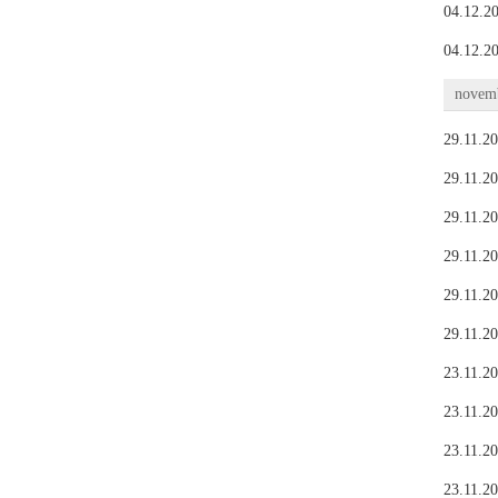
04.12.20
04.12.20
novemb
29.11.20
29.11.20
29.11.20
29.11.20
29.11.20
29.11.20
23.11.20
23.11.20
23.11.20
23.11.20