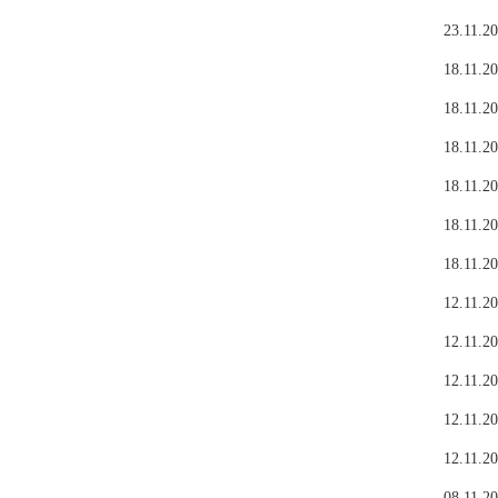
23.11.20
18.11.20
18.11.20
18.11.20
18.11.20
18.11.20
18.11.20
12.11.20
12.11.20
12.11.20
12.11.20
12.11.20
08.11.20