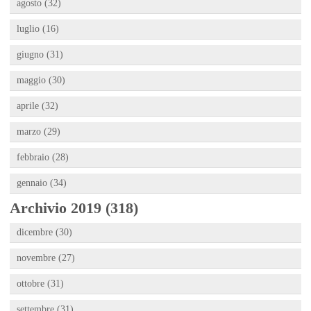
agosto (32)
luglio (16)
giugno (31)
maggio (30)
aprile (32)
marzo (29)
febbraio (28)
gennaio (34)
Archivio 2019 (318)
dicembre (30)
novembre (27)
ottobre (31)
settembre (31)