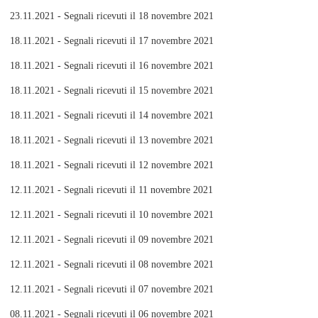
23.11.2021 - Segnali ricevuti il 18 novembre 2021
18.11.2021 - Segnali ricevuti il 17 novembre 2021
18.11.2021 - Segnali ricevuti il 16 novembre 2021
18.11.2021 - Segnali ricevuti il 15 novembre 2021
18.11.2021 - Segnali ricevuti il 14 novembre 2021
18.11.2021 - Segnali ricevuti il 13 novembre 2021
18.11.2021 - Segnali ricevuti il 12 novembre 2021
12.11.2021 - Segnali ricevuti il 11 novembre 2021
12.11.2021 - Segnali ricevuti il 10 novembre 2021
12.11.2021 - Segnali ricevuti il 09 novembre 2021
12.11.2021 - Segnali ricevuti il 08 novembre 2021
12.11.2021 - Segnali ricevuti il 07 novembre 2021
08.11.2021 - Segnali ricevuti il 06 novembre 2021