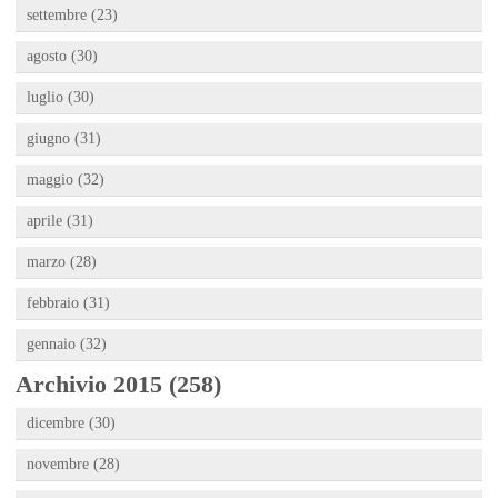
settembre (23)
agosto (30)
luglio (30)
giugno (31)
maggio (32)
aprile (31)
marzo (28)
febbraio (31)
gennaio (32)
Archivio 2015 (258)
dicembre (30)
novembre (28)