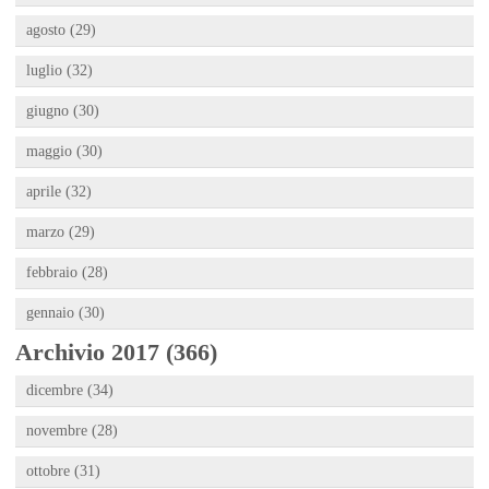
agosto (29)
luglio (32)
giugno (30)
maggio (30)
aprile (32)
marzo (29)
febbraio (28)
gennaio (30)
Archivio 2017 (366)
dicembre (34)
novembre (28)
ottobre (31)