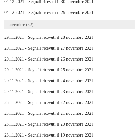
04.12.2021 - Segnali ricevuti il 30 novembre 2021
04.12.2021 - Segnali ricevuti il 29 novembre 2021
novembre (32)
29.11.2021 - Segnali ricevuti il 28 novembre 2021
29.11.2021 - Segnali ricevuti il 27 novembre 2021
29.11.2021 - Segnali ricevuti il 26 novembre 2021
29.11.2021 - Segnali ricevuti il 25 novembre 2021
29.11.2021 - Segnali ricevuti il 24 novembre 2021
29.11.2021 - Segnali ricevuti il 23 novembre 2021
23.11.2021 - Segnali ricevuti il 22 novembre 2021
23.11.2021 - Segnali ricevuti il 21 novembre 2021
23.11.2021 - Segnali ricevuti il 20 novembre 2021
23.11.2021 - Segnali ricevuti il 19 novembre 2021