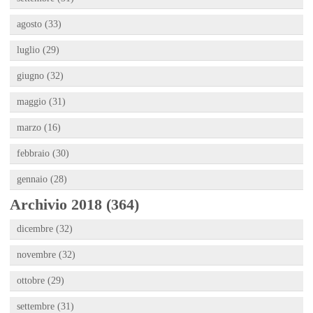
agosto (33)
luglio (29)
giugno (32)
maggio (31)
marzo (16)
febbraio (30)
gennaio (28)
Archivio 2018 (364)
dicembre (32)
novembre (32)
ottobre (29)
settembre (31)