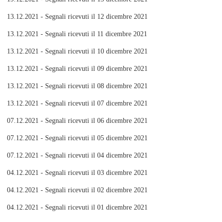
13.12.2021 - Segnali ricevuti il 12 dicembre 2021
13.12.2021 - Segnali ricevuti il 11 dicembre 2021
13.12.2021 - Segnali ricevuti il 10 dicembre 2021
13.12.2021 - Segnali ricevuti il 09 dicembre 2021
13.12.2021 - Segnali ricevuti il 08 dicembre 2021
13.12.2021 - Segnali ricevuti il 07 dicembre 2021
07.12.2021 - Segnali ricevuti il 06 dicembre 2021
07.12.2021 - Segnali ricevuti il 05 dicembre 2021
07.12.2021 - Segnali ricevuti il 04 dicembre 2021
04.12.2021 - Segnali ricevuti il 03 dicembre 2021
04.12.2021 - Segnali ricevuti il 02 dicembre 2021
04.12.2021 - Segnali ricevuti il 01 dicembre 2021