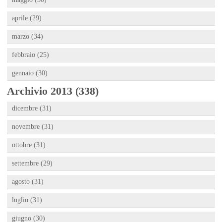
aprile (29)
marzo (34)
febbraio (25)
gennaio (30)
Archivio 2013 (338)
dicembre (31)
novembre (31)
ottobre (31)
settembre (29)
agosto (31)
luglio (31)
giugno (30)