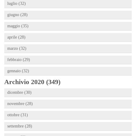
luglio (32)
giugno (28)
maggio (35)
aprile (28)
marzo (32)
febbraio (29)
gennaio (32)
Archivio 2020 (349)
dicembre (30)
novembre (28)
ottobre (31)
settembre (28)