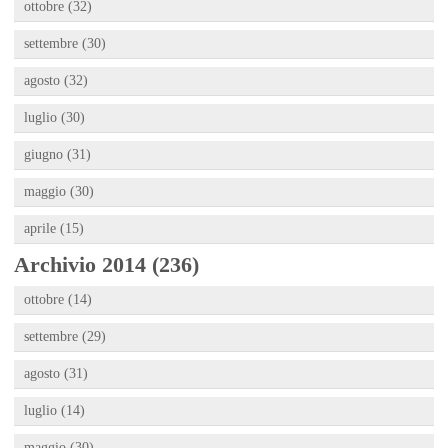
ottobre (32)
settembre (30)
agosto (32)
luglio (30)
giugno (31)
maggio (30)
aprile (15)
Archivio 2014 (236)
ottobre (14)
settembre (29)
agosto (31)
luglio (14)
maggio (30)