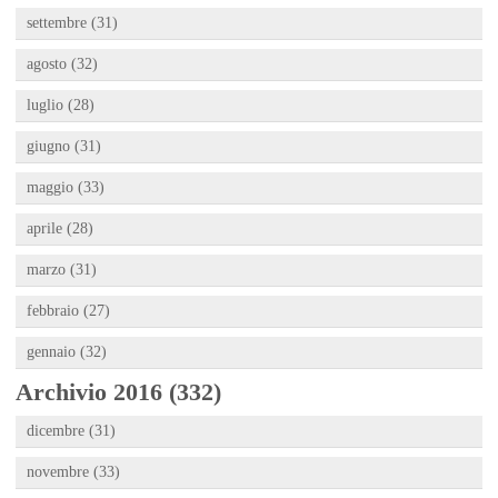
settembre (31)
agosto (32)
luglio (28)
giugno (31)
maggio (33)
aprile (28)
marzo (31)
febbraio (27)
gennaio (32)
Archivio 2016 (332)
dicembre (31)
novembre (33)