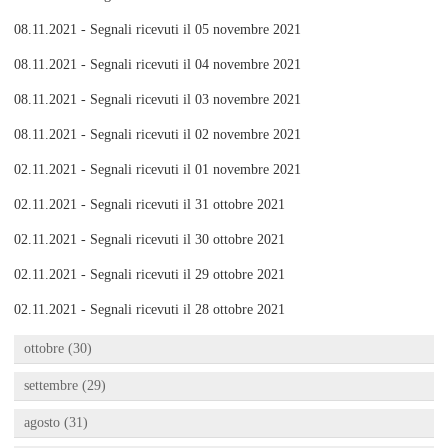
08.11.2021 - Segnali ricevuti il 05 novembre 2021
08.11.2021 - Segnali ricevuti il 04 novembre 2021
08.11.2021 - Segnali ricevuti il 03 novembre 2021
08.11.2021 - Segnali ricevuti il 02 novembre 2021
02.11.2021 - Segnali ricevuti il 01 novembre 2021
02.11.2021 - Segnali ricevuti il 31 ottobre 2021
02.11.2021 - Segnali ricevuti il 30 ottobre 2021
02.11.2021 - Segnali ricevuti il 29 ottobre 2021
02.11.2021 - Segnali ricevuti il 28 ottobre 2021
ottobre (30)
settembre (29)
agosto (31)