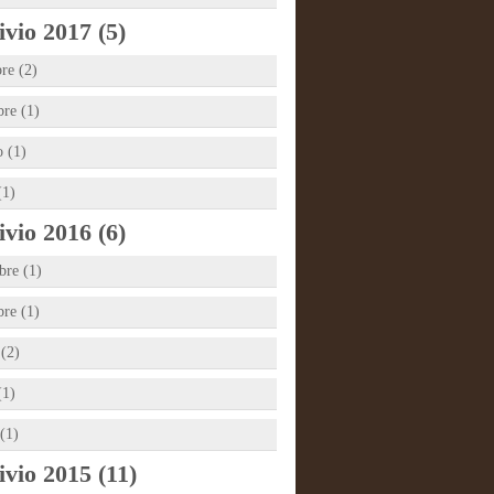
vio 2017 (5)
re (2)
bre (1)
 (1)
(1)
vio 2016 (6)
re (1)
bre (1)
 (2)
(1)
(1)
vio 2015 (11)