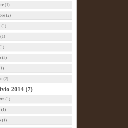
re (1)
re (2)
 (1)
 (1)
(1)
 (2)
(1)
io (2)
vio 2014 (7)
bre (1)
 (1)
 (1)