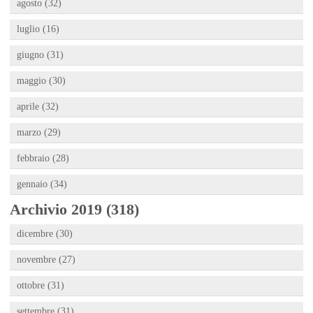
agosto (32)
luglio (16)
giugno (31)
maggio (30)
aprile (32)
marzo (29)
febbraio (28)
gennaio (34)
Archivio 2019 (318)
dicembre (30)
novembre (27)
ottobre (31)
settembre (31)