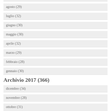
agosto (29)
luglio (32)
giugno (30)
maggio (30)
aprile (32)
marzo (29)
febbraio (28)
gennaio (30)
Archivio 2017 (366)
dicembre (34)
novembre (28)
ottobre (31)