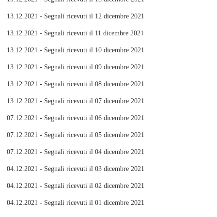
13.12.2021 - Segnali ricevuti il 12 dicembre 2021
13.12.2021 - Segnali ricevuti il 11 dicembre 2021
13.12.2021 - Segnali ricevuti il 10 dicembre 2021
13.12.2021 - Segnali ricevuti il 09 dicembre 2021
13.12.2021 - Segnali ricevuti il 08 dicembre 2021
13.12.2021 - Segnali ricevuti il 07 dicembre 2021
07.12.2021 - Segnali ricevuti il 06 dicembre 2021
07.12.2021 - Segnali ricevuti il 05 dicembre 2021
07.12.2021 - Segnali ricevuti il 04 dicembre 2021
04.12.2021 - Segnali ricevuti il 03 dicembre 2021
04.12.2021 - Segnali ricevuti il 02 dicembre 2021
04.12.2021 - Segnali ricevuti il 01 dicembre 2021