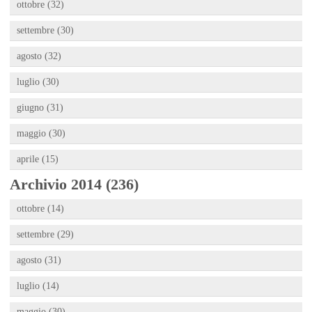
ottobre (32)
settembre (30)
agosto (32)
luglio (30)
giugno (31)
maggio (30)
aprile (15)
Archivio 2014 (236)
ottobre (14)
settembre (29)
agosto (31)
luglio (14)
maggio (30)