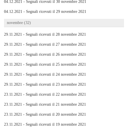
04.12.2021 - Segnali ricevuti il 30 novembre 2021
04.12.2021 - Segnali ricevuti il 29 novembre 2021
novembre (32)
29.11.2021 - Segnali ricevuti il 28 novembre 2021
29.11.2021 - Segnali ricevuti il 27 novembre 2021
29.11.2021 - Segnali ricevuti il 26 novembre 2021
29.11.2021 - Segnali ricevuti il 25 novembre 2021
29.11.2021 - Segnali ricevuti il 24 novembre 2021
29.11.2021 - Segnali ricevuti il 23 novembre 2021
23.11.2021 - Segnali ricevuti il 22 novembre 2021
23.11.2021 - Segnali ricevuti il 21 novembre 2021
23.11.2021 - Segnali ricevuti il 20 novembre 2021
23.11.2021 - Segnali ricevuti il 19 novembre 2021