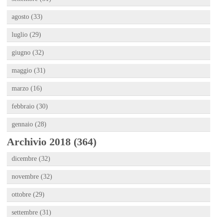
agosto (33)
luglio (29)
giugno (32)
maggio (31)
marzo (16)
febbraio (30)
gennaio (28)
Archivio 2018 (364)
dicembre (32)
novembre (32)
ottobre (29)
settembre (31)