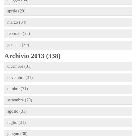
aprile (29)
marzo (34)
febbraio (25)
gennaio (30)
Archivio 2013 (338)
dicembre (31)
novembre (31)
ottobre (31)
settembre (29)
agosto (31)
luglio (31)
giugno (30)