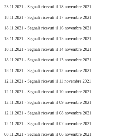
23.11.2021 - Segnali ricevuti il 18 novembre 2021
18.11.2021 - Segnali ricevuti il 17 novembre 2021
18.11.2021 - Segnali ricevuti il 16 novembre 2021
18.11.2021 - Segnali ricevuti il 15 novembre 2021
18.11.2021 - Segnali ricevuti il 14 novembre 2021
18.11.2021 - Segnali ricevuti il 13 novembre 2021
18.11.2021 - Segnali ricevuti il 12 novembre 2021
12.11.2021 - Segnali ricevuti il 11 novembre 2021
12.11.2021 - Segnali ricevuti il 10 novembre 2021
12.11.2021 - Segnali ricevuti il 09 novembre 2021
12.11.2021 - Segnali ricevuti il 08 novembre 2021
12.11.2021 - Segnali ricevuti il 07 novembre 2021
08.11.2021 - Segnali ricevuti il 06 novembre 2021