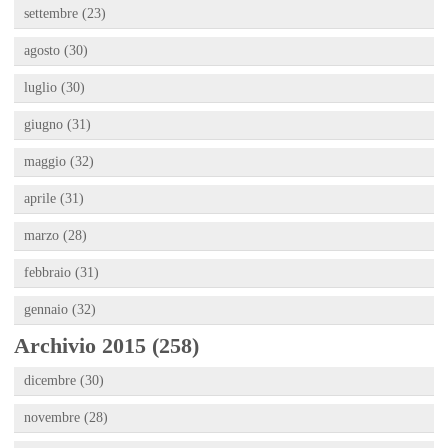
settembre (23)
agosto (30)
luglio (30)
giugno (31)
maggio (32)
aprile (31)
marzo (28)
febbraio (31)
gennaio (32)
Archivio 2015 (258)
dicembre (30)
novembre (28)