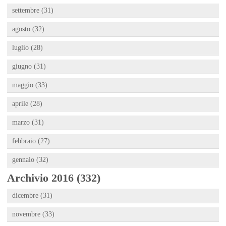
settembre (31)
agosto (32)
luglio (28)
giugno (31)
maggio (33)
aprile (28)
marzo (31)
febbraio (27)
gennaio (32)
Archivio 2016 (332)
dicembre (31)
novembre (33)