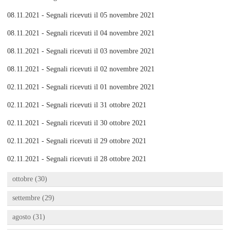
08.11.2021 - Segnali ricevuti il 05 novembre 2021
08.11.2021 - Segnali ricevuti il 04 novembre 2021
08.11.2021 - Segnali ricevuti il 03 novembre 2021
08.11.2021 - Segnali ricevuti il 02 novembre 2021
02.11.2021 - Segnali ricevuti il 01 novembre 2021
02.11.2021 - Segnali ricevuti il 31 ottobre 2021
02.11.2021 - Segnali ricevuti il 30 ottobre 2021
02.11.2021 - Segnali ricevuti il 29 ottobre 2021
02.11.2021 - Segnali ricevuti il 28 ottobre 2021
ottobre (30)
settembre (29)
agosto (31)