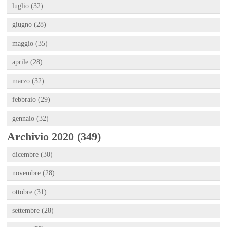
luglio (32)
giugno (28)
maggio (35)
aprile (28)
marzo (32)
febbraio (29)
gennaio (32)
Archivio 2020 (349)
dicembre (30)
novembre (28)
ottobre (31)
settembre (28)