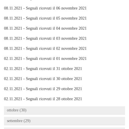
08.11.2021 - Segnali ricevuti il 06 novembre 2021
08.11.2021 - Segnali ricevuti il 05 novembre 2021
08.11.2021 - Segnali ricevuti il 04 novembre 2021
08.11.2021 - Segnali ricevuti il 03 novembre 2021
08.11.2021 - Segnali ricevuti il 02 novembre 2021
02.11.2021 - Segnali ricevuti il 01 novembre 2021
02.11.2021 - Segnali ricevuti il 31 ottobre 2021
02.11.2021 - Segnali ricevuti il 30 ottobre 2021
02.11.2021 - Segnali ricevuti il 29 ottobre 2021
02.11.2021 - Segnali ricevuti il 28 ottobre 2021
ottobre (30)
settembre (29)