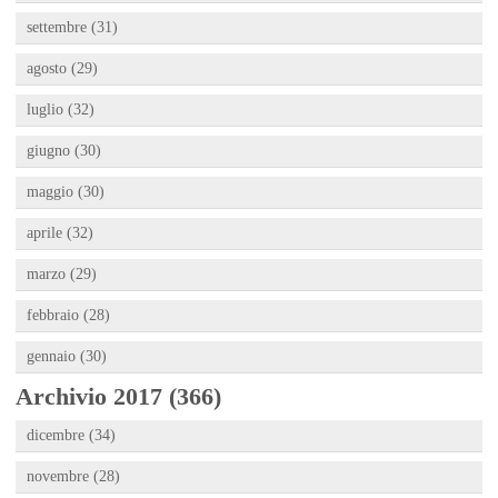
settembre (31)
agosto (29)
luglio (32)
giugno (30)
maggio (30)
aprile (32)
marzo (29)
febbraio (28)
gennaio (30)
Archivio 2017 (366)
dicembre (34)
novembre (28)