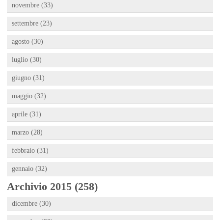
novembre (33)
settembre (23)
agosto (30)
luglio (30)
giugno (31)
maggio (32)
aprile (31)
marzo (28)
febbraio (31)
gennaio (32)
Archivio 2015 (258)
dicembre (30)