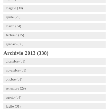
maggio (30)
aprile (29)
marzo (34)
febbraio (25)
gennaio (30)
Archivio 2013 (338)
dicembre (31)
novembre (31)
ottobre (31)
settembre (29)
agosto (31)
luglio (31)