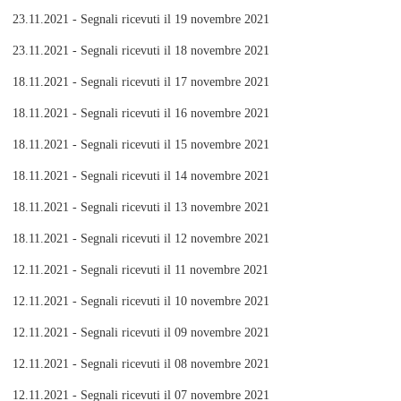
23.11.2021 - Segnali ricevuti il 19 novembre 2021
23.11.2021 - Segnali ricevuti il 18 novembre 2021
18.11.2021 - Segnali ricevuti il 17 novembre 2021
18.11.2021 - Segnali ricevuti il 16 novembre 2021
18.11.2021 - Segnali ricevuti il 15 novembre 2021
18.11.2021 - Segnali ricevuti il 14 novembre 2021
18.11.2021 - Segnali ricevuti il 13 novembre 2021
18.11.2021 - Segnali ricevuti il 12 novembre 2021
12.11.2021 - Segnali ricevuti il 11 novembre 2021
12.11.2021 - Segnali ricevuti il 10 novembre 2021
12.11.2021 - Segnali ricevuti il 09 novembre 2021
12.11.2021 - Segnali ricevuti il 08 novembre 2021
12.11.2021 - Segnali ricevuti il 07 novembre 2021