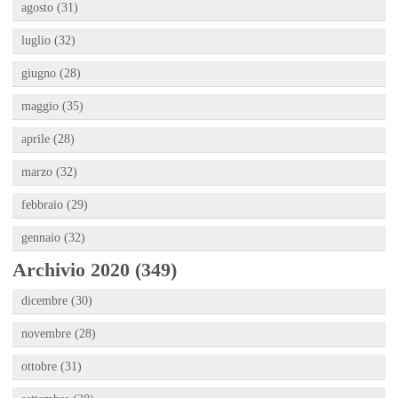
agosto (31)
luglio (32)
giugno (28)
maggio (35)
aprile (28)
marzo (32)
febbraio (29)
gennaio (32)
Archivio 2020 (349)
dicembre (30)
novembre (28)
ottobre (31)