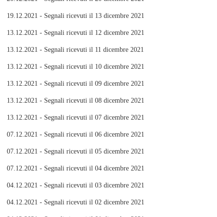
19.12.2021 - Segnali ricevuti il 13 dicembre 2021
13.12.2021 - Segnali ricevuti il 12 dicembre 2021
13.12.2021 - Segnali ricevuti il 11 dicembre 2021
13.12.2021 - Segnali ricevuti il 10 dicembre 2021
13.12.2021 - Segnali ricevuti il 09 dicembre 2021
13.12.2021 - Segnali ricevuti il 08 dicembre 2021
13.12.2021 - Segnali ricevuti il 07 dicembre 2021
07.12.2021 - Segnali ricevuti il 06 dicembre 2021
07.12.2021 - Segnali ricevuti il 05 dicembre 2021
07.12.2021 - Segnali ricevuti il 04 dicembre 2021
04.12.2021 - Segnali ricevuti il 03 dicembre 2021
04.12.2021 - Segnali ricevuti il 02 dicembre 2021