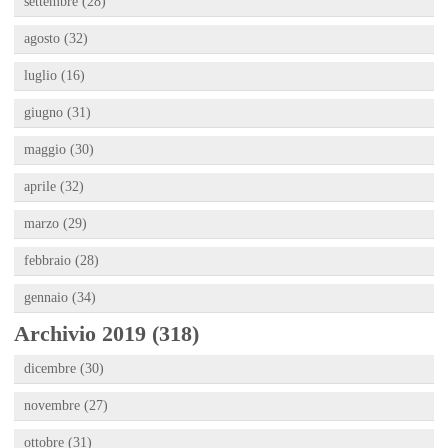
settembre (28)
agosto (32)
luglio (16)
giugno (31)
maggio (30)
aprile (32)
marzo (29)
febbraio (28)
gennaio (34)
Archivio 2019 (318)
dicembre (30)
novembre (27)
ottobre (31)