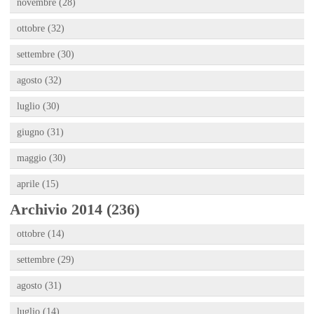
novembre (28)
ottobre (32)
settembre (30)
agosto (32)
luglio (30)
giugno (31)
maggio (30)
aprile (15)
Archivio 2014 (236)
ottobre (14)
settembre (29)
agosto (31)
luglio (14)