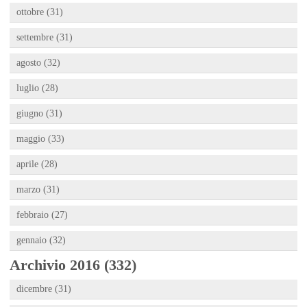
ottobre (31)
settembre (31)
agosto (32)
luglio (28)
giugno (31)
maggio (33)
aprile (28)
marzo (31)
febbraio (27)
gennaio (32)
Archivio 2016 (332)
dicembre (31)