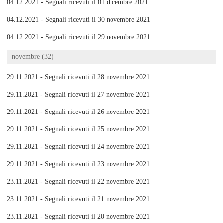
04.12.2021 - Segnali ricevuti il 01 dicembre 2021
04.12.2021 - Segnali ricevuti il 30 novembre 2021
04.12.2021 - Segnali ricevuti il 29 novembre 2021
novembre (32)
29.11.2021 - Segnali ricevuti il 28 novembre 2021
29.11.2021 - Segnali ricevuti il 27 novembre 2021
29.11.2021 - Segnali ricevuti il 26 novembre 2021
29.11.2021 - Segnali ricevuti il 25 novembre 2021
29.11.2021 - Segnali ricevuti il 24 novembre 2021
29.11.2021 - Segnali ricevuti il 23 novembre 2021
23.11.2021 - Segnali ricevuti il 22 novembre 2021
23.11.2021 - Segnali ricevuti il 21 novembre 2021
23.11.2021 - Segnali ricevuti il 20 novembre 2021