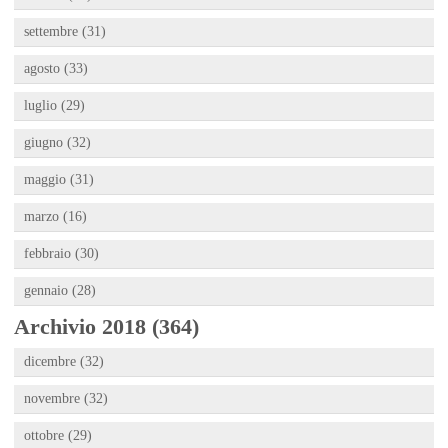
settembre (31)
agosto (33)
luglio (29)
giugno (32)
maggio (31)
marzo (16)
febbraio (30)
gennaio (28)
Archivio 2018 (364)
dicembre (32)
novembre (32)
ottobre (29)