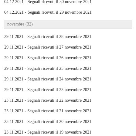
04.12.2021 - Segnali ricevuti il 30 novembre 2021
04.12.2021 - Segnali ricevuti il 29 novembre 2021
novembre (32)
29.11.2021 - Segnali ricevuti il 28 novembre 2021
29.11.2021 - Segnali ricevuti il 27 novembre 2021
29.11.2021 - Segnali ricevuti il 26 novembre 2021
29.11.2021 - Segnali ricevuti il 25 novembre 2021
29.11.2021 - Segnali ricevuti il 24 novembre 2021
29.11.2021 - Segnali ricevuti il 23 novembre 2021
23.11.2021 - Segnali ricevuti il 22 novembre 2021
23.11.2021 - Segnali ricevuti il 21 novembre 2021
23.11.2021 - Segnali ricevuti il 20 novembre 2021
23.11.2021 - Segnali ricevuti il 19 novembre 2021