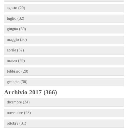
agosto (29)
luglio (32)
giugno (30)
maggio (30)
aprile (32)
marzo (29)
febbraio (28)
gennaio (30)
Archivio 2017 (366)
dicembre (34)
novembre (28)
ottobre (31)