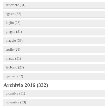
settembre (31)
agosto (32)
luglio (28)
giugno (31)
maggio (33)
aprile (28)
marzo (31)
febbraio (27)
gennaio (32)
Archivio 2016 (332)
dicembre (31)
novembre (33)