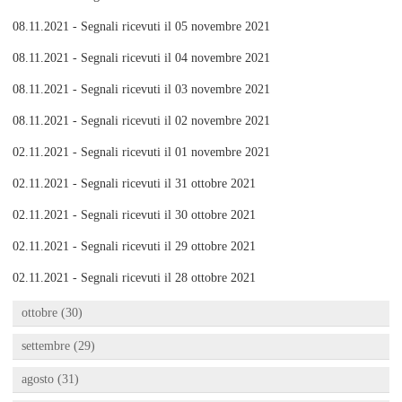
08.11.2021 - Segnali ricevuti il 05 novembre 2021
08.11.2021 - Segnali ricevuti il 04 novembre 2021
08.11.2021 - Segnali ricevuti il 03 novembre 2021
08.11.2021 - Segnali ricevuti il 02 novembre 2021
02.11.2021 - Segnali ricevuti il 01 novembre 2021
02.11.2021 - Segnali ricevuti il 31 ottobre 2021
02.11.2021 - Segnali ricevuti il 30 ottobre 2021
02.11.2021 - Segnali ricevuti il 29 ottobre 2021
02.11.2021 - Segnali ricevuti il 28 ottobre 2021
ottobre (30)
settembre (29)
agosto (31)