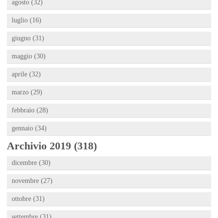
agosto (32)
luglio (16)
giugno (31)
maggio (30)
aprile (32)
marzo (29)
febbraio (28)
gennaio (34)
Archivio 2019 (318)
dicembre (30)
novembre (27)
ottobre (31)
settembre (31)