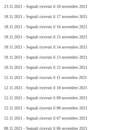
23.11.2021 - Segnali ricevuti il 18 novembre 2021
18.11.2021 - Segnali ricevuti il 17 novembre 2021
18.11.2021 - Segnali ricevuti il 16 novembre 2021
18.11.2021 - Segnali ricevuti il 15 novembre 2021
18.11.2021 - Segnali ricevuti il 14 novembre 2021
18.11.2021 - Segnali ricevuti il 13 novembre 2021
18.11.2021 - Segnali ricevuti il 12 novembre 2021
12.11.2021 - Segnali ricevuti il 11 novembre 2021
12.11.2021 - Segnali ricevuti il 10 novembre 2021
12.11.2021 - Segnali ricevuti il 09 novembre 2021
12.11.2021 - Segnali ricevuti il 08 novembre 2021
12.11.2021 - Segnali ricevuti il 07 novembre 2021
08.11.2021 - Segnali ricevuti il 06 novembre 2021