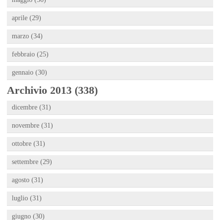
aprile (29)
marzo (34)
febbraio (25)
gennaio (30)
Archivio 2013 (338)
dicembre (31)
novembre (31)
ottobre (31)
settembre (29)
agosto (31)
luglio (31)
giugno (30)