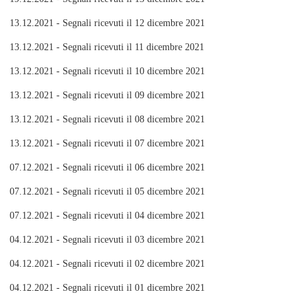
13.12.2021 - Segnali ricevuti il 12 dicembre 2021
13.12.2021 - Segnali ricevuti il 11 dicembre 2021
13.12.2021 - Segnali ricevuti il 10 dicembre 2021
13.12.2021 - Segnali ricevuti il 09 dicembre 2021
13.12.2021 - Segnali ricevuti il 08 dicembre 2021
13.12.2021 - Segnali ricevuti il 07 dicembre 2021
07.12.2021 - Segnali ricevuti il 06 dicembre 2021
07.12.2021 - Segnali ricevuti il 05 dicembre 2021
07.12.2021 - Segnali ricevuti il 04 dicembre 2021
04.12.2021 - Segnali ricevuti il 03 dicembre 2021
04.12.2021 - Segnali ricevuti il 02 dicembre 2021
04.12.2021 - Segnali ricevuti il 01 dicembre 2021