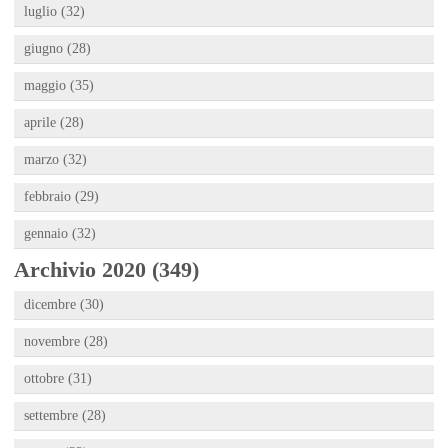
luglio (32)
giugno (28)
maggio (35)
aprile (28)
marzo (32)
febbraio (29)
gennaio (32)
Archivio 2020 (349)
dicembre (30)
novembre (28)
ottobre (31)
settembre (28)