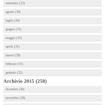
settembre (23)
agosto (30)
luglio (30)
giugno (31)
maggio (32)
aprile (31)
marzo (28)
febbraio (31)
gennaio (32)
Archivio 2015 (258)
dicembre (30)
novembre (28)