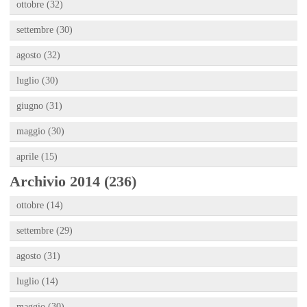
ottobre (32)
settembre (30)
agosto (32)
luglio (30)
giugno (31)
maggio (30)
aprile (15)
Archivio 2014 (236)
ottobre (14)
settembre (29)
agosto (31)
luglio (14)
maggio (30)