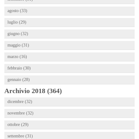
agosto (33)
luglio (29)
giugno (32)
maggio (31)
marzo (16)
febbraio (30)
gennaio (28)
Archivio 2018 (364)
dicembre (32)
novembre (32)
ottobre (29)
settembre (31)