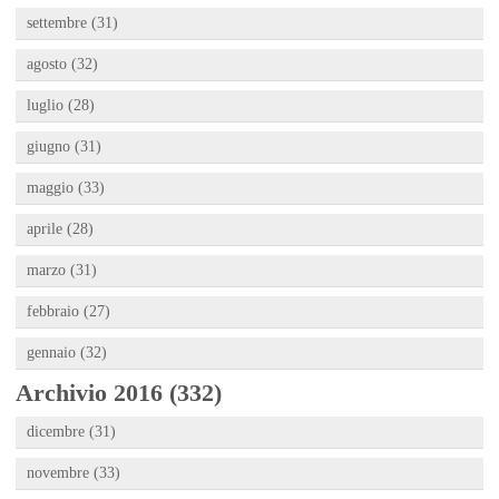
settembre (31)
agosto (32)
luglio (28)
giugno (31)
maggio (33)
aprile (28)
marzo (31)
febbraio (27)
gennaio (32)
Archivio 2016 (332)
dicembre (31)
novembre (33)