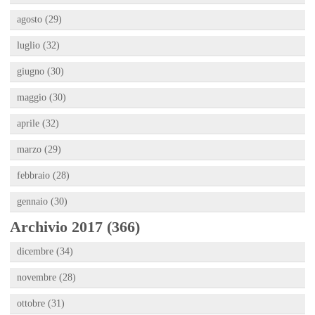
agosto (29)
luglio (32)
giugno (30)
maggio (30)
aprile (32)
marzo (29)
febbraio (28)
gennaio (30)
Archivio 2017 (366)
dicembre (34)
novembre (28)
ottobre (31)