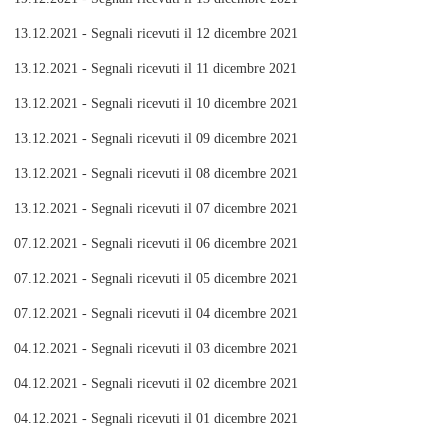
13.12.2021 - Segnali ricevuti il 12 dicembre 2021
13.12.2021 - Segnali ricevuti il 11 dicembre 2021
13.12.2021 - Segnali ricevuti il 10 dicembre 2021
13.12.2021 - Segnali ricevuti il 09 dicembre 2021
13.12.2021 - Segnali ricevuti il 08 dicembre 2021
13.12.2021 - Segnali ricevuti il 07 dicembre 2021
07.12.2021 - Segnali ricevuti il 06 dicembre 2021
07.12.2021 - Segnali ricevuti il 05 dicembre 2021
07.12.2021 - Segnali ricevuti il 04 dicembre 2021
04.12.2021 - Segnali ricevuti il 03 dicembre 2021
04.12.2021 - Segnali ricevuti il 02 dicembre 2021
04.12.2021 - Segnali ricevuti il 01 dicembre 2021