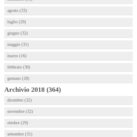
agosto (33)
luglio (29)
giugno (32)
maggio (31)
marzo (16)
febbraio (30)
gennaio (28)
Archivio 2018 (364)
dicembre (32)
novembre (32)
ottobre (29)
settembre (31)