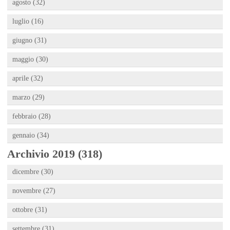
agosto (32)
luglio (16)
giugno (31)
maggio (30)
aprile (32)
marzo (29)
febbraio (28)
gennaio (34)
Archivio 2019 (318)
dicembre (30)
novembre (27)
ottobre (31)
settembre (31)