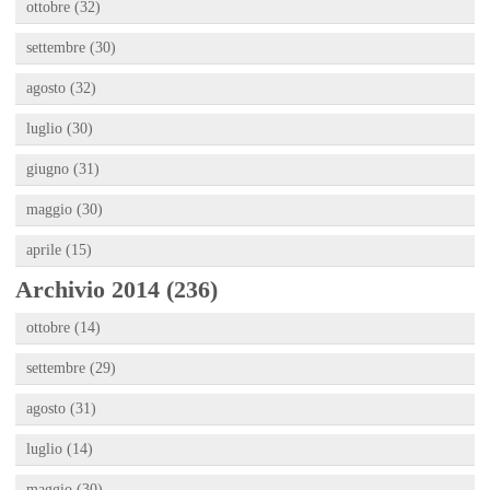
ottobre (32)
settembre (30)
agosto (32)
luglio (30)
giugno (31)
maggio (30)
aprile (15)
Archivio 2014 (236)
ottobre (14)
settembre (29)
agosto (31)
luglio (14)
maggio (30)