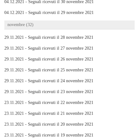
04.12.2021 - Segnali ricevuti il 30 novembre 2021
04.12.2021 - Segnali ricevuti il 29 novembre 2021
novembre (32)
29.11.2021 - Segnali ricevuti il 28 novembre 2021
29.11.2021 - Segnali ricevuti il 27 novembre 2021
29.11.2021 - Segnali ricevuti il 26 novembre 2021
29.11.2021 - Segnali ricevuti il 25 novembre 2021
29.11.2021 - Segnali ricevuti il 24 novembre 2021
29.11.2021 - Segnali ricevuti il 23 novembre 2021
23.11.2021 - Segnali ricevuti il 22 novembre 2021
23.11.2021 - Segnali ricevuti il 21 novembre 2021
23.11.2021 - Segnali ricevuti il 20 novembre 2021
23.11.2021 - Segnali ricevuti il 19 novembre 2021