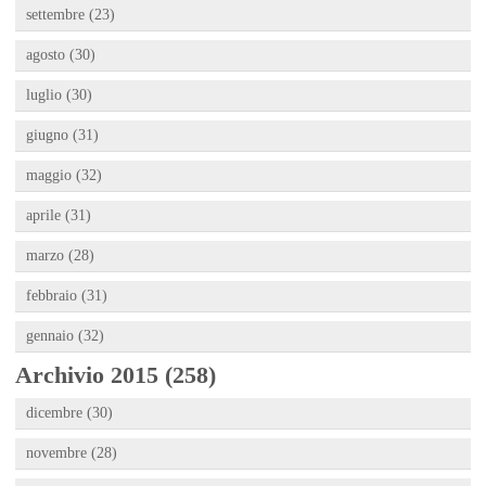
settembre (23)
agosto (30)
luglio (30)
giugno (31)
maggio (32)
aprile (31)
marzo (28)
febbraio (31)
gennaio (32)
Archivio 2015 (258)
dicembre (30)
novembre (28)