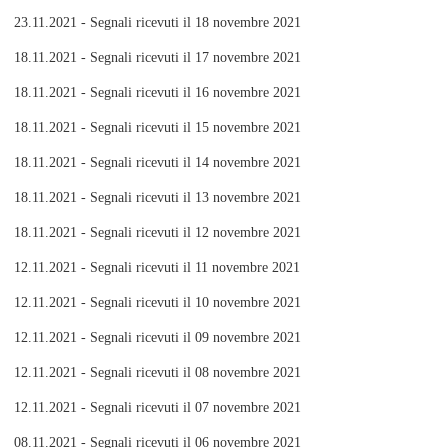
23.11.2021 - Segnali ricevuti il 18 novembre 2021
18.11.2021 - Segnali ricevuti il 17 novembre 2021
18.11.2021 - Segnali ricevuti il 16 novembre 2021
18.11.2021 - Segnali ricevuti il 15 novembre 2021
18.11.2021 - Segnali ricevuti il 14 novembre 2021
18.11.2021 - Segnali ricevuti il 13 novembre 2021
18.11.2021 - Segnali ricevuti il 12 novembre 2021
12.11.2021 - Segnali ricevuti il 11 novembre 2021
12.11.2021 - Segnali ricevuti il 10 novembre 2021
12.11.2021 - Segnali ricevuti il 09 novembre 2021
12.11.2021 - Segnali ricevuti il 08 novembre 2021
12.11.2021 - Segnali ricevuti il 07 novembre 2021
08.11.2021 - Segnali ricevuti il 06 novembre 2021