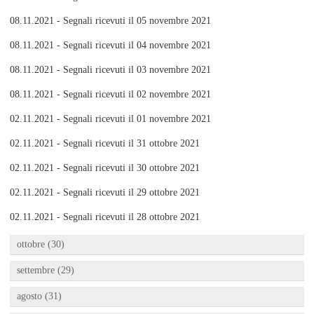
08.11.2021 - Segnali ricevuti il 05 novembre 2021
08.11.2021 - Segnali ricevuti il 04 novembre 2021
08.11.2021 - Segnali ricevuti il 03 novembre 2021
08.11.2021 - Segnali ricevuti il 02 novembre 2021
02.11.2021 - Segnali ricevuti il 01 novembre 2021
02.11.2021 - Segnali ricevuti il 31 ottobre 2021
02.11.2021 - Segnali ricevuti il 30 ottobre 2021
02.11.2021 - Segnali ricevuti il 29 ottobre 2021
02.11.2021 - Segnali ricevuti il 28 ottobre 2021
ottobre (30)
settembre (29)
agosto (31)