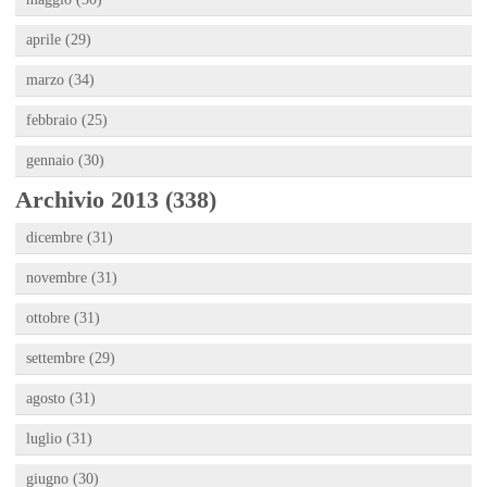
aprile (29)
marzo (34)
febbraio (25)
gennaio (30)
Archivio 2013 (338)
dicembre (31)
novembre (31)
ottobre (31)
settembre (29)
agosto (31)
luglio (31)
giugno (30)