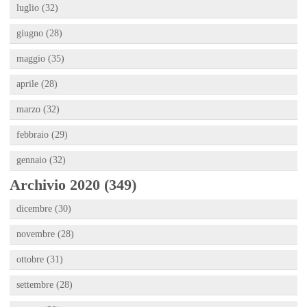
luglio (32)
giugno (28)
maggio (35)
aprile (28)
marzo (32)
febbraio (29)
gennaio (32)
Archivio 2020 (349)
dicembre (30)
novembre (28)
ottobre (31)
settembre (28)