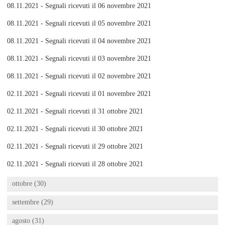
08.11.2021 - Segnali ricevuti il 06 novembre 2021
08.11.2021 - Segnali ricevuti il 05 novembre 2021
08.11.2021 - Segnali ricevuti il 04 novembre 2021
08.11.2021 - Segnali ricevuti il 03 novembre 2021
08.11.2021 - Segnali ricevuti il 02 novembre 2021
02.11.2021 - Segnali ricevuti il 01 novembre 2021
02.11.2021 - Segnali ricevuti il 31 ottobre 2021
02.11.2021 - Segnali ricevuti il 30 ottobre 2021
02.11.2021 - Segnali ricevuti il 29 ottobre 2021
02.11.2021 - Segnali ricevuti il 28 ottobre 2021
ottobre (30)
settembre (29)
agosto (31)