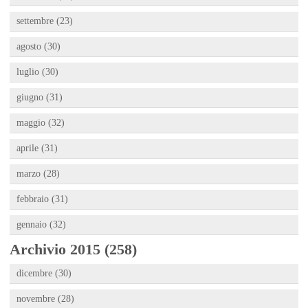
settembre (23)
agosto (30)
luglio (30)
giugno (31)
maggio (32)
aprile (31)
marzo (28)
febbraio (31)
gennaio (32)
Archivio 2015 (258)
dicembre (30)
novembre (28)