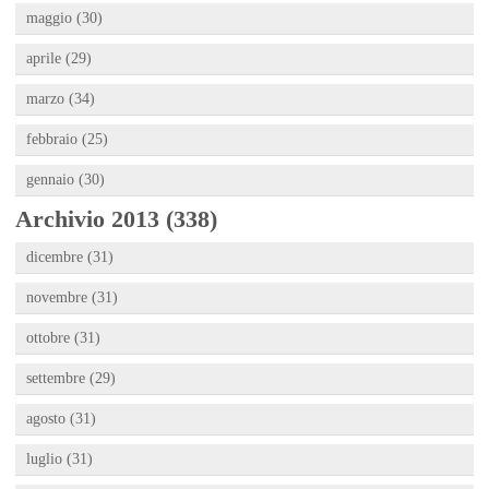
maggio (30)
aprile (29)
marzo (34)
febbraio (25)
gennaio (30)
Archivio 2013 (338)
dicembre (31)
novembre (31)
ottobre (31)
settembre (29)
agosto (31)
luglio (31)