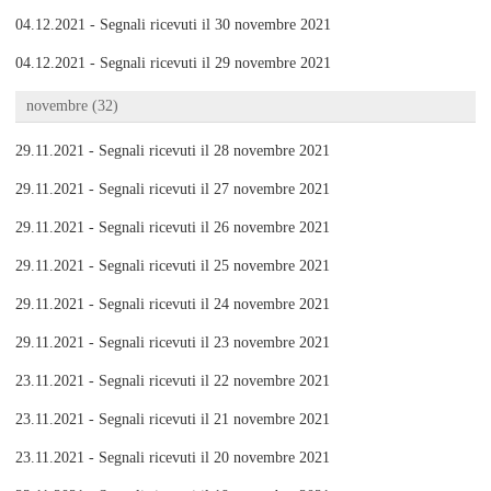
04.12.2021 - Segnali ricevuti il 30 novembre 2021
04.12.2021 - Segnali ricevuti il 29 novembre 2021
novembre (32)
29.11.2021 - Segnali ricevuti il 28 novembre 2021
29.11.2021 - Segnali ricevuti il 27 novembre 2021
29.11.2021 - Segnali ricevuti il 26 novembre 2021
29.11.2021 - Segnali ricevuti il 25 novembre 2021
29.11.2021 - Segnali ricevuti il 24 novembre 2021
29.11.2021 - Segnali ricevuti il 23 novembre 2021
23.11.2021 - Segnali ricevuti il 22 novembre 2021
23.11.2021 - Segnali ricevuti il 21 novembre 2021
23.11.2021 - Segnali ricevuti il 20 novembre 2021