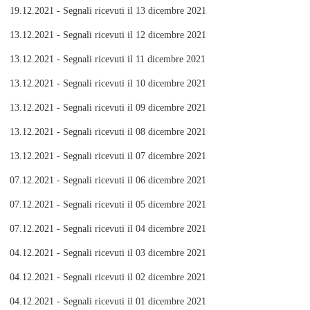
19.12.2021 - Segnali ricevuti il 13 dicembre 2021
13.12.2021 - Segnali ricevuti il 12 dicembre 2021
13.12.2021 - Segnali ricevuti il 11 dicembre 2021
13.12.2021 - Segnali ricevuti il 10 dicembre 2021
13.12.2021 - Segnali ricevuti il 09 dicembre 2021
13.12.2021 - Segnali ricevuti il 08 dicembre 2021
13.12.2021 - Segnali ricevuti il 07 dicembre 2021
07.12.2021 - Segnali ricevuti il 06 dicembre 2021
07.12.2021 - Segnali ricevuti il 05 dicembre 2021
07.12.2021 - Segnali ricevuti il 04 dicembre 2021
04.12.2021 - Segnali ricevuti il 03 dicembre 2021
04.12.2021 - Segnali ricevuti il 02 dicembre 2021
04.12.2021 - Segnali ricevuti il 01 dicembre 2021