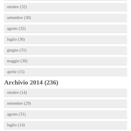
ottobre (32)
settembre (30)
agosto (32)
luglio (30)
giugno (31)
maggio (30)
aprile (15)
Archivio 2014 (236)
ottobre (14)
settembre (29)
agosto (31)
luglio (14)