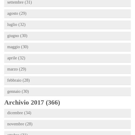
settembre (31)
agosto (29)
luglio (32)
giugno (30)
maggio (30)
aprile (32)
marzo (29)
febbraio (28)
gennaio (30)
Archivio 2017 (366)
dicembre (34)
novembre (28)