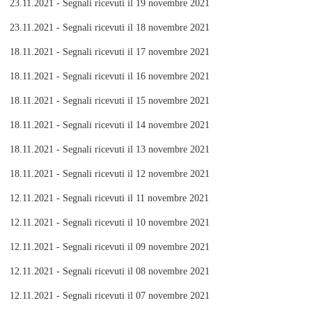
23.11.2021 - Segnali ricevuti il 19 novembre 2021
23.11.2021 - Segnali ricevuti il 18 novembre 2021
18.11.2021 - Segnali ricevuti il 17 novembre 2021
18.11.2021 - Segnali ricevuti il 16 novembre 2021
18.11.2021 - Segnali ricevuti il 15 novembre 2021
18.11.2021 - Segnali ricevuti il 14 novembre 2021
18.11.2021 - Segnali ricevuti il 13 novembre 2021
18.11.2021 - Segnali ricevuti il 12 novembre 2021
12.11.2021 - Segnali ricevuti il 11 novembre 2021
12.11.2021 - Segnali ricevuti il 10 novembre 2021
12.11.2021 - Segnali ricevuti il 09 novembre 2021
12.11.2021 - Segnali ricevuti il 08 novembre 2021
12.11.2021 - Segnali ricevuti il 07 novembre 2021