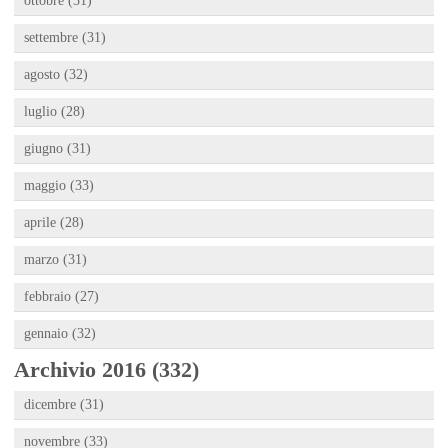
ottobre (31)
settembre (31)
agosto (32)
luglio (28)
giugno (31)
maggio (33)
aprile (28)
marzo (31)
febbraio (27)
gennaio (32)
Archivio 2016 (332)
dicembre (31)
novembre (33)