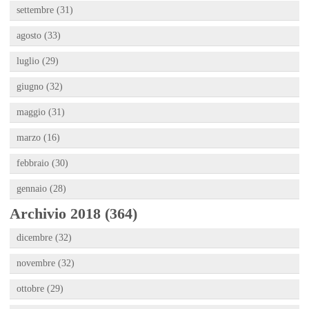
settembre (31)
agosto (33)
luglio (29)
giugno (32)
maggio (31)
marzo (16)
febbraio (30)
gennaio (28)
Archivio 2018 (364)
dicembre (32)
novembre (32)
ottobre (29)