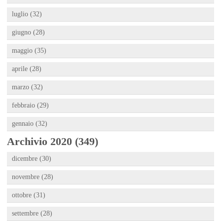
luglio (32)
giugno (28)
maggio (35)
aprile (28)
marzo (32)
febbraio (29)
gennaio (32)
Archivio 2020 (349)
dicembre (30)
novembre (28)
ottobre (31)
settembre (28)