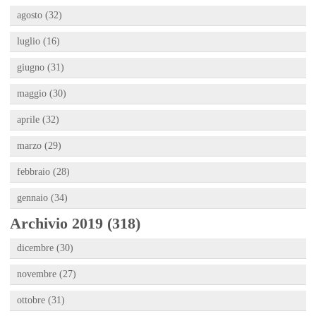
agosto (32)
luglio (16)
giugno (31)
maggio (30)
aprile (32)
marzo (29)
febbraio (28)
gennaio (34)
Archivio 2019 (318)
dicembre (30)
novembre (27)
ottobre (31)