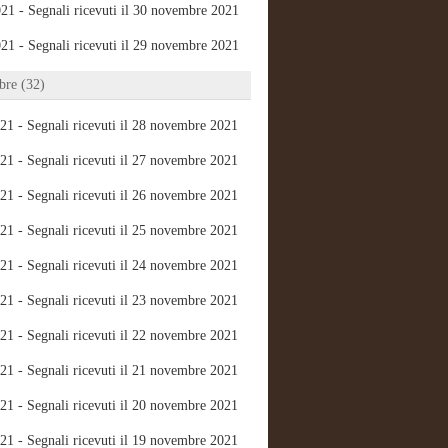
21 - Segnali ricevuti il 30 novembre 2021
21 - Segnali ricevuti il 29 novembre 2021
re (32)
21 - Segnali ricevuti il 28 novembre 2021
21 - Segnali ricevuti il 27 novembre 2021
21 - Segnali ricevuti il 26 novembre 2021
21 - Segnali ricevuti il 25 novembre 2021
21 - Segnali ricevuti il 24 novembre 2021
21 - Segnali ricevuti il 23 novembre 2021
21 - Segnali ricevuti il 22 novembre 2021
21 - Segnali ricevuti il 21 novembre 2021
21 - Segnali ricevuti il 20 novembre 2021
21 - Segnali ricevuti il 19 novembre 2021