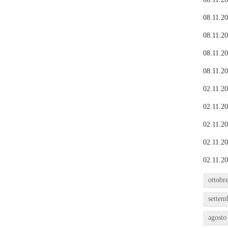
08.11.20
08.11.20
08.11.20
08.11.20
02.11.20
02.11.20
02.11.20
02.11.20
02.11.20
ottobr
settem
agosto