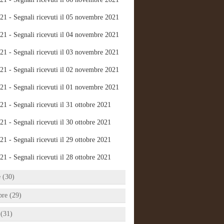
21 - Segnali ricevuti il 05 novembre 2021
21 - Segnali ricevuti il 04 novembre 2021
21 - Segnali ricevuti il 03 novembre 2021
21 - Segnali ricevuti il 02 novembre 2021
21 - Segnali ricevuti il 01 novembre 2021
21 - Segnali ricevuti il 31 ottobre 2021
21 - Segnali ricevuti il 30 ottobre 2021
21 - Segnali ricevuti il 29 ottobre 2021
21 - Segnali ricevuti il 28 ottobre 2021
e (30)
bre (29)
 (31)