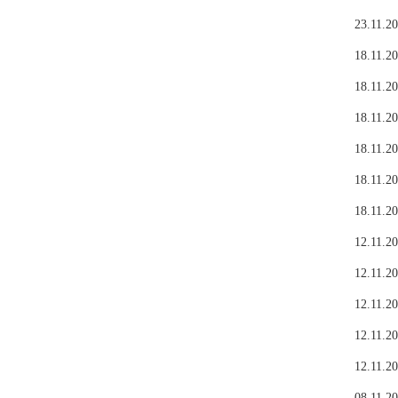
23.11.20
18.11.20
18.11.20
18.11.20
18.11.20
18.11.20
18.11.20
12.11.20
12.11.20
12.11.20
12.11.20
12.11.20
08.11.20