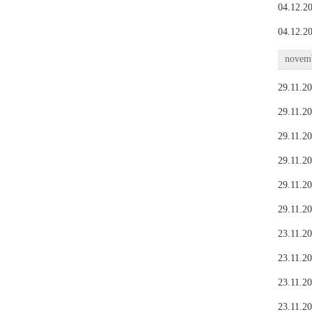
04.12.20
04.12.20
novemb
29.11.20
29.11.20
29.11.20
29.11.20
29.11.20
29.11.20
23.11.20
23.11.20
23.11.20
23.11.20