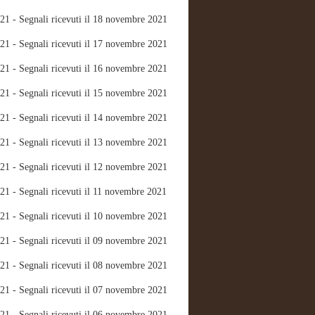
21 - Segnali ricevuti il 18 novembre 2021
21 - Segnali ricevuti il 17 novembre 2021
21 - Segnali ricevuti il 16 novembre 2021
21 - Segnali ricevuti il 15 novembre 2021
21 - Segnali ricevuti il 14 novembre 2021
21 - Segnali ricevuti il 13 novembre 2021
21 - Segnali ricevuti il 12 novembre 2021
21 - Segnali ricevuti il 11 novembre 2021
21 - Segnali ricevuti il 10 novembre 2021
21 - Segnali ricevuti il 09 novembre 2021
21 - Segnali ricevuti il 08 novembre 2021
21 - Segnali ricevuti il 07 novembre 2021
21 - Segnali ricevuti il 06 novembre 2021