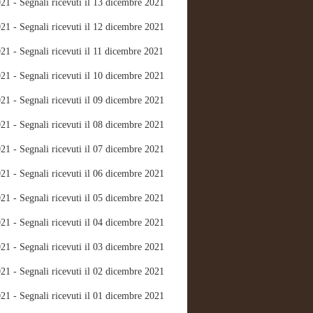
21 - Segnali ricevuti il 13 dicembre 2021
21 - Segnali ricevuti il 12 dicembre 2021
21 - Segnali ricevuti il 11 dicembre 2021
21 - Segnali ricevuti il 10 dicembre 2021
21 - Segnali ricevuti il 09 dicembre 2021
21 - Segnali ricevuti il 08 dicembre 2021
21 - Segnali ricevuti il 07 dicembre 2021
21 - Segnali ricevuti il 06 dicembre 2021
21 - Segnali ricevuti il 05 dicembre 2021
21 - Segnali ricevuti il 04 dicembre 2021
21 - Segnali ricevuti il 03 dicembre 2021
21 - Segnali ricevuti il 02 dicembre 2021
21 - Segnali ricevuti il 01 dicembre 2021