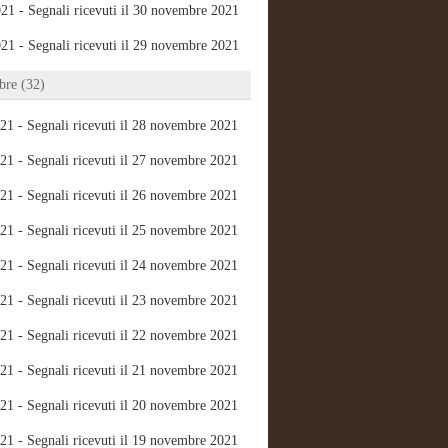
21 - Segnali ricevuti il 30 novembre 2021
21 - Segnali ricevuti il 29 novembre 2021
re (32)
21 - Segnali ricevuti il 28 novembre 2021
21 - Segnali ricevuti il 27 novembre 2021
21 - Segnali ricevuti il 26 novembre 2021
21 - Segnali ricevuti il 25 novembre 2021
21 - Segnali ricevuti il 24 novembre 2021
21 - Segnali ricevuti il 23 novembre 2021
21 - Segnali ricevuti il 22 novembre 2021
21 - Segnali ricevuti il 21 novembre 2021
21 - Segnali ricevuti il 20 novembre 2021
21 - Segnali ricevuti il 19 novembre 2021