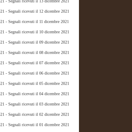
21 - Segnali ricevuti il 13 dicembre 2021
21 - Segnali ricevuti il 12 dicembre 2021
21 - Segnali ricevuti il 11 dicembre 2021
21 - Segnali ricevuti il 10 dicembre 2021
21 - Segnali ricevuti il 09 dicembre 2021
21 - Segnali ricevuti il 08 dicembre 2021
21 - Segnali ricevuti il 07 dicembre 2021
21 - Segnali ricevuti il 06 dicembre 2021
21 - Segnali ricevuti il 05 dicembre 2021
21 - Segnali ricevuti il 04 dicembre 2021
21 - Segnali ricevuti il 03 dicembre 2021
21 - Segnali ricevuti il 02 dicembre 2021
21 - Segnali ricevuti il 01 dicembre 2021