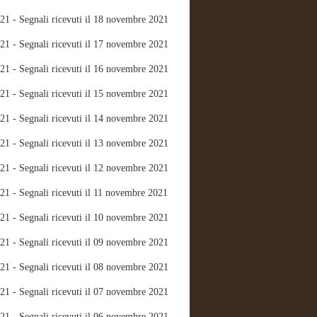
21 - Segnali ricevuti il 18 novembre 2021
21 - Segnali ricevuti il 17 novembre 2021
21 - Segnali ricevuti il 16 novembre 2021
21 - Segnali ricevuti il 15 novembre 2021
21 - Segnali ricevuti il 14 novembre 2021
21 - Segnali ricevuti il 13 novembre 2021
21 - Segnali ricevuti il 12 novembre 2021
21 - Segnali ricevuti il 11 novembre 2021
21 - Segnali ricevuti il 10 novembre 2021
21 - Segnali ricevuti il 09 novembre 2021
21 - Segnali ricevuti il 08 novembre 2021
21 - Segnali ricevuti il 07 novembre 2021
21 - Segnali ricevuti il 06 novembre 2021