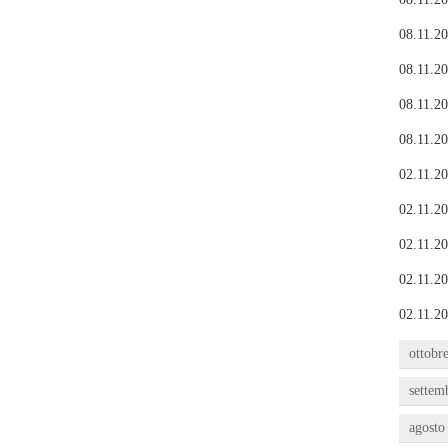
08.11.20
08.11.20
08.11.20
08.11.20
02.11.20
02.11.20
02.11.20
02.11.20
02.11.20
ottobr
settem
agosto