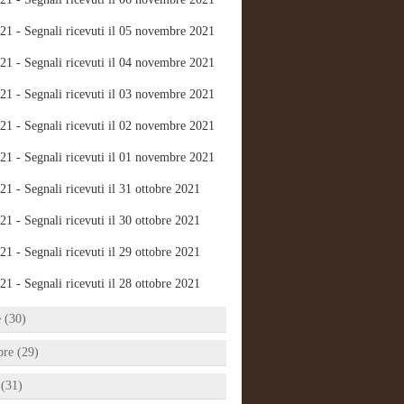
21 - Segnali ricevuti il 05 novembre 2021
21 - Segnali ricevuti il 04 novembre 2021
21 - Segnali ricevuti il 03 novembre 2021
21 - Segnali ricevuti il 02 novembre 2021
21 - Segnali ricevuti il 01 novembre 2021
21 - Segnali ricevuti il 31 ottobre 2021
21 - Segnali ricevuti il 30 ottobre 2021
21 - Segnali ricevuti il 29 ottobre 2021
21 - Segnali ricevuti il 28 ottobre 2021
e (30)
bre (29)
 (31)