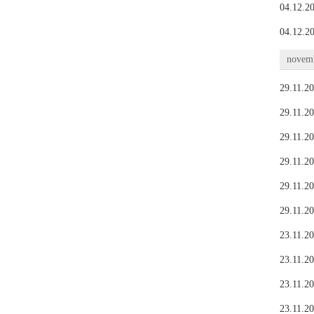
04.12.20
04.12.20
novemb
29.11.20
29.11.20
29.11.20
29.11.20
29.11.20
29.11.20
23.11.20
23.11.20
23.11.20
23.11.20