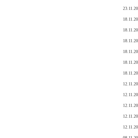
23.11.20
18.11.20
18.11.20
18.11.20
18.11.20
18.11.20
18.11.20
12.11.20
12.11.20
12.11.20
12.11.20
12.11.20
08.11.20