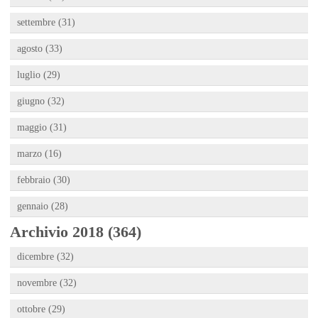
settembre (31)
agosto (33)
luglio (29)
giugno (32)
maggio (31)
marzo (16)
febbraio (30)
gennaio (28)
Archivio 2018 (364)
dicembre (32)
novembre (32)
ottobre (29)