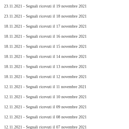
23.11.2021 - Segnali ricevuti il 19 novembre 2021
23.11.2021 - Segnali ricevuti il 18 novembre 2021
18.11.2021 - Segnali ricevuti il 17 novembre 2021
18.11.2021 - Segnali ricevuti il 16 novembre 2021
18.11.2021 - Segnali ricevuti il 15 novembre 2021
18.11.2021 - Segnali ricevuti il 14 novembre 2021
18.11.2021 - Segnali ricevuti il 13 novembre 2021
18.11.2021 - Segnali ricevuti il 12 novembre 2021
12.11.2021 - Segnali ricevuti il 11 novembre 2021
12.11.2021 - Segnali ricevuti il 10 novembre 2021
12.11.2021 - Segnali ricevuti il 09 novembre 2021
12.11.2021 - Segnali ricevuti il 08 novembre 2021
12.11.2021 - Segnali ricevuti il 07 novembre 2021