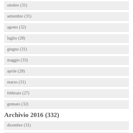
ottobre (31)
settembre (31)
agosto (32)
luglio (28)
giugno (31)
maggio (33)
aprile (28)
marzo (31)
febbraio (27)
gennaio (32)
Archivio 2016 (332)
dicembre (31)