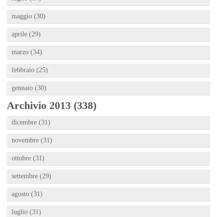
maggio (30)
aprile (29)
marzo (34)
febbraio (25)
gennaio (30)
Archivio 2013 (338)
dicembre (31)
novembre (31)
ottobre (31)
settembre (29)
agosto (31)
luglio (31)