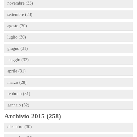
novembre (33)
settembre (23)
agosto (30)
luglio (30)
giugno (31)
maggio (32)
aprile (31)
marzo (28)
febbraio (31)
gennaio (32)
Archivio 2015 (258)
dicembre (30)