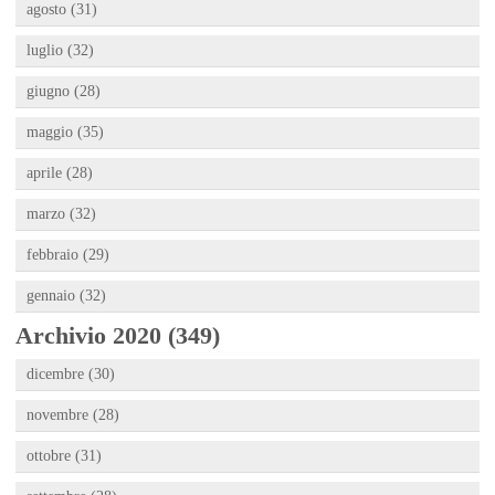
agosto (31)
luglio (32)
giugno (28)
maggio (35)
aprile (28)
marzo (32)
febbraio (29)
gennaio (32)
Archivio 2020 (349)
dicembre (30)
novembre (28)
ottobre (31)