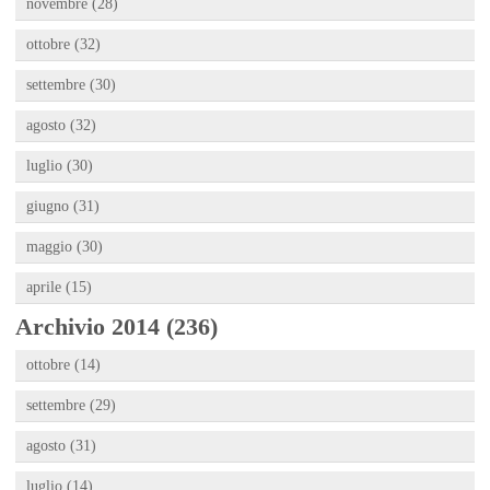
novembre (28)
ottobre (32)
settembre (30)
agosto (32)
luglio (30)
giugno (31)
maggio (30)
aprile (15)
Archivio 2014 (236)
ottobre (14)
settembre (29)
agosto (31)
luglio (14)