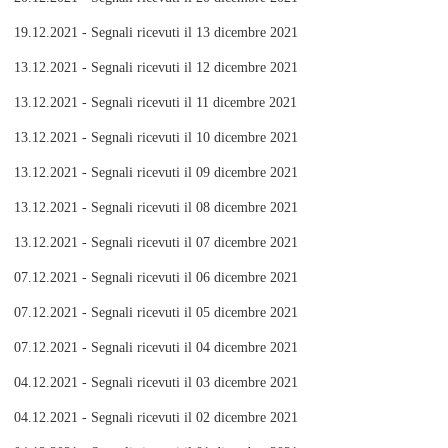
19.12.2021 - Segnali ricevuti il 13 dicembre 2021
13.12.2021 - Segnali ricevuti il 12 dicembre 2021
13.12.2021 - Segnali ricevuti il 11 dicembre 2021
13.12.2021 - Segnali ricevuti il 10 dicembre 2021
13.12.2021 - Segnali ricevuti il 09 dicembre 2021
13.12.2021 - Segnali ricevuti il 08 dicembre 2021
13.12.2021 - Segnali ricevuti il 07 dicembre 2021
07.12.2021 - Segnali ricevuti il 06 dicembre 2021
07.12.2021 - Segnali ricevuti il 05 dicembre 2021
07.12.2021 - Segnali ricevuti il 04 dicembre 2021
04.12.2021 - Segnali ricevuti il 03 dicembre 2021
04.12.2021 - Segnali ricevuti il 02 dicembre 2021