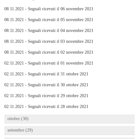
08.11.2021 - Segnali ricevuti il 06 novembre 2021
08.11.2021 - Segnali ricevuti il 05 novembre 2021
08.11.2021 - Segnali ricevuti il 04 novembre 2021
08.11.2021 - Segnali ricevuti il 03 novembre 2021
08.11.2021 - Segnali ricevuti il 02 novembre 2021
02.11.2021 - Segnali ricevuti il 01 novembre 2021
02.11.2021 - Segnali ricevuti il 31 ottobre 2021
02.11.2021 - Segnali ricevuti il 30 ottobre 2021
02.11.2021 - Segnali ricevuti il 29 ottobre 2021
02.11.2021 - Segnali ricevuti il 28 ottobre 2021
ottobre (30)
settembre (29)