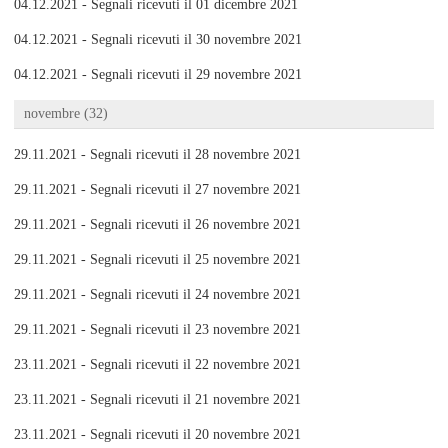
04.12.2021 - Segnali ricevuti il 01 dicembre 2021
04.12.2021 - Segnali ricevuti il 30 novembre 2021
04.12.2021 - Segnali ricevuti il 29 novembre 2021
novembre (32)
29.11.2021 - Segnali ricevuti il 28 novembre 2021
29.11.2021 - Segnali ricevuti il 27 novembre 2021
29.11.2021 - Segnali ricevuti il 26 novembre 2021
29.11.2021 - Segnali ricevuti il 25 novembre 2021
29.11.2021 - Segnali ricevuti il 24 novembre 2021
29.11.2021 - Segnali ricevuti il 23 novembre 2021
23.11.2021 - Segnali ricevuti il 22 novembre 2021
23.11.2021 - Segnali ricevuti il 21 novembre 2021
23.11.2021 - Segnali ricevuti il 20 novembre 2021