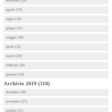
settembre (28)
agosto (32)
luglio (16)
giugno (31)
maggio (30)
aprile (32)
marzo (29)
febbraio (28)
gennaio (34)
Archivio 2019 (318)
dicembre (30)
novembre (27)
ottobre (31)