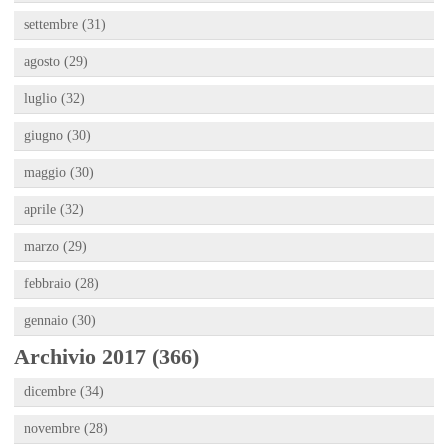
settembre (31)
agosto (29)
luglio (32)
giugno (30)
maggio (30)
aprile (32)
marzo (29)
febbraio (28)
gennaio (30)
Archivio 2017 (366)
dicembre (34)
novembre (28)