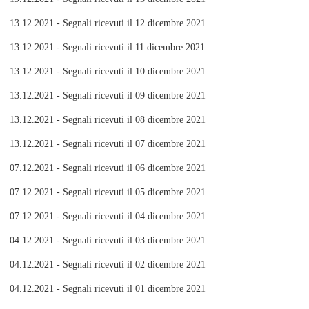
13.12.2021 - Segnali ricevuti il 12 dicembre 2021
13.12.2021 - Segnali ricevuti il 11 dicembre 2021
13.12.2021 - Segnali ricevuti il 10 dicembre 2021
13.12.2021 - Segnali ricevuti il 09 dicembre 2021
13.12.2021 - Segnali ricevuti il 08 dicembre 2021
13.12.2021 - Segnali ricevuti il 07 dicembre 2021
07.12.2021 - Segnali ricevuti il 06 dicembre 2021
07.12.2021 - Segnali ricevuti il 05 dicembre 2021
07.12.2021 - Segnali ricevuti il 04 dicembre 2021
04.12.2021 - Segnali ricevuti il 03 dicembre 2021
04.12.2021 - Segnali ricevuti il 02 dicembre 2021
04.12.2021 - Segnali ricevuti il 01 dicembre 2021