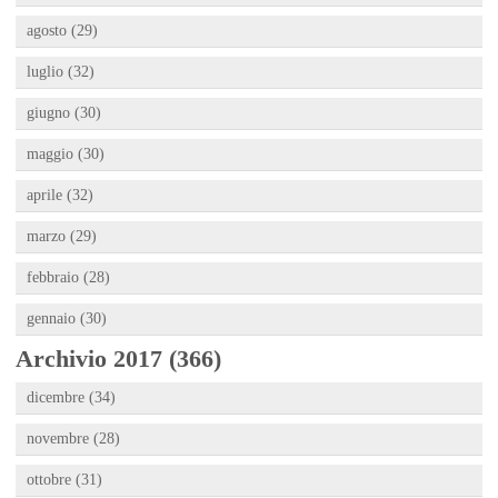
agosto (29)
luglio (32)
giugno (30)
maggio (30)
aprile (32)
marzo (29)
febbraio (28)
gennaio (30)
Archivio 2017 (366)
dicembre (34)
novembre (28)
ottobre (31)