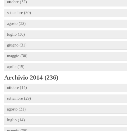
ottobre (32)
settembre (30)
agosto (32)
luglio (30)
giugno (31)
maggio (30)
aprile (15)
Archivio 2014 (236)
ottobre (14)
settembre (29)
agosto (31)
luglio (14)
maggio (30)