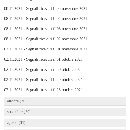
08.11.2021 - Segnali ricevuti il 05 novembre 2021
08.11.2021 - Segnali ricevuti il 04 novembre 2021
08.11.2021 - Segnali ricevuti il 03 novembre 2021
08.11.2021 - Segnali ricevuti il 02 novembre 2021
02.11.2021 - Segnali ricevuti il 01 novembre 2021
02.11.2021 - Segnali ricevuti il 31 ottobre 2021
02.11.2021 - Segnali ricevuti il 30 ottobre 2021
02.11.2021 - Segnali ricevuti il 29 ottobre 2021
02.11.2021 - Segnali ricevuti il 28 ottobre 2021
ottobre (30)
settembre (29)
agosto (31)