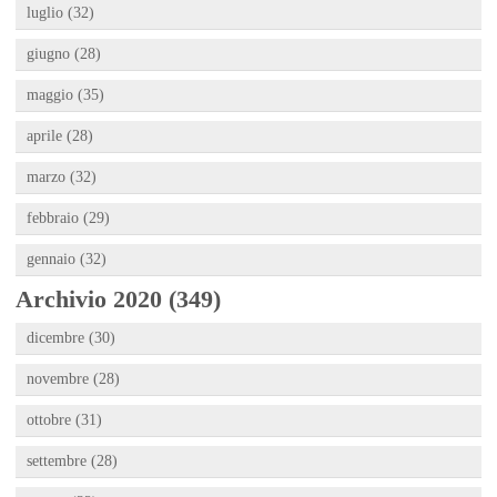
luglio (32)
giugno (28)
maggio (35)
aprile (28)
marzo (32)
febbraio (29)
gennaio (32)
Archivio 2020 (349)
dicembre (30)
novembre (28)
ottobre (31)
settembre (28)