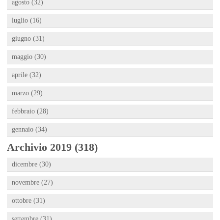
agosto (32)
luglio (16)
giugno (31)
maggio (30)
aprile (32)
marzo (29)
febbraio (28)
gennaio (34)
Archivio 2019 (318)
dicembre (30)
novembre (27)
ottobre (31)
settembre (31)