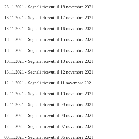
23.11.2021 - Segnali ricevuti il 18 novembre 2021
18.11.2021 - Segnali ricevuti il 17 novembre 2021
18.11.2021 - Segnali ricevuti il 16 novembre 2021
18.11.2021 - Segnali ricevuti il 15 novembre 2021
18.11.2021 - Segnali ricevuti il 14 novembre 2021
18.11.2021 - Segnali ricevuti il 13 novembre 2021
18.11.2021 - Segnali ricevuti il 12 novembre 2021
12.11.2021 - Segnali ricevuti il 11 novembre 2021
12.11.2021 - Segnali ricevuti il 10 novembre 2021
12.11.2021 - Segnali ricevuti il 09 novembre 2021
12.11.2021 - Segnali ricevuti il 08 novembre 2021
12.11.2021 - Segnali ricevuti il 07 novembre 2021
08.11.2021 - Segnali ricevuti il 06 novembre 2021