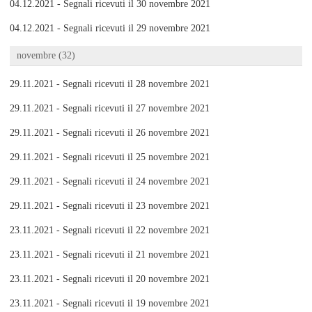
04.12.2021 - Segnali ricevuti il 30 novembre 2021
04.12.2021 - Segnali ricevuti il 29 novembre 2021
novembre (32)
29.11.2021 - Segnali ricevuti il 28 novembre 2021
29.11.2021 - Segnali ricevuti il 27 novembre 2021
29.11.2021 - Segnali ricevuti il 26 novembre 2021
29.11.2021 - Segnali ricevuti il 25 novembre 2021
29.11.2021 - Segnali ricevuti il 24 novembre 2021
29.11.2021 - Segnali ricevuti il 23 novembre 2021
23.11.2021 - Segnali ricevuti il 22 novembre 2021
23.11.2021 - Segnali ricevuti il 21 novembre 2021
23.11.2021 - Segnali ricevuti il 20 novembre 2021
23.11.2021 - Segnali ricevuti il 19 novembre 2021