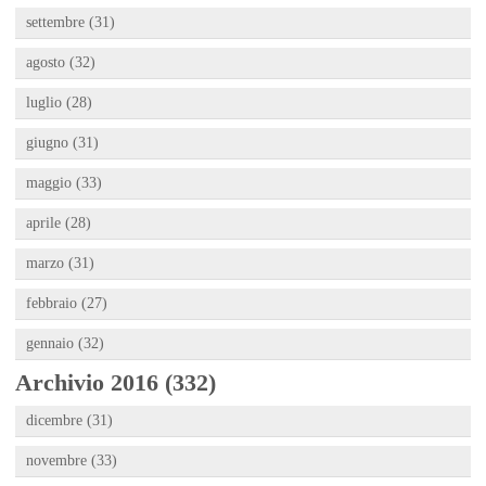
settembre (31)
agosto (32)
luglio (28)
giugno (31)
maggio (33)
aprile (28)
marzo (31)
febbraio (27)
gennaio (32)
Archivio 2016 (332)
dicembre (31)
novembre (33)