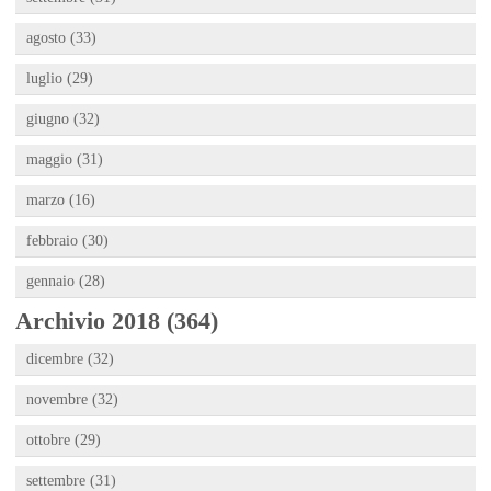
agosto (33)
luglio (29)
giugno (32)
maggio (31)
marzo (16)
febbraio (30)
gennaio (28)
Archivio 2018 (364)
dicembre (32)
novembre (32)
ottobre (29)
settembre (31)