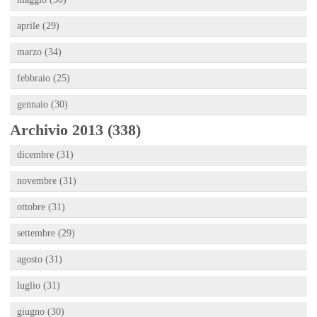
aprile (29)
marzo (34)
febbraio (25)
gennaio (30)
Archivio 2013 (338)
dicembre (31)
novembre (31)
ottobre (31)
settembre (29)
agosto (31)
luglio (31)
giugno (30)