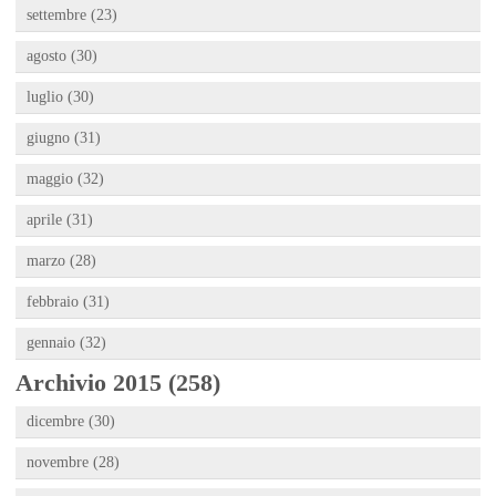
settembre (23)
agosto (30)
luglio (30)
giugno (31)
maggio (32)
aprile (31)
marzo (28)
febbraio (31)
gennaio (32)
Archivio 2015 (258)
dicembre (30)
novembre (28)