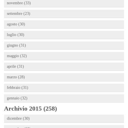
novembre (33)
settembre (23)
agosto (30)
luglio (30)
giugno (31)
maggio (32)
aprile (31)
marzo (28)
febbraio (31)
gennaio (32)
Archivio 2015 (258)
dicembre (30)