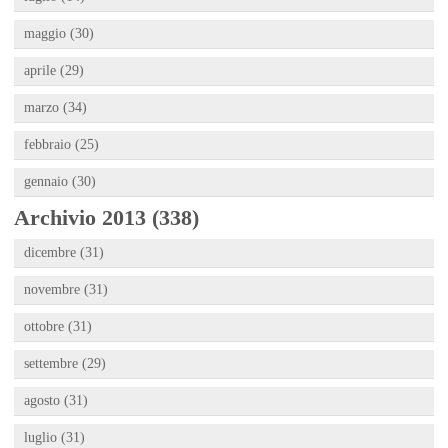
maggio (30)
aprile (29)
marzo (34)
febbraio (25)
gennaio (30)
Archivio 2013 (338)
dicembre (31)
novembre (31)
ottobre (31)
settembre (29)
agosto (31)
luglio (31)