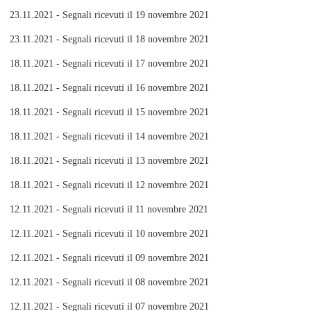
23.11.2021 - Segnali ricevuti il 19 novembre 2021
23.11.2021 - Segnali ricevuti il 18 novembre 2021
18.11.2021 - Segnali ricevuti il 17 novembre 2021
18.11.2021 - Segnali ricevuti il 16 novembre 2021
18.11.2021 - Segnali ricevuti il 15 novembre 2021
18.11.2021 - Segnali ricevuti il 14 novembre 2021
18.11.2021 - Segnali ricevuti il 13 novembre 2021
18.11.2021 - Segnali ricevuti il 12 novembre 2021
12.11.2021 - Segnali ricevuti il 11 novembre 2021
12.11.2021 - Segnali ricevuti il 10 novembre 2021
12.11.2021 - Segnali ricevuti il 09 novembre 2021
12.11.2021 - Segnali ricevuti il 08 novembre 2021
12.11.2021 - Segnali ricevuti il 07 novembre 2021