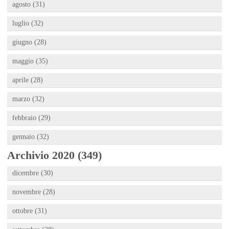
agosto (31)
luglio (32)
giugno (28)
maggio (35)
aprile (28)
marzo (32)
febbraio (29)
gennaio (32)
Archivio 2020 (349)
dicembre (30)
novembre (28)
ottobre (31)