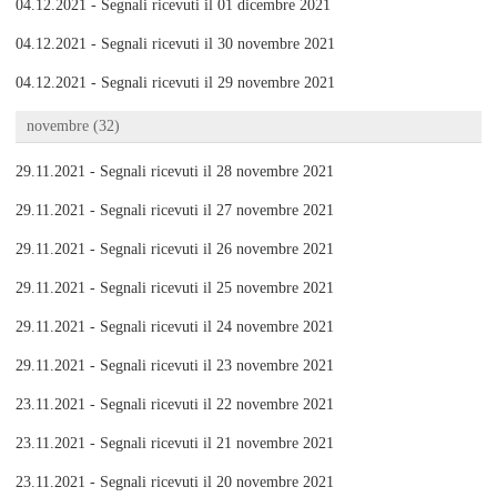
04.12.2021 - Segnali ricevuti il 01 dicembre 2021
04.12.2021 - Segnali ricevuti il 30 novembre 2021
04.12.2021 - Segnali ricevuti il 29 novembre 2021
novembre (32)
29.11.2021 - Segnali ricevuti il 28 novembre 2021
29.11.2021 - Segnali ricevuti il 27 novembre 2021
29.11.2021 - Segnali ricevuti il 26 novembre 2021
29.11.2021 - Segnali ricevuti il 25 novembre 2021
29.11.2021 - Segnali ricevuti il 24 novembre 2021
29.11.2021 - Segnali ricevuti il 23 novembre 2021
23.11.2021 - Segnali ricevuti il 22 novembre 2021
23.11.2021 - Segnali ricevuti il 21 novembre 2021
23.11.2021 - Segnali ricevuti il 20 novembre 2021