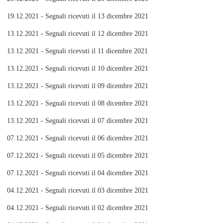
19.12.2021 - Segnali ricevuti il 13 dicembre 2021
13.12.2021 - Segnali ricevuti il 12 dicembre 2021
13.12.2021 - Segnali ricevuti il 11 dicembre 2021
13.12.2021 - Segnali ricevuti il 10 dicembre 2021
13.12.2021 - Segnali ricevuti il 09 dicembre 2021
13.12.2021 - Segnali ricevuti il 08 dicembre 2021
13.12.2021 - Segnali ricevuti il 07 dicembre 2021
07.12.2021 - Segnali ricevuti il 06 dicembre 2021
07.12.2021 - Segnali ricevuti il 05 dicembre 2021
07.12.2021 - Segnali ricevuti il 04 dicembre 2021
04.12.2021 - Segnali ricevuti il 03 dicembre 2021
04.12.2021 - Segnali ricevuti il 02 dicembre 2021