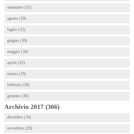
settembre (31)
agosto (29)
luglio (32)
giugno (30)
maggio (30)
aprile (32)
marzo (29)
febbraio (28)
gennaio (30)
Archivio 2017 (366)
dicembre (34)
novembre (28)