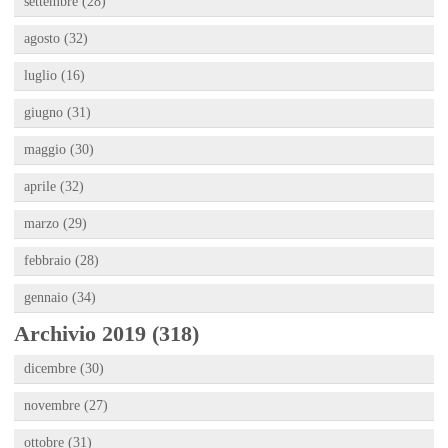
settembre (28)
agosto (32)
luglio (16)
giugno (31)
maggio (30)
aprile (32)
marzo (29)
febbraio (28)
gennaio (34)
Archivio 2019 (318)
dicembre (30)
novembre (27)
ottobre (31)