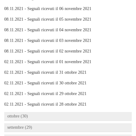
08.11.2021 - Segnali ricevuti il 06 novembre 2021
08.11.2021 - Segnali ricevuti il 05 novembre 2021
08.11.2021 - Segnali ricevuti il 04 novembre 2021
08.11.2021 - Segnali ricevuti il 03 novembre 2021
08.11.2021 - Segnali ricevuti il 02 novembre 2021
02.11.2021 - Segnali ricevuti il 01 novembre 2021
02.11.2021 - Segnali ricevuti il 31 ottobre 2021
02.11.2021 - Segnali ricevuti il 30 ottobre 2021
02.11.2021 - Segnali ricevuti il 29 ottobre 2021
02.11.2021 - Segnali ricevuti il 28 ottobre 2021
ottobre (30)
settembre (29)