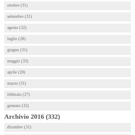
ottobre (31)
settembre (31)
agosto (32)
luglio (28)
giugno (31)
maggio (33)
aprile (28)
marzo (31)
febbraio (27)
gennaio (32)
Archivio 2016 (332)
dicembre (31)