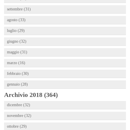
settembre (31)
agosto (33)
luglio (29)
giugno (32)
maggio (31)
marzo (16)
febbraio (30)
gennaio (28)
Archivio 2018 (364)
dicembre (32)
novembre (32)
ottobre (29)