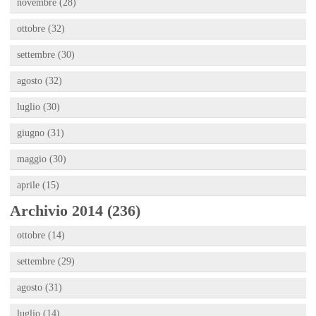
novembre (28)
ottobre (32)
settembre (30)
agosto (32)
luglio (30)
giugno (31)
maggio (30)
aprile (15)
Archivio 2014 (236)
ottobre (14)
settembre (29)
agosto (31)
luglio (14)