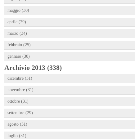
maggio (30)
aprile (29)
marzo (34)
febbraio (25)
gennaio (30)
Archivio 2013 (338)
dicembre (31)
novembre (31)
ottobre (31)
settembre (29)
agosto (31)
luglio (31)