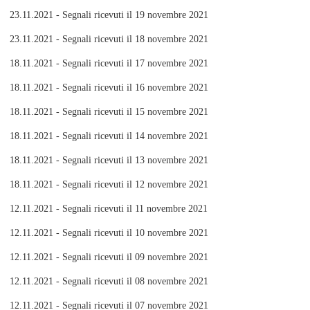
23.11.2021 - Segnali ricevuti il 19 novembre 2021
23.11.2021 - Segnali ricevuti il 18 novembre 2021
18.11.2021 - Segnali ricevuti il 17 novembre 2021
18.11.2021 - Segnali ricevuti il 16 novembre 2021
18.11.2021 - Segnali ricevuti il 15 novembre 2021
18.11.2021 - Segnali ricevuti il 14 novembre 2021
18.11.2021 - Segnali ricevuti il 13 novembre 2021
18.11.2021 - Segnali ricevuti il 12 novembre 2021
12.11.2021 - Segnali ricevuti il 11 novembre 2021
12.11.2021 - Segnali ricevuti il 10 novembre 2021
12.11.2021 - Segnali ricevuti il 09 novembre 2021
12.11.2021 - Segnali ricevuti il 08 novembre 2021
12.11.2021 - Segnali ricevuti il 07 novembre 2021