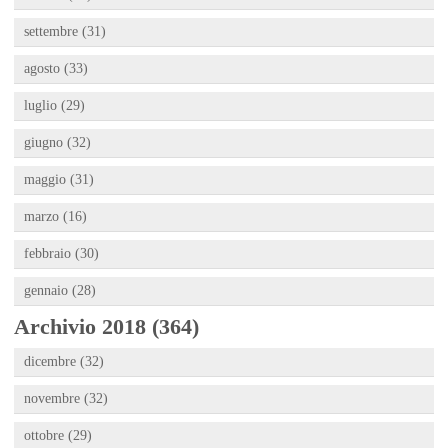
settembre (31)
agosto (33)
luglio (29)
giugno (32)
maggio (31)
marzo (16)
febbraio (30)
gennaio (28)
Archivio 2018 (364)
dicembre (32)
novembre (32)
ottobre (29)