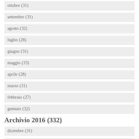
ottobre (31)
settembre (31)
agosto (32)
luglio (28)
giugno (31)
maggio (33)
aprile (28)
marzo (31)
febbraio (27)
gennaio (32)
Archivio 2016 (332)
dicembre (31)