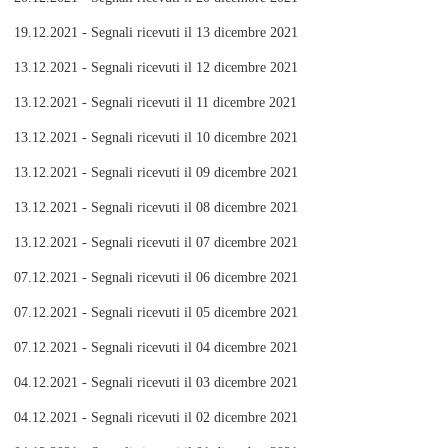
19.12.2021 - Segnali ricevuti il 13 dicembre 2021
13.12.2021 - Segnali ricevuti il 12 dicembre 2021
13.12.2021 - Segnali ricevuti il 11 dicembre 2021
13.12.2021 - Segnali ricevuti il 10 dicembre 2021
13.12.2021 - Segnali ricevuti il 09 dicembre 2021
13.12.2021 - Segnali ricevuti il 08 dicembre 2021
13.12.2021 - Segnali ricevuti il 07 dicembre 2021
07.12.2021 - Segnali ricevuti il 06 dicembre 2021
07.12.2021 - Segnali ricevuti il 05 dicembre 2021
07.12.2021 - Segnali ricevuti il 04 dicembre 2021
04.12.2021 - Segnali ricevuti il 03 dicembre 2021
04.12.2021 - Segnali ricevuti il 02 dicembre 2021