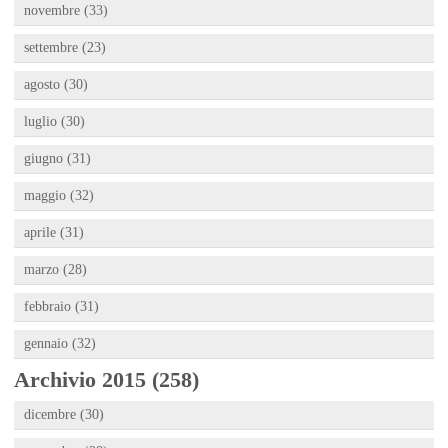
novembre (33)
settembre (23)
agosto (30)
luglio (30)
giugno (31)
maggio (32)
aprile (31)
marzo (28)
febbraio (31)
gennaio (32)
Archivio 2015 (258)
dicembre (30)