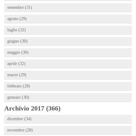
settembre (31)
agosto (29)
luglio (32)
giugno (30)
maggio (30)
aprile (32)
marzo (29)
febbraio (28)
gennaio (30)
Archivio 2017 (366)
dicembre (34)
novembre (28)