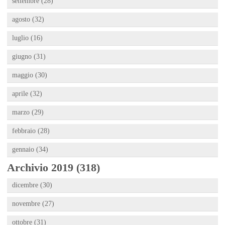
settembre (28)
agosto (32)
luglio (16)
giugno (31)
maggio (30)
aprile (32)
marzo (29)
febbraio (28)
gennaio (34)
Archivio 2019 (318)
dicembre (30)
novembre (27)
ottobre (31)