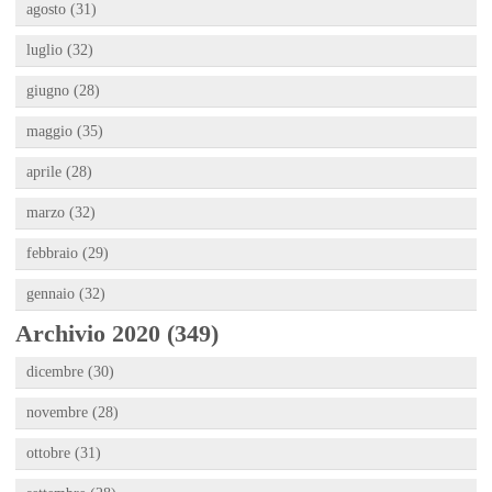
agosto (31)
luglio (32)
giugno (28)
maggio (35)
aprile (28)
marzo (32)
febbraio (29)
gennaio (32)
Archivio 2020 (349)
dicembre (30)
novembre (28)
ottobre (31)