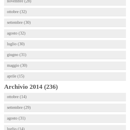
novembre (28)
ottobre (32)
settembre (30)
agosto (32)
luglio (30)
giugno (31)
maggio (30)
aprile (15)
Archivio 2014 (236)
ottobre (14)
settembre (29)
agosto (31)
luglio (14)