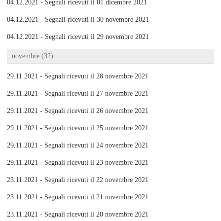
04.12.2021 - Segnali ricevuti il 01 dicembre 2021
04.12.2021 - Segnali ricevuti il 30 novembre 2021
04.12.2021 - Segnali ricevuti il 29 novembre 2021
novembre (32)
29.11.2021 - Segnali ricevuti il 28 novembre 2021
29.11.2021 - Segnali ricevuti il 27 novembre 2021
29.11.2021 - Segnali ricevuti il 26 novembre 2021
29.11.2021 - Segnali ricevuti il 25 novembre 2021
29.11.2021 - Segnali ricevuti il 24 novembre 2021
29.11.2021 - Segnali ricevuti il 23 novembre 2021
23.11.2021 - Segnali ricevuti il 22 novembre 2021
23.11.2021 - Segnali ricevuti il 21 novembre 2021
23.11.2021 - Segnali ricevuti il 20 novembre 2021