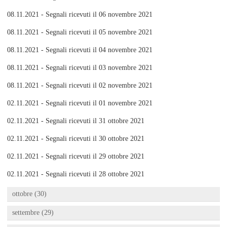
08.11.2021 - Segnali ricevuti il 06 novembre 2021
08.11.2021 - Segnali ricevuti il 05 novembre 2021
08.11.2021 - Segnali ricevuti il 04 novembre 2021
08.11.2021 - Segnali ricevuti il 03 novembre 2021
08.11.2021 - Segnali ricevuti il 02 novembre 2021
02.11.2021 - Segnali ricevuti il 01 novembre 2021
02.11.2021 - Segnali ricevuti il 31 ottobre 2021
02.11.2021 - Segnali ricevuti il 30 ottobre 2021
02.11.2021 - Segnali ricevuti il 29 ottobre 2021
02.11.2021 - Segnali ricevuti il 28 ottobre 2021
ottobre (30)
settembre (29)