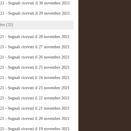
21 - Segnali ricevuti il 30 novembre 2021
21 - Segnali ricevuti il 29 novembre 2021
re (32)
21 - Segnali ricevuti il 28 novembre 2021
21 - Segnali ricevuti il 27 novembre 2021
21 - Segnali ricevuti il 26 novembre 2021
21 - Segnali ricevuti il 25 novembre 2021
21 - Segnali ricevuti il 24 novembre 2021
21 - Segnali ricevuti il 23 novembre 2021
21 - Segnali ricevuti il 22 novembre 2021
21 - Segnali ricevuti il 21 novembre 2021
21 - Segnali ricevuti il 20 novembre 2021
21 - Segnali ricevuti il 19 novembre 2021