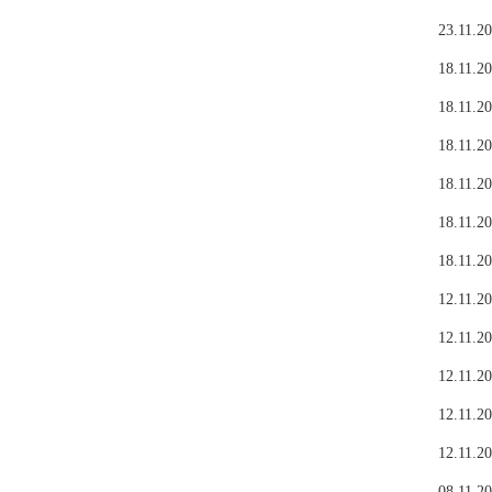
23.11.20
18.11.20
18.11.20
18.11.20
18.11.20
18.11.20
18.11.20
12.11.20
12.11.20
12.11.20
12.11.20
12.11.20
08.11.20