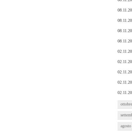
08.11.20
08.11.20
08.11.20
08.11.20
02.11.20
02.11.20
02.11.20
02.11.20
02.11.20
ottobr
settem
agosto