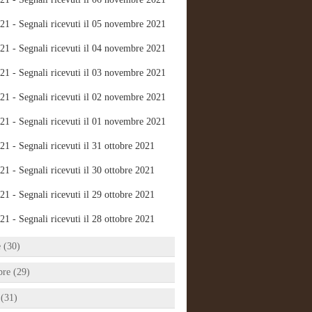
21 - Segnali ricevuti il 05 novembre 2021
21 - Segnali ricevuti il 04 novembre 2021
21 - Segnali ricevuti il 03 novembre 2021
21 - Segnali ricevuti il 02 novembre 2021
21 - Segnali ricevuti il 01 novembre 2021
21 - Segnali ricevuti il 31 ottobre 2021
21 - Segnali ricevuti il 30 ottobre 2021
21 - Segnali ricevuti il 29 ottobre 2021
21 - Segnali ricevuti il 28 ottobre 2021
e (30)
bre (29)
 (31)