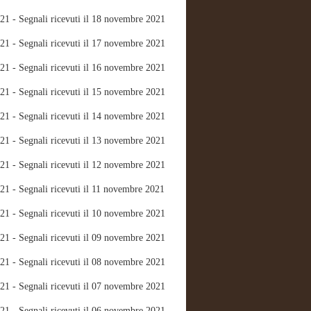
21 - Segnali ricevuti il 18 novembre 2021
21 - Segnali ricevuti il 17 novembre 2021
21 - Segnali ricevuti il 16 novembre 2021
21 - Segnali ricevuti il 15 novembre 2021
21 - Segnali ricevuti il 14 novembre 2021
21 - Segnali ricevuti il 13 novembre 2021
21 - Segnali ricevuti il 12 novembre 2021
21 - Segnali ricevuti il 11 novembre 2021
21 - Segnali ricevuti il 10 novembre 2021
21 - Segnali ricevuti il 09 novembre 2021
21 - Segnali ricevuti il 08 novembre 2021
21 - Segnali ricevuti il 07 novembre 2021
21 - Segnali ricevuti il 06 novembre 2021