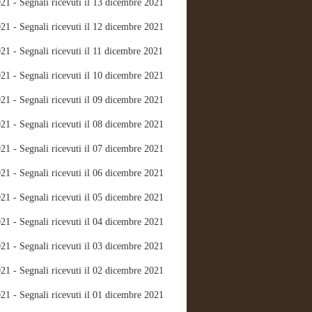
21 - Segnali ricevuti il 13 dicembre 2021
21 - Segnali ricevuti il 12 dicembre 2021
21 - Segnali ricevuti il 11 dicembre 2021
21 - Segnali ricevuti il 10 dicembre 2021
21 - Segnali ricevuti il 09 dicembre 2021
21 - Segnali ricevuti il 08 dicembre 2021
21 - Segnali ricevuti il 07 dicembre 2021
21 - Segnali ricevuti il 06 dicembre 2021
21 - Segnali ricevuti il 05 dicembre 2021
21 - Segnali ricevuti il 04 dicembre 2021
21 - Segnali ricevuti il 03 dicembre 2021
21 - Segnali ricevuti il 02 dicembre 2021
21 - Segnali ricevuti il 01 dicembre 2021