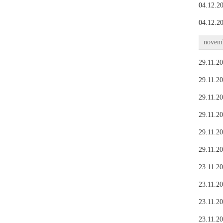
04.12.20
04.12.20
novemb
29.11.20
29.11.20
29.11.20
29.11.20
29.11.20
29.11.20
23.11.20
23.11.20
23.11.20
23.11.20