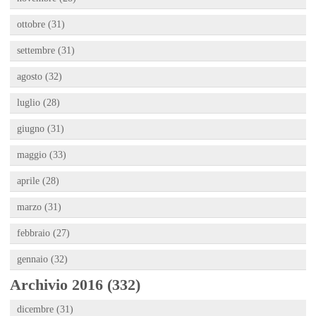
ottobre (31)
settembre (31)
agosto (32)
luglio (28)
giugno (31)
maggio (33)
aprile (28)
marzo (31)
febbraio (27)
gennaio (32)
Archivio 2016 (332)
dicembre (31)