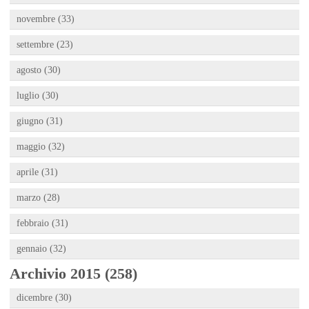
novembre (33)
settembre (23)
agosto (30)
luglio (30)
giugno (31)
maggio (32)
aprile (31)
marzo (28)
febbraio (31)
gennaio (32)
Archivio 2015 (258)
dicembre (30)