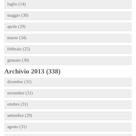
luglio (14)
maggio (30)
aprile (29)
marzo (34)
febbraio (25)
gennaio (30)
Archivio 2013 (338)
dicembre (31)
novembre (31)
ottobre (31)
settembre (29)
agosto (31)