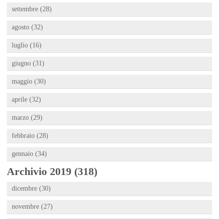
settembre (28)
agosto (32)
luglio (16)
giugno (31)
maggio (30)
aprile (32)
marzo (29)
febbraio (28)
gennaio (34)
Archivio 2019 (318)
dicembre (30)
novembre (27)