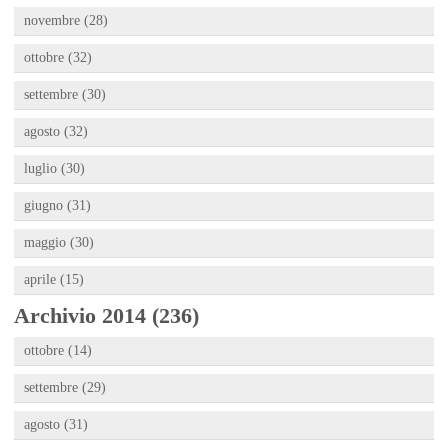
novembre (28)
ottobre (32)
settembre (30)
agosto (32)
luglio (30)
giugno (31)
maggio (30)
aprile (15)
Archivio 2014 (236)
ottobre (14)
settembre (29)
agosto (31)