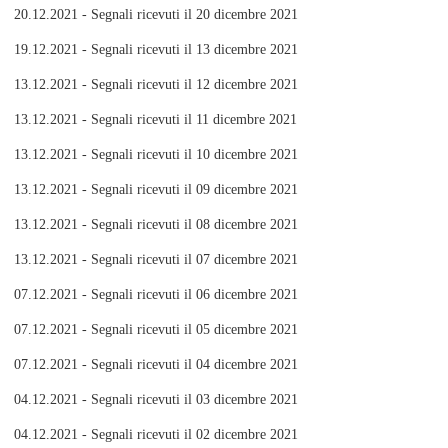
20.12.2021 - Segnali ricevuti il 20 dicembre 2021
19.12.2021 - Segnali ricevuti il 13 dicembre 2021
13.12.2021 - Segnali ricevuti il 12 dicembre 2021
13.12.2021 - Segnali ricevuti il 11 dicembre 2021
13.12.2021 - Segnali ricevuti il 10 dicembre 2021
13.12.2021 - Segnali ricevuti il 09 dicembre 2021
13.12.2021 - Segnali ricevuti il 08 dicembre 2021
13.12.2021 - Segnali ricevuti il 07 dicembre 2021
07.12.2021 - Segnali ricevuti il 06 dicembre 2021
07.12.2021 - Segnali ricevuti il 05 dicembre 2021
07.12.2021 - Segnali ricevuti il 04 dicembre 2021
04.12.2021 - Segnali ricevuti il 03 dicembre 2021
04.12.2021 - Segnali ricevuti il 02 dicembre 2021