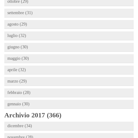
ottobre (29)
settembre (31)
agosto (29)
luglio (32)
giugno (30)
maggio (30)
aprile (32)
marzo (29)
febbraio (28)
gennaio (30)
Archivio 2017 (366)
dicembre (34)
novembre (28)