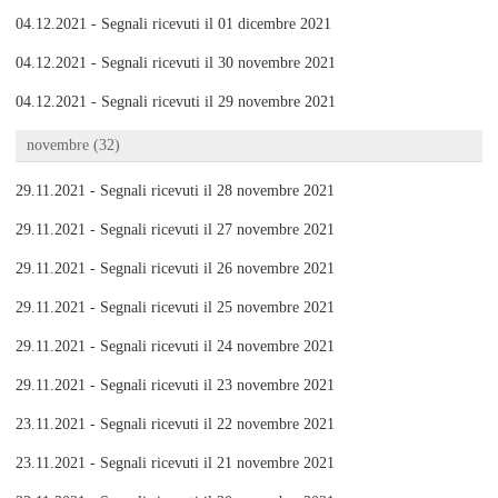
04.12.2021 - Segnali ricevuti il 01 dicembre 2021
04.12.2021 - Segnali ricevuti il 30 novembre 2021
04.12.2021 - Segnali ricevuti il 29 novembre 2021
novembre (32)
29.11.2021 - Segnali ricevuti il 28 novembre 2021
29.11.2021 - Segnali ricevuti il 27 novembre 2021
29.11.2021 - Segnali ricevuti il 26 novembre 2021
29.11.2021 - Segnali ricevuti il 25 novembre 2021
29.11.2021 - Segnali ricevuti il 24 novembre 2021
29.11.2021 - Segnali ricevuti il 23 novembre 2021
23.11.2021 - Segnali ricevuti il 22 novembre 2021
23.11.2021 - Segnali ricevuti il 21 novembre 2021