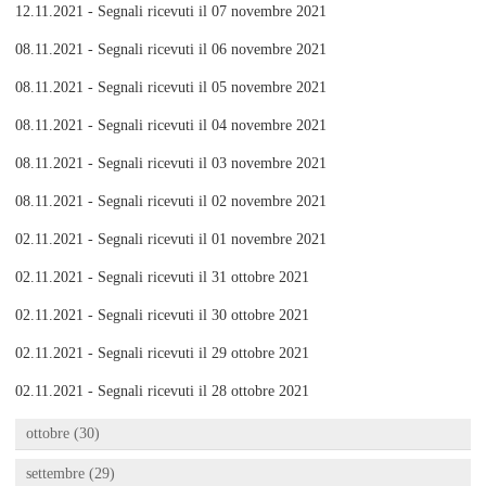
12.11.2021 - Segnali ricevuti il 07 novembre 2021
08.11.2021 - Segnali ricevuti il 06 novembre 2021
08.11.2021 - Segnali ricevuti il 05 novembre 2021
08.11.2021 - Segnali ricevuti il 04 novembre 2021
08.11.2021 - Segnali ricevuti il 03 novembre 2021
08.11.2021 - Segnali ricevuti il 02 novembre 2021
02.11.2021 - Segnali ricevuti il 01 novembre 2021
02.11.2021 - Segnali ricevuti il 31 ottobre 2021
02.11.2021 - Segnali ricevuti il 30 ottobre 2021
02.11.2021 - Segnali ricevuti il 29 ottobre 2021
02.11.2021 - Segnali ricevuti il 28 ottobre 2021
ottobre (30)
settembre (29)