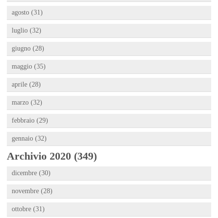
agosto (31)
luglio (32)
giugno (28)
maggio (35)
aprile (28)
marzo (32)
febbraio (29)
gennaio (32)
Archivio 2020 (349)
dicembre (30)
novembre (28)
ottobre (31)