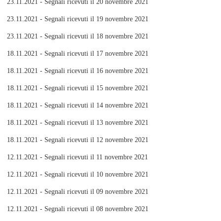
23.11.2021 - Segnali ricevuti il 20 novembre 2021
23.11.2021 - Segnali ricevuti il 19 novembre 2021
23.11.2021 - Segnali ricevuti il 18 novembre 2021
18.11.2021 - Segnali ricevuti il 17 novembre 2021
18.11.2021 - Segnali ricevuti il 16 novembre 2021
18.11.2021 - Segnali ricevuti il 15 novembre 2021
18.11.2021 - Segnali ricevuti il 14 novembre 2021
18.11.2021 - Segnali ricevuti il 13 novembre 2021
18.11.2021 - Segnali ricevuti il 12 novembre 2021
12.11.2021 - Segnali ricevuti il 11 novembre 2021
12.11.2021 - Segnali ricevuti il 10 novembre 2021
12.11.2021 - Segnali ricevuti il 09 novembre 2021
12.11.2021 - Segnali ricevuti il 08 novembre 2021