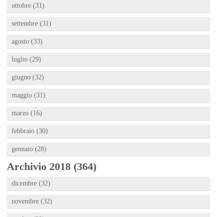
ottobre (31)
settembre (31)
agosto (33)
luglio (29)
giugno (32)
maggio (31)
marzo (16)
febbraio (30)
gennaio (28)
Archivio 2018 (364)
dicembre (32)
novembre (32)