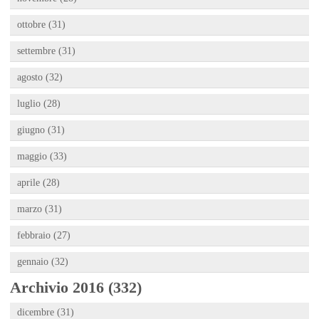
ottobre (31)
settembre (31)
agosto (32)
luglio (28)
giugno (31)
maggio (33)
aprile (28)
marzo (31)
febbraio (27)
gennaio (32)
Archivio 2016 (332)
dicembre (31)