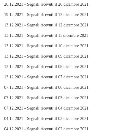
20.12.2021 - Segnali ricevuti il 20 dicembre 2021
19.12.2021 - Segnali ricevuti il 13 dicembre 2021
13.12.2021 - Segnali ricevuti il 12 dicembre 2021
13.12.2021 - Segnali ricevuti il 11 dicembre 2021
13.12.2021 - Segnali ricevuti il 10 dicembre 2021
13.12.2021 - Segnali ricevuti il 09 dicembre 2021
13.12.2021 - Segnali ricevuti il 08 dicembre 2021
13.12.2021 - Segnali ricevuti il 07 dicembre 2021
07.12.2021 - Segnali ricevuti il 06 dicembre 2021
07.12.2021 - Segnali ricevuti il 05 dicembre 2021
07.12.2021 - Segnali ricevuti il 04 dicembre 2021
04.12.2021 - Segnali ricevuti il 03 dicembre 2021
04.12.2021 - Segnali ricevuti il 02 dicembre 2021