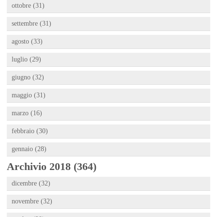
ottobre (31)
settembre (31)
agosto (33)
luglio (29)
giugno (32)
maggio (31)
marzo (16)
febbraio (30)
gennaio (28)
Archivio 2018 (364)
dicembre (32)
novembre (32)