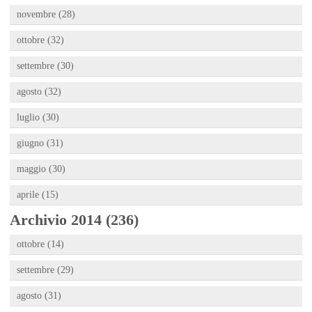
novembre (28)
ottobre (32)
settembre (30)
agosto (32)
luglio (30)
giugno (31)
maggio (30)
aprile (15)
Archivio 2014 (236)
ottobre (14)
settembre (29)
agosto (31)