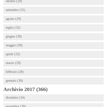
ottobre (29)
settembre (31)
agosto (29)
luglio (32)
giugno (30)
maggio (30)
aprile (32)
marzo (29)
febbraio (28)
gennaio (30)
Archivio 2017 (366)
dicembre (34)
novembre (28)