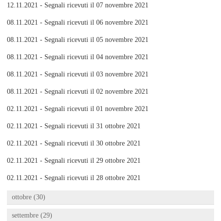
12.11.2021 - Segnali ricevuti il 07 novembre 2021
08.11.2021 - Segnali ricevuti il 06 novembre 2021
08.11.2021 - Segnali ricevuti il 05 novembre 2021
08.11.2021 - Segnali ricevuti il 04 novembre 2021
08.11.2021 - Segnali ricevuti il 03 novembre 2021
08.11.2021 - Segnali ricevuti il 02 novembre 2021
02.11.2021 - Segnali ricevuti il 01 novembre 2021
02.11.2021 - Segnali ricevuti il 31 ottobre 2021
02.11.2021 - Segnali ricevuti il 30 ottobre 2021
02.11.2021 - Segnali ricevuti il 29 ottobre 2021
02.11.2021 - Segnali ricevuti il 28 ottobre 2021
ottobre (30)
settembre (29)