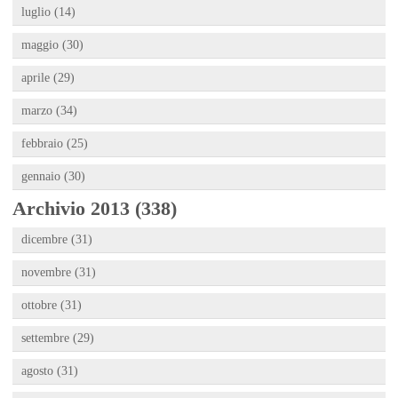
luglio (14)
maggio (30)
aprile (29)
marzo (34)
febbraio (25)
gennaio (30)
Archivio 2013 (338)
dicembre (31)
novembre (31)
ottobre (31)
settembre (29)
agosto (31)