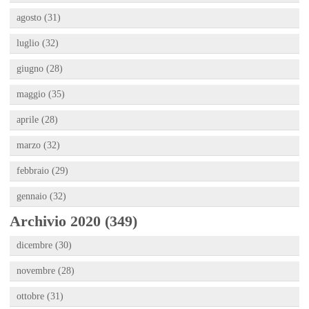
agosto (31)
luglio (32)
giugno (28)
maggio (35)
aprile (28)
marzo (32)
febbraio (29)
gennaio (32)
Archivio 2020 (349)
dicembre (30)
novembre (28)
ottobre (31)