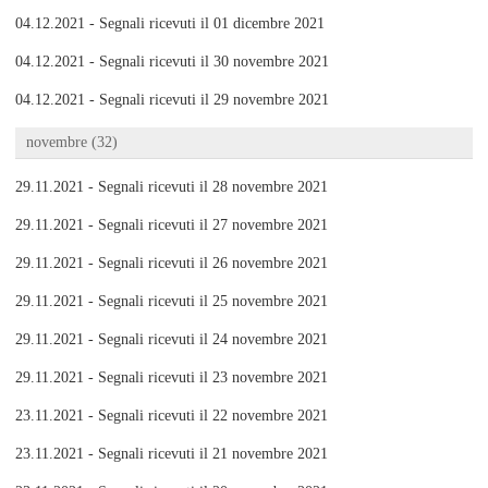
04.12.2021 - Segnali ricevuti il 01 dicembre 2021
04.12.2021 - Segnali ricevuti il 30 novembre 2021
04.12.2021 - Segnali ricevuti il 29 novembre 2021
novembre (32)
29.11.2021 - Segnali ricevuti il 28 novembre 2021
29.11.2021 - Segnali ricevuti il 27 novembre 2021
29.11.2021 - Segnali ricevuti il 26 novembre 2021
29.11.2021 - Segnali ricevuti il 25 novembre 2021
29.11.2021 - Segnali ricevuti il 24 novembre 2021
29.11.2021 - Segnali ricevuti il 23 novembre 2021
23.11.2021 - Segnali ricevuti il 22 novembre 2021
23.11.2021 - Segnali ricevuti il 21 novembre 2021