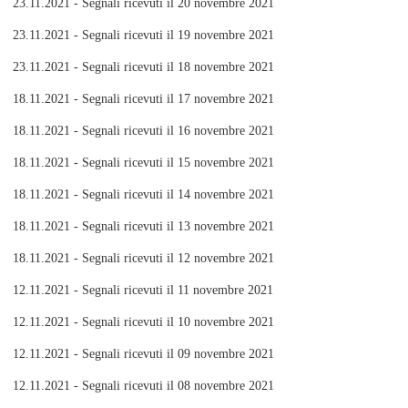
23.11.2021 - Segnali ricevuti il 20 novembre 2021
23.11.2021 - Segnali ricevuti il 19 novembre 2021
23.11.2021 - Segnali ricevuti il 18 novembre 2021
18.11.2021 - Segnali ricevuti il 17 novembre 2021
18.11.2021 - Segnali ricevuti il 16 novembre 2021
18.11.2021 - Segnali ricevuti il 15 novembre 2021
18.11.2021 - Segnali ricevuti il 14 novembre 2021
18.11.2021 - Segnali ricevuti il 13 novembre 2021
18.11.2021 - Segnali ricevuti il 12 novembre 2021
12.11.2021 - Segnali ricevuti il 11 novembre 2021
12.11.2021 - Segnali ricevuti il 10 novembre 2021
12.11.2021 - Segnali ricevuti il 09 novembre 2021
12.11.2021 - Segnali ricevuti il 08 novembre 2021