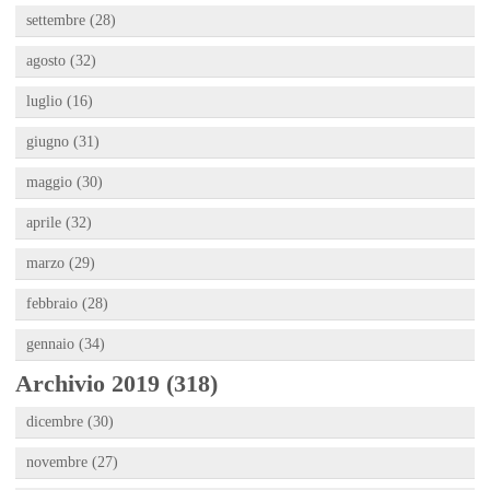
settembre (28)
agosto (32)
luglio (16)
giugno (31)
maggio (30)
aprile (32)
marzo (29)
febbraio (28)
gennaio (34)
Archivio 2019 (318)
dicembre (30)
novembre (27)