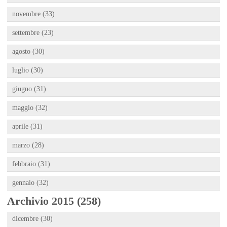
novembre (33)
settembre (23)
agosto (30)
luglio (30)
giugno (31)
maggio (32)
aprile (31)
marzo (28)
febbraio (31)
gennaio (32)
Archivio 2015 (258)
dicembre (30)