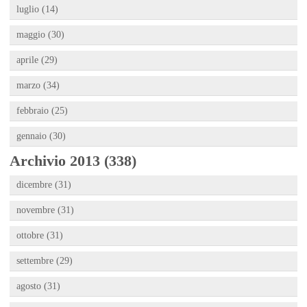
luglio (14)
maggio (30)
aprile (29)
marzo (34)
febbraio (25)
gennaio (30)
Archivio 2013 (338)
dicembre (31)
novembre (31)
ottobre (31)
settembre (29)
agosto (31)