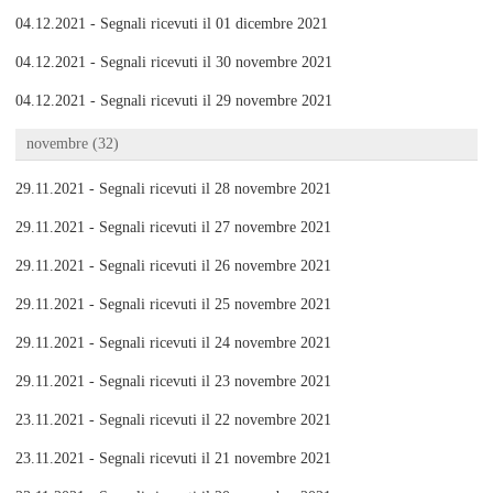
04.12.2021 - Segnali ricevuti il 01 dicembre 2021
04.12.2021 - Segnali ricevuti il 30 novembre 2021
04.12.2021 - Segnali ricevuti il 29 novembre 2021
novembre (32)
29.11.2021 - Segnali ricevuti il 28 novembre 2021
29.11.2021 - Segnali ricevuti il 27 novembre 2021
29.11.2021 - Segnali ricevuti il 26 novembre 2021
29.11.2021 - Segnali ricevuti il 25 novembre 2021
29.11.2021 - Segnali ricevuti il 24 novembre 2021
29.11.2021 - Segnali ricevuti il 23 novembre 2021
23.11.2021 - Segnali ricevuti il 22 novembre 2021
23.11.2021 - Segnali ricevuti il 21 novembre 2021