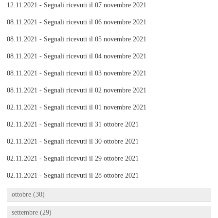
12.11.2021 - Segnali ricevuti il 07 novembre 2021
08.11.2021 - Segnali ricevuti il 06 novembre 2021
08.11.2021 - Segnali ricevuti il 05 novembre 2021
08.11.2021 - Segnali ricevuti il 04 novembre 2021
08.11.2021 - Segnali ricevuti il 03 novembre 2021
08.11.2021 - Segnali ricevuti il 02 novembre 2021
02.11.2021 - Segnali ricevuti il 01 novembre 2021
02.11.2021 - Segnali ricevuti il 31 ottobre 2021
02.11.2021 - Segnali ricevuti il 30 ottobre 2021
02.11.2021 - Segnali ricevuti il 29 ottobre 2021
02.11.2021 - Segnali ricevuti il 28 ottobre 2021
ottobre (30)
settembre (29)