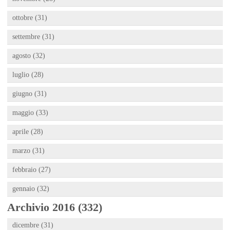
ottobre (31)
settembre (31)
agosto (32)
luglio (28)
giugno (31)
maggio (33)
aprile (28)
marzo (31)
febbraio (27)
gennaio (32)
Archivio 2016 (332)
dicembre (31)