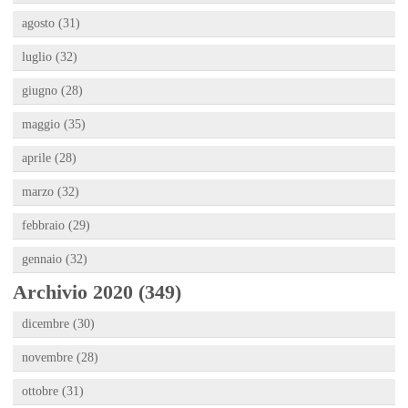
agosto (31)
luglio (32)
giugno (28)
maggio (35)
aprile (28)
marzo (32)
febbraio (29)
gennaio (32)
Archivio 2020 (349)
dicembre (30)
novembre (28)
ottobre (31)