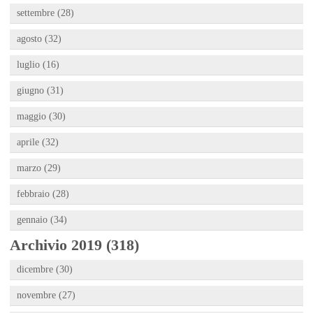
settembre (28)
agosto (32)
luglio (16)
giugno (31)
maggio (30)
aprile (32)
marzo (29)
febbraio (28)
gennaio (34)
Archivio 2019 (318)
dicembre (30)
novembre (27)