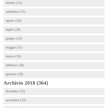
ottobre (31)
settembre (31)
agosto (33)
luglio (29)
giugno (32)
maggio (31)
marzo (16)
febbraio (30)
gennaio (28)
Archivio 2018 (364)
dicembre (32)
novembre (32)