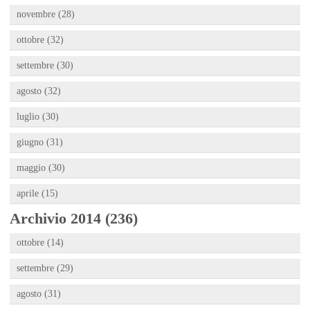
novembre (28)
ottobre (32)
settembre (30)
agosto (32)
luglio (30)
giugno (31)
maggio (30)
aprile (15)
Archivio 2014 (236)
ottobre (14)
settembre (29)
agosto (31)