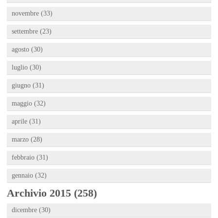
novembre (33)
settembre (23)
agosto (30)
luglio (30)
giugno (31)
maggio (32)
aprile (31)
marzo (28)
febbraio (31)
gennaio (32)
Archivio 2015 (258)
dicembre (30)