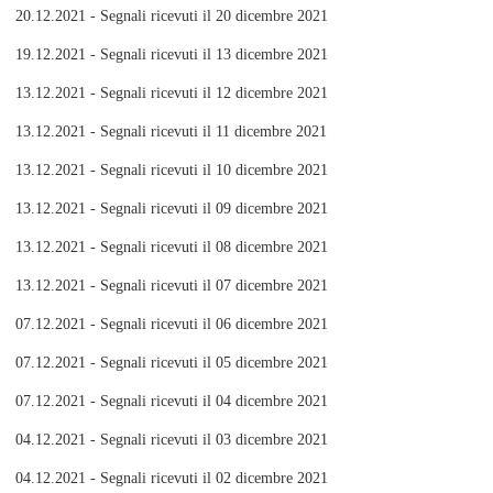
20.12.2021 - Segnali ricevuti il 20 dicembre 2021
19.12.2021 - Segnali ricevuti il 13 dicembre 2021
13.12.2021 - Segnali ricevuti il 12 dicembre 2021
13.12.2021 - Segnali ricevuti il 11 dicembre 2021
13.12.2021 - Segnali ricevuti il 10 dicembre 2021
13.12.2021 - Segnali ricevuti il 09 dicembre 2021
13.12.2021 - Segnali ricevuti il 08 dicembre 2021
13.12.2021 - Segnali ricevuti il 07 dicembre 2021
07.12.2021 - Segnali ricevuti il 06 dicembre 2021
07.12.2021 - Segnali ricevuti il 05 dicembre 2021
07.12.2021 - Segnali ricevuti il 04 dicembre 2021
04.12.2021 - Segnali ricevuti il 03 dicembre 2021
04.12.2021 - Segnali ricevuti il 02 dicembre 2021