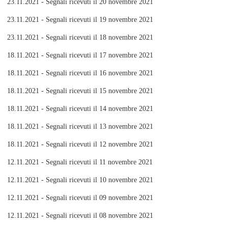
23.11.2021 - Segnali ricevuti il 20 novembre 2021
23.11.2021 - Segnali ricevuti il 19 novembre 2021
23.11.2021 - Segnali ricevuti il 18 novembre 2021
18.11.2021 - Segnali ricevuti il 17 novembre 2021
18.11.2021 - Segnali ricevuti il 16 novembre 2021
18.11.2021 - Segnali ricevuti il 15 novembre 2021
18.11.2021 - Segnali ricevuti il 14 novembre 2021
18.11.2021 - Segnali ricevuti il 13 novembre 2021
18.11.2021 - Segnali ricevuti il 12 novembre 2021
12.11.2021 - Segnali ricevuti il 11 novembre 2021
12.11.2021 - Segnali ricevuti il 10 novembre 2021
12.11.2021 - Segnali ricevuti il 09 novembre 2021
12.11.2021 - Segnali ricevuti il 08 novembre 2021