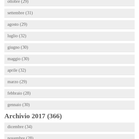
ottobre (29)
settembre (31)
agosto (29)
luglio (32)
giugno (30)
maggio (30)
aprile (32)
marzo (29)
febbraio (28)
gennaio (30)
Archivio 2017 (366)
dicembre (34)
novembre (28)