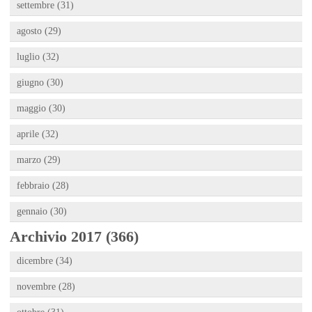
settembre (31)
agosto (29)
luglio (32)
giugno (30)
maggio (30)
aprile (32)
marzo (29)
febbraio (28)
gennaio (30)
Archivio 2017 (366)
dicembre (34)
novembre (28)