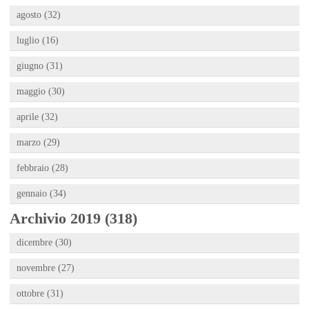
agosto (32)
luglio (16)
giugno (31)
maggio (30)
aprile (32)
marzo (29)
febbraio (28)
gennaio (34)
Archivio 2019 (318)
dicembre (30)
novembre (27)
ottobre (31)