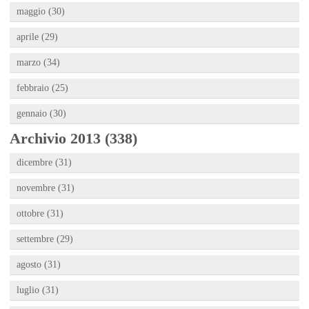
maggio (30)
aprile (29)
marzo (34)
febbraio (25)
gennaio (30)
Archivio 2013 (338)
dicembre (31)
novembre (31)
ottobre (31)
settembre (29)
agosto (31)
luglio (31)