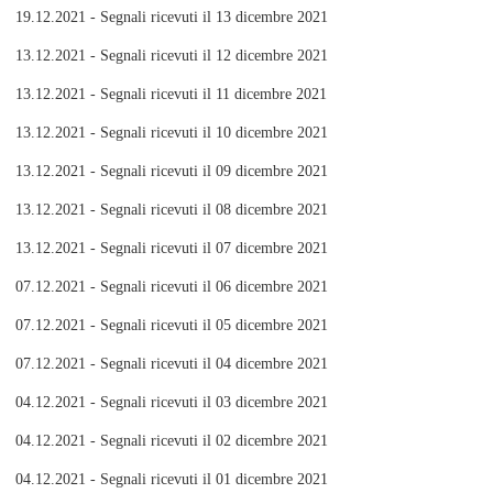
19.12.2021 - Segnali ricevuti il 13 dicembre 2021
13.12.2021 - Segnali ricevuti il 12 dicembre 2021
13.12.2021 - Segnali ricevuti il 11 dicembre 2021
13.12.2021 - Segnali ricevuti il 10 dicembre 2021
13.12.2021 - Segnali ricevuti il 09 dicembre 2021
13.12.2021 - Segnali ricevuti il 08 dicembre 2021
13.12.2021 - Segnali ricevuti il 07 dicembre 2021
07.12.2021 - Segnali ricevuti il 06 dicembre 2021
07.12.2021 - Segnali ricevuti il 05 dicembre 2021
07.12.2021 - Segnali ricevuti il 04 dicembre 2021
04.12.2021 - Segnali ricevuti il 03 dicembre 2021
04.12.2021 - Segnali ricevuti il 02 dicembre 2021
04.12.2021 - Segnali ricevuti il 01 dicembre 2021