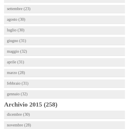
settembre (23)
agosto (30)
luglio (30)
giugno (31)
maggio (32)
aprile (31)
marzo (28)
febbraio (31)
gennaio (32)
Archivio 2015 (258)
dicembre (30)
novembre (28)