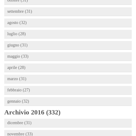
ottobre (31)
settembre (31)
agosto (32)
luglio (28)
giugno (31)
maggio (33)
aprile (28)
marzo (31)
febbraio (27)
gennaio (32)
Archivio 2016 (332)
dicembre (31)
novembre (33)