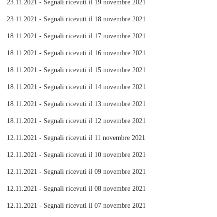
23.11.2021 - Segnali ricevuti il 19 novembre 2021
23.11.2021 - Segnali ricevuti il 18 novembre 2021
18.11.2021 - Segnali ricevuti il 17 novembre 2021
18.11.2021 - Segnali ricevuti il 16 novembre 2021
18.11.2021 - Segnali ricevuti il 15 novembre 2021
18.11.2021 - Segnali ricevuti il 14 novembre 2021
18.11.2021 - Segnali ricevuti il 13 novembre 2021
18.11.2021 - Segnali ricevuti il 12 novembre 2021
12.11.2021 - Segnali ricevuti il 11 novembre 2021
12.11.2021 - Segnali ricevuti il 10 novembre 2021
12.11.2021 - Segnali ricevuti il 09 novembre 2021
12.11.2021 - Segnali ricevuti il 08 novembre 2021
12.11.2021 - Segnali ricevuti il 07 novembre 2021