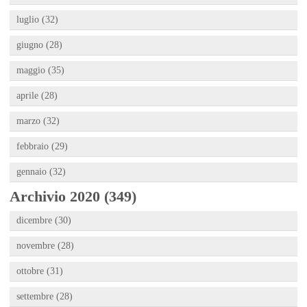
luglio (32)
giugno (28)
maggio (35)
aprile (28)
marzo (32)
febbraio (29)
gennaio (32)
Archivio 2020 (349)
dicembre (30)
novembre (28)
ottobre (31)
settembre (28)