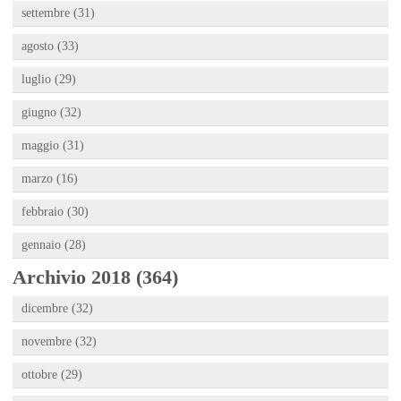
settembre (31)
agosto (33)
luglio (29)
giugno (32)
maggio (31)
marzo (16)
febbraio (30)
gennaio (28)
Archivio 2018 (364)
dicembre (32)
novembre (32)
ottobre (29)