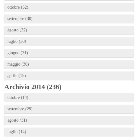
ottobre (32)
settembre (30)
agosto (32)
luglio (30)
giugno (31)
maggio (30)
aprile (15)
Archivio 2014 (236)
ottobre (14)
settembre (29)
agosto (31)
luglio (14)