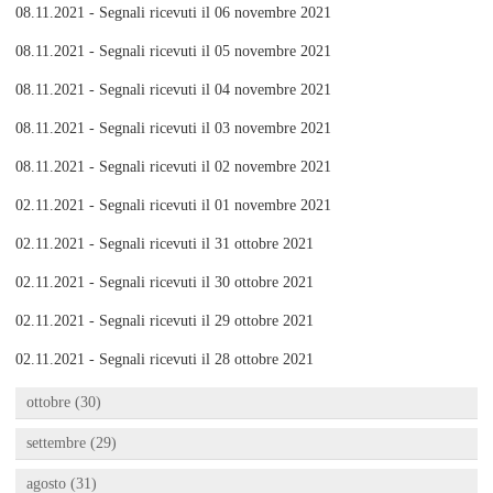
08.11.2021 - Segnali ricevuti il 06 novembre 2021
08.11.2021 - Segnali ricevuti il 05 novembre 2021
08.11.2021 - Segnali ricevuti il 04 novembre 2021
08.11.2021 - Segnali ricevuti il 03 novembre 2021
08.11.2021 - Segnali ricevuti il 02 novembre 2021
02.11.2021 - Segnali ricevuti il 01 novembre 2021
02.11.2021 - Segnali ricevuti il 31 ottobre 2021
02.11.2021 - Segnali ricevuti il 30 ottobre 2021
02.11.2021 - Segnali ricevuti il 29 ottobre 2021
02.11.2021 - Segnali ricevuti il 28 ottobre 2021
ottobre (30)
settembre (29)
agosto (31)