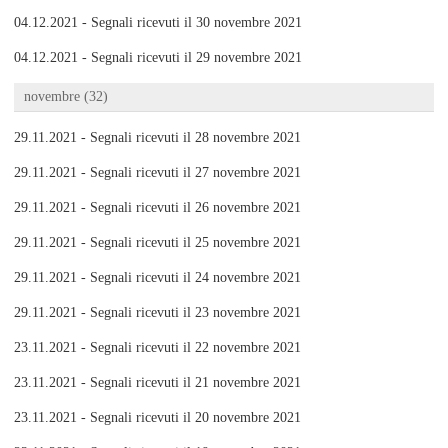
04.12.2021 - Segnali ricevuti il 30 novembre 2021
04.12.2021 - Segnali ricevuti il 29 novembre 2021
novembre (32)
29.11.2021 - Segnali ricevuti il 28 novembre 2021
29.11.2021 - Segnali ricevuti il 27 novembre 2021
29.11.2021 - Segnali ricevuti il 26 novembre 2021
29.11.2021 - Segnali ricevuti il 25 novembre 2021
29.11.2021 - Segnali ricevuti il 24 novembre 2021
29.11.2021 - Segnali ricevuti il 23 novembre 2021
23.11.2021 - Segnali ricevuti il 22 novembre 2021
23.11.2021 - Segnali ricevuti il 21 novembre 2021
23.11.2021 - Segnali ricevuti il 20 novembre 2021