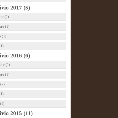
vio 2017 (5)
re (2)
bre (1)
 (1)
(1)
vio 2016 (6)
re (1)
bre (1)
 (2)
(1)
(1)
vio 2015 (11)