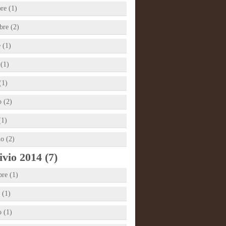
re (1)
re (2)
 (1)
 (1)
(1)
 (2)
(1)
io (2)
vio 2014 (7)
bre (1)
 (1)
 (1)