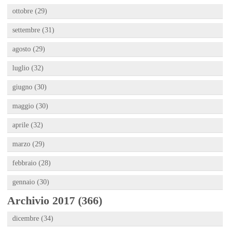
ottobre (29)
settembre (31)
agosto (29)
luglio (32)
giugno (30)
maggio (30)
aprile (32)
marzo (29)
febbraio (28)
gennaio (30)
Archivio 2017 (366)
dicembre (34)