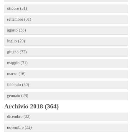
ottobre (31)
settembre (31)
agosto (33)
luglio (29)
giugno (32)
maggio (31)
marzo (16)
febbraio (30)
gennaio (28)
Archivio 2018 (364)
dicembre (32)
novembre (32)