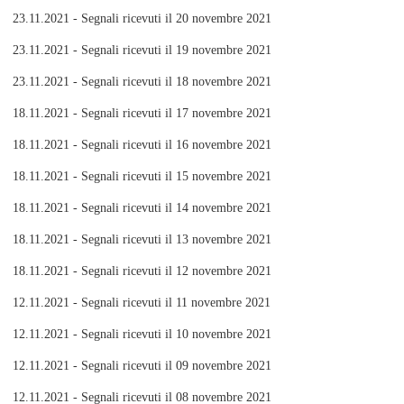
23.11.2021 - Segnali ricevuti il 20 novembre 2021
23.11.2021 - Segnali ricevuti il 19 novembre 2021
23.11.2021 - Segnali ricevuti il 18 novembre 2021
18.11.2021 - Segnali ricevuti il 17 novembre 2021
18.11.2021 - Segnali ricevuti il 16 novembre 2021
18.11.2021 - Segnali ricevuti il 15 novembre 2021
18.11.2021 - Segnali ricevuti il 14 novembre 2021
18.11.2021 - Segnali ricevuti il 13 novembre 2021
18.11.2021 - Segnali ricevuti il 12 novembre 2021
12.11.2021 - Segnali ricevuti il 11 novembre 2021
12.11.2021 - Segnali ricevuti il 10 novembre 2021
12.11.2021 - Segnali ricevuti il 09 novembre 2021
12.11.2021 - Segnali ricevuti il 08 novembre 2021