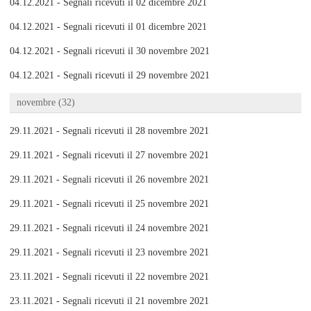
04.12.2021 - Segnali ricevuti il 02 dicembre 2021
04.12.2021 - Segnali ricevuti il 01 dicembre 2021
04.12.2021 - Segnali ricevuti il 30 novembre 2021
04.12.2021 - Segnali ricevuti il 29 novembre 2021
novembre (32)
29.11.2021 - Segnali ricevuti il 28 novembre 2021
29.11.2021 - Segnali ricevuti il 27 novembre 2021
29.11.2021 - Segnali ricevuti il 26 novembre 2021
29.11.2021 - Segnali ricevuti il 25 novembre 2021
29.11.2021 - Segnali ricevuti il 24 novembre 2021
29.11.2021 - Segnali ricevuti il 23 novembre 2021
23.11.2021 - Segnali ricevuti il 22 novembre 2021
23.11.2021 - Segnali ricevuti il 21 novembre 2021