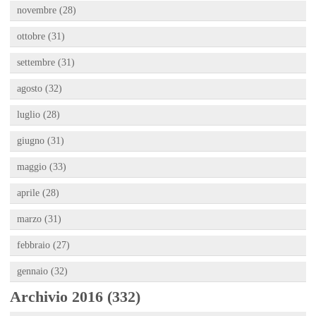
novembre (28)
ottobre (31)
settembre (31)
agosto (32)
luglio (28)
giugno (31)
maggio (33)
aprile (28)
marzo (31)
febbraio (27)
gennaio (32)
Archivio 2016 (332)