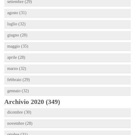
settembre (29)
agosto (31)
luglio (32)
giugno (28)
maggio (35)
aprile (28)
marzo (32)
febbraio (29)
gennaio (32)
Archivio 2020 (349)
dicembre (30)
novembre (28)
ottobre (31)