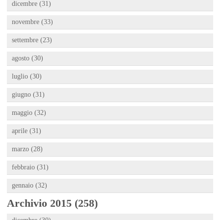
dicembre (31)
novembre (33)
settembre (23)
agosto (30)
luglio (30)
giugno (31)
maggio (32)
aprile (31)
marzo (28)
febbraio (31)
gennaio (32)
Archivio 2015 (258)