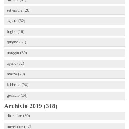
settembre (28)
agosto (32)
luglio (16)
giugno (31)
maggio (30)
aprile (32)
marzo (29)
febbraio (28)
gennaio (34)
Archivio 2019 (318)
dicembre (30)
novembre (27)