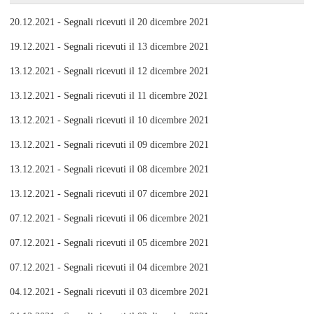
20.12.2021 - Segnali ricevuti il 20 dicembre 2021
19.12.2021 - Segnali ricevuti il 13 dicembre 2021
13.12.2021 - Segnali ricevuti il 12 dicembre 2021
13.12.2021 - Segnali ricevuti il 11 dicembre 2021
13.12.2021 - Segnali ricevuti il 10 dicembre 2021
13.12.2021 - Segnali ricevuti il 09 dicembre 2021
13.12.2021 - Segnali ricevuti il 08 dicembre 2021
13.12.2021 - Segnali ricevuti il 07 dicembre 2021
07.12.2021 - Segnali ricevuti il 06 dicembre 2021
07.12.2021 - Segnali ricevuti il 05 dicembre 2021
07.12.2021 - Segnali ricevuti il 04 dicembre 2021
04.12.2021 - Segnali ricevuti il 03 dicembre 2021