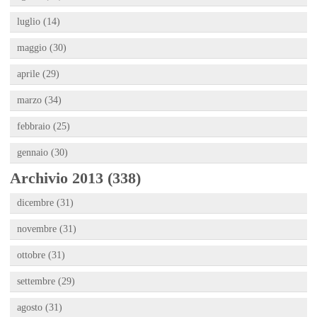
luglio (14)
maggio (30)
aprile (29)
marzo (34)
febbraio (25)
gennaio (30)
Archivio 2013 (338)
dicembre (31)
novembre (31)
ottobre (31)
settembre (29)
agosto (31)