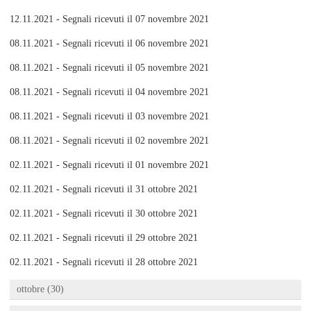
12.11.2021 - Segnali ricevuti il 07 novembre 2021
08.11.2021 - Segnali ricevuti il 06 novembre 2021
08.11.2021 - Segnali ricevuti il 05 novembre 2021
08.11.2021 - Segnali ricevuti il 04 novembre 2021
08.11.2021 - Segnali ricevuti il 03 novembre 2021
08.11.2021 - Segnali ricevuti il 02 novembre 2021
02.11.2021 - Segnali ricevuti il 01 novembre 2021
02.11.2021 - Segnali ricevuti il 31 ottobre 2021
02.11.2021 - Segnali ricevuti il 30 ottobre 2021
02.11.2021 - Segnali ricevuti il 29 ottobre 2021
02.11.2021 - Segnali ricevuti il 28 ottobre 2021
ottobre (30)