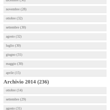
dicembre (30)
novembre (28)
ottobre (32)
settembre (30)
agosto (32)
luglio (30)
giugno (31)
maggio (30)
aprile (15)
Archivio 2014 (236)
ottobre (14)
settembre (29)
agosto (31)