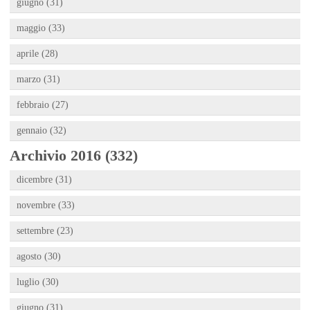
giugno (31)
maggio (33)
aprile (28)
marzo (31)
febbraio (27)
gennaio (32)
Archivio 2016 (332)
dicembre (31)
novembre (33)
settembre (23)
agosto (30)
luglio (30)
giugno (31)