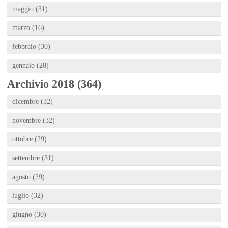
maggio (31)
marzo (16)
febbraio (30)
gennaio (28)
Archivio 2018 (364)
dicembre (32)
novembre (32)
ottobre (29)
settembre (31)
agosto (29)
luglio (32)
giugno (30)