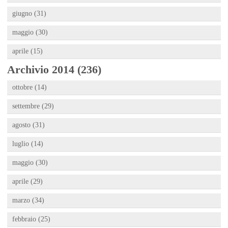
giugno (31)
maggio (30)
aprile (15)
Archivio 2014 (236)
ottobre (14)
settembre (29)
agosto (31)
luglio (14)
maggio (30)
aprile (29)
marzo (34)
febbraio (25)