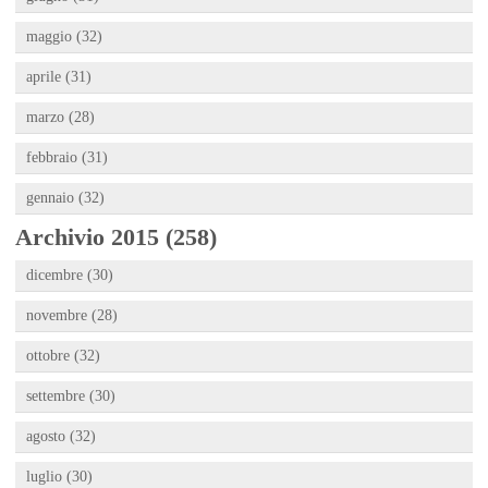
maggio (32)
aprile (31)
marzo (28)
febbraio (31)
gennaio (32)
Archivio 2015 (258)
dicembre (30)
novembre (28)
ottobre (32)
settembre (30)
agosto (32)
luglio (30)