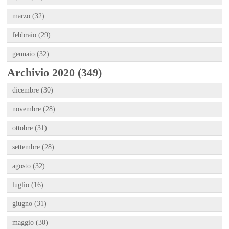
marzo (32)
febbraio (29)
gennaio (32)
Archivio 2020 (349)
dicembre (30)
novembre (28)
ottobre (31)
settembre (28)
agosto (32)
luglio (16)
giugno (31)
maggio (30)