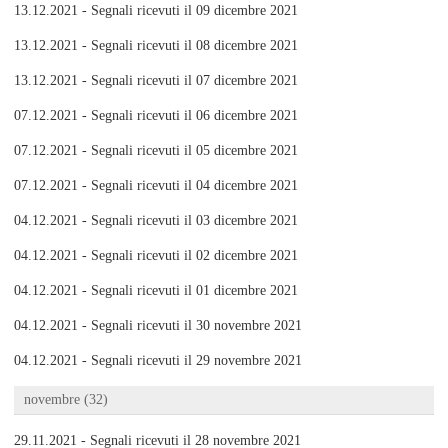
13.12.2021 - Segnali ricevuti il 09 dicembre 2021
13.12.2021 - Segnali ricevuti il 08 dicembre 2021
13.12.2021 - Segnali ricevuti il 07 dicembre 2021
07.12.2021 - Segnali ricevuti il 06 dicembre 2021
07.12.2021 - Segnali ricevuti il 05 dicembre 2021
07.12.2021 - Segnali ricevuti il 04 dicembre 2021
04.12.2021 - Segnali ricevuti il 03 dicembre 2021
04.12.2021 - Segnali ricevuti il 02 dicembre 2021
04.12.2021 - Segnali ricevuti il 01 dicembre 2021
04.12.2021 - Segnali ricevuti il 30 novembre 2021
04.12.2021 - Segnali ricevuti il 29 novembre 2021
novembre (32)
29.11.2021 - Segnali ricevuti il 28 novembre 2021