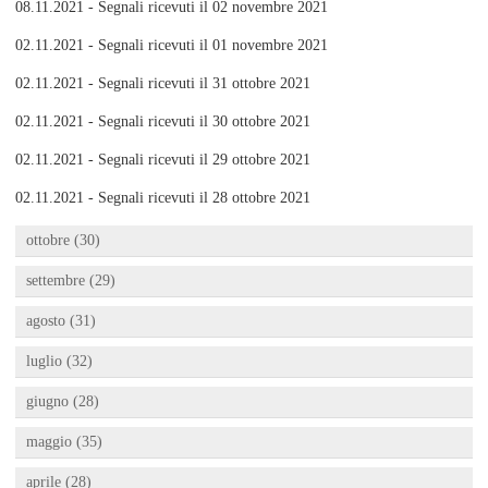
08.11.2021 - Segnali ricevuti il 02 novembre 2021
02.11.2021 - Segnali ricevuti il 01 novembre 2021
02.11.2021 - Segnali ricevuti il 31 ottobre 2021
02.11.2021 - Segnali ricevuti il 30 ottobre 2021
02.11.2021 - Segnali ricevuti il 29 ottobre 2021
02.11.2021 - Segnali ricevuti il 28 ottobre 2021
ottobre (30)
settembre (29)
agosto (31)
luglio (32)
giugno (28)
maggio (35)
aprile (28)