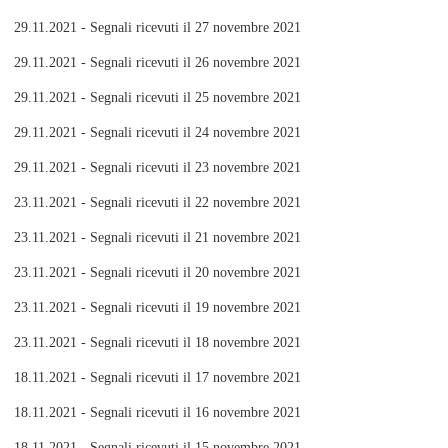
29.11.2021 - Segnali ricevuti il 27 novembre 2021
29.11.2021 - Segnali ricevuti il 26 novembre 2021
29.11.2021 - Segnali ricevuti il 25 novembre 2021
29.11.2021 - Segnali ricevuti il 24 novembre 2021
29.11.2021 - Segnali ricevuti il 23 novembre 2021
23.11.2021 - Segnali ricevuti il 22 novembre 2021
23.11.2021 - Segnali ricevuti il 21 novembre 2021
23.11.2021 - Segnali ricevuti il 20 novembre 2021
23.11.2021 - Segnali ricevuti il 19 novembre 2021
23.11.2021 - Segnali ricevuti il 18 novembre 2021
18.11.2021 - Segnali ricevuti il 17 novembre 2021
18.11.2021 - Segnali ricevuti il 16 novembre 2021
18.11.2021 - Segnali ricevuti il 15 novembre 2021