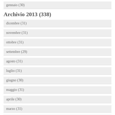
gennaio (30)
Archivio 2013 (338)
dicembre (31)
novembre (31)
ottobre (31)
settembre (29)
agosto (31)
luglio (31)
giugno (30)
maggio (31)
aprile (30)
marzo (31)