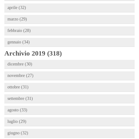
aprile (32)
marzo (29)
febbraio (28)
gennaio (34)
Archivio 2019 (318)
dicembre (30)
novembre (27)
ottobre (31)
settembre (31)
agosto (33)
luglio (29)
giugno (32)