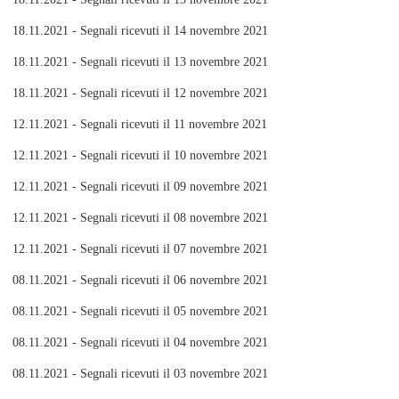
18.11.2021 - Segnali ricevuti il 14 novembre 2021
18.11.2021 - Segnali ricevuti il 13 novembre 2021
18.11.2021 - Segnali ricevuti il 12 novembre 2021
12.11.2021 - Segnali ricevuti il 11 novembre 2021
12.11.2021 - Segnali ricevuti il 10 novembre 2021
12.11.2021 - Segnali ricevuti il 09 novembre 2021
12.11.2021 - Segnali ricevuti il 08 novembre 2021
12.11.2021 - Segnali ricevuti il 07 novembre 2021
08.11.2021 - Segnali ricevuti il 06 novembre 2021
08.11.2021 - Segnali ricevuti il 05 novembre 2021
08.11.2021 - Segnali ricevuti il 04 novembre 2021
08.11.2021 - Segnali ricevuti il 03 novembre 2021