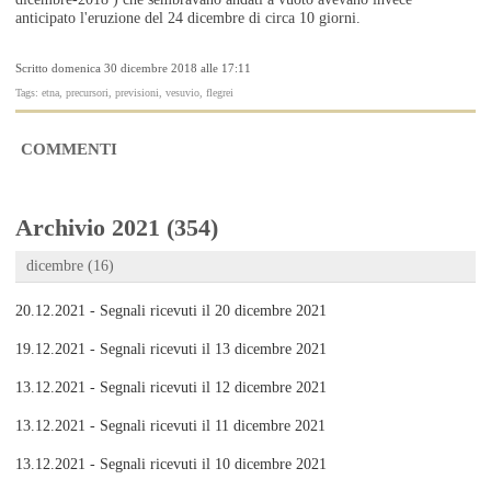
anticipato l'eruzione del 24 dicembre di circa 10 giorni.
Scritto domenica 30 dicembre 2018 alle 17:11
Tags: etna, precursori, previsioni, vesuvio, flegrei
COMMENTI
Archivio 2021 (354)
dicembre (16)
20.12.2021 - Segnali ricevuti il 20 dicembre 2021
19.12.2021 - Segnali ricevuti il 13 dicembre 2021
13.12.2021 - Segnali ricevuti il 12 dicembre 2021
13.12.2021 - Segnali ricevuti il 11 dicembre 2021
13.12.2021 - Segnali ricevuti il 10 dicembre 2021