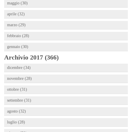
maggio (30)
aprile (32)
marzo (29)
febbraio (28)
gennaio (30)
Archivio 2017 (366)
dicembre (34)
novembre (28)
ottobre (31)
settembre (31)
agosto (32)
luglio (28)