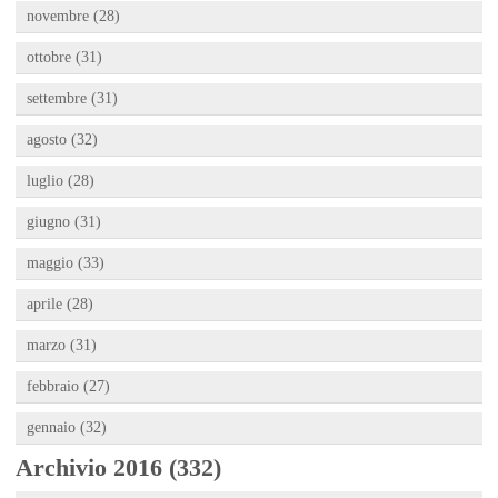
novembre (28)
ottobre (31)
settembre (31)
agosto (32)
luglio (28)
giugno (31)
maggio (33)
aprile (28)
marzo (31)
febbraio (27)
gennaio (32)
Archivio 2016 (332)