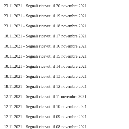
23.11.2021 - Segnali ricevuti il 20 novembre 2021
23.11.2021 - Segnali ricevuti il 19 novembre 2021
23.11.2021 - Segnali ricevuti il 18 novembre 2021
18.11.2021 - Segnali ricevuti il 17 novembre 2021
18.11.2021 - Segnali ricevuti il 16 novembre 2021
18.11.2021 - Segnali ricevuti il 15 novembre 2021
18.11.2021 - Segnali ricevuti il 14 novembre 2021
18.11.2021 - Segnali ricevuti il 13 novembre 2021
18.11.2021 - Segnali ricevuti il 12 novembre 2021
12.11.2021 - Segnali ricevuti il 11 novembre 2021
12.11.2021 - Segnali ricevuti il 10 novembre 2021
12.11.2021 - Segnali ricevuti il 09 novembre 2021
12.11.2021 - Segnali ricevuti il 08 novembre 2021