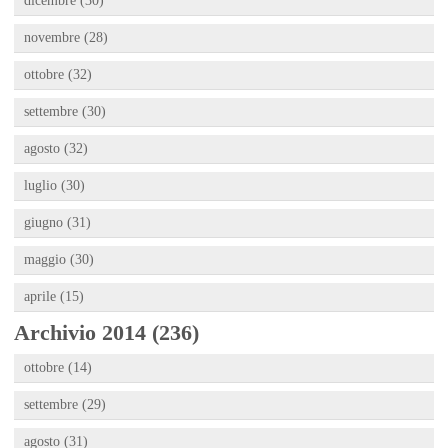
dicembre (30)
novembre (28)
ottobre (32)
settembre (30)
agosto (32)
luglio (30)
giugno (31)
maggio (30)
aprile (15)
Archivio 2014 (236)
ottobre (14)
settembre (29)
agosto (31)