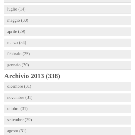
luglio (14)
maggio (30)
aprile (29)
marzo (34)
febbraio (25)
gennaio (30)
Archivio 2013 (338)
dicembre (31)
novembre (31)
ottobre (31)
settembre (29)
agosto (31)