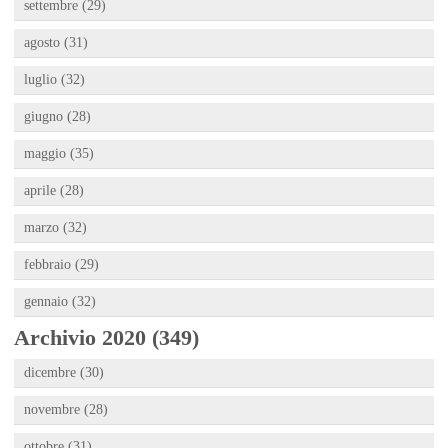
settembre (29)
agosto (31)
luglio (32)
giugno (28)
maggio (35)
aprile (28)
marzo (32)
febbraio (29)
gennaio (32)
Archivio 2020 (349)
dicembre (30)
novembre (28)
ottobre (31)