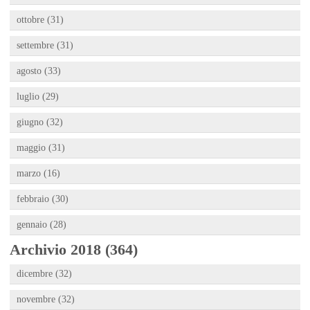
ottobre (31)
settembre (31)
agosto (33)
luglio (29)
giugno (32)
maggio (31)
marzo (16)
febbraio (30)
gennaio (28)
Archivio 2018 (364)
dicembre (32)
novembre (32)