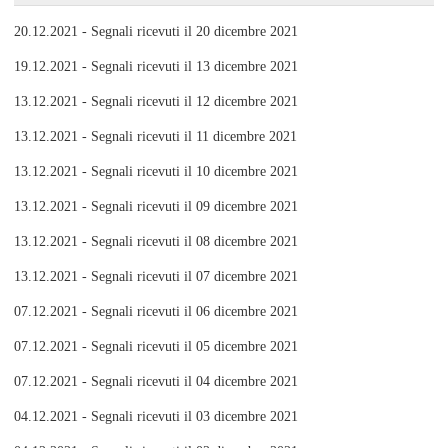
20.12.2021 - Segnali ricevuti il 20 dicembre 2021
19.12.2021 - Segnali ricevuti il 13 dicembre 2021
13.12.2021 - Segnali ricevuti il 12 dicembre 2021
13.12.2021 - Segnali ricevuti il 11 dicembre 2021
13.12.2021 - Segnali ricevuti il 10 dicembre 2021
13.12.2021 - Segnali ricevuti il 09 dicembre 2021
13.12.2021 - Segnali ricevuti il 08 dicembre 2021
13.12.2021 - Segnali ricevuti il 07 dicembre 2021
07.12.2021 - Segnali ricevuti il 06 dicembre 2021
07.12.2021 - Segnali ricevuti il 05 dicembre 2021
07.12.2021 - Segnali ricevuti il 04 dicembre 2021
04.12.2021 - Segnali ricevuti il 03 dicembre 2021