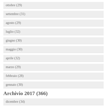
ottobre (29)
settembre (31)
agosto (29)
luglio (32)
giugno (30)
maggio (30)
aprile (32)
marzo (29)
febbraio (28)
gennaio (30)
Archivio 2017 (366)
dicembre (34)