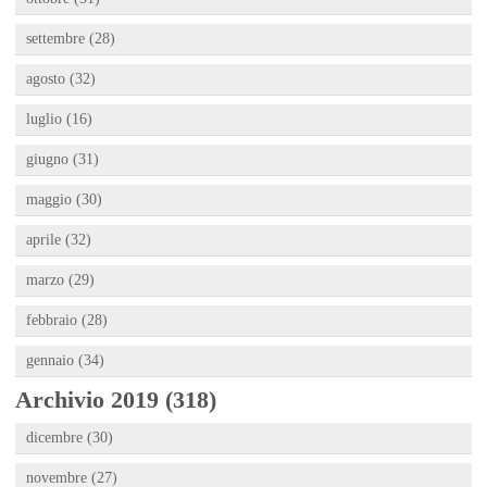
settembre (28)
agosto (32)
luglio (16)
giugno (31)
maggio (30)
aprile (32)
marzo (29)
febbraio (28)
gennaio (34)
Archivio 2019 (318)
dicembre (30)
novembre (27)