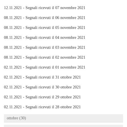
12.11.2021 - Segnali ricevuti il 07 novembre 2021
08.11.2021 - Segnali ricevuti il 06 novembre 2021
08.11.2021 - Segnali ricevuti il 05 novembre 2021
08.11.2021 - Segnali ricevuti il 04 novembre 2021
08.11.2021 - Segnali ricevuti il 03 novembre 2021
08.11.2021 - Segnali ricevuti il 02 novembre 2021
02.11.2021 - Segnali ricevuti il 01 novembre 2021
02.11.2021 - Segnali ricevuti il 31 ottobre 2021
02.11.2021 - Segnali ricevuti il 30 ottobre 2021
02.11.2021 - Segnali ricevuti il 29 ottobre 2021
02.11.2021 - Segnali ricevuti il 28 ottobre 2021
ottobre (30)