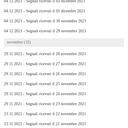
04.12.2021 - Segnali ricevuti il 02 dicembre 2021
04.12.2021 - Segnali ricevuti il 01 dicembre 2021
04.12.2021 - Segnali ricevuti il 30 novembre 2021
04.12.2021 - Segnali ricevuti il 29 novembre 2021
novembre (32)
29.11.2021 - Segnali ricevuti il 28 novembre 2021
29.11.2021 - Segnali ricevuti il 27 novembre 2021
29.11.2021 - Segnali ricevuti il 26 novembre 2021
29.11.2021 - Segnali ricevuti il 25 novembre 2021
29.11.2021 - Segnali ricevuti il 24 novembre 2021
29.11.2021 - Segnali ricevuti il 23 novembre 2021
23.11.2021 - Segnali ricevuti il 22 novembre 2021
23.11.2021 - Segnali ricevuti il 21 novembre 2021