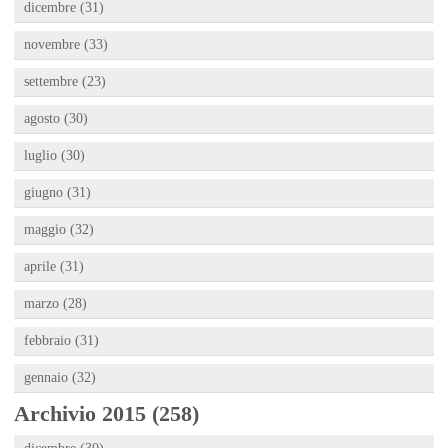
dicembre (31)
novembre (33)
settembre (23)
agosto (30)
luglio (30)
giugno (31)
maggio (32)
aprile (31)
marzo (28)
febbraio (31)
gennaio (32)
Archivio 2015 (258)