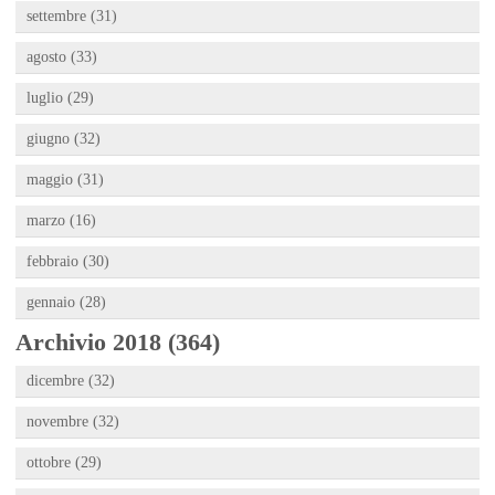
settembre (31)
agosto (33)
luglio (29)
giugno (32)
maggio (31)
marzo (16)
febbraio (30)
gennaio (28)
Archivio 2018 (364)
dicembre (32)
novembre (32)
ottobre (29)