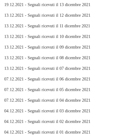
19.12.2021 - Segnali ricevuti il 13 dicembre 2021
13.12.2021 - Segnali ricevuti il 12 dicembre 2021
13.12.2021 - Segnali ricevuti il 11 dicembre 2021
13.12.2021 - Segnali ricevuti il 10 dicembre 2021
13.12.2021 - Segnali ricevuti il 09 dicembre 2021
13.12.2021 - Segnali ricevuti il 08 dicembre 2021
13.12.2021 - Segnali ricevuti il 07 dicembre 2021
07.12.2021 - Segnali ricevuti il 06 dicembre 2021
07.12.2021 - Segnali ricevuti il 05 dicembre 2021
07.12.2021 - Segnali ricevuti il 04 dicembre 2021
04.12.2021 - Segnali ricevuti il 03 dicembre 2021
04.12.2021 - Segnali ricevuti il 02 dicembre 2021
04.12.2021 - Segnali ricevuti il 01 dicembre 2021