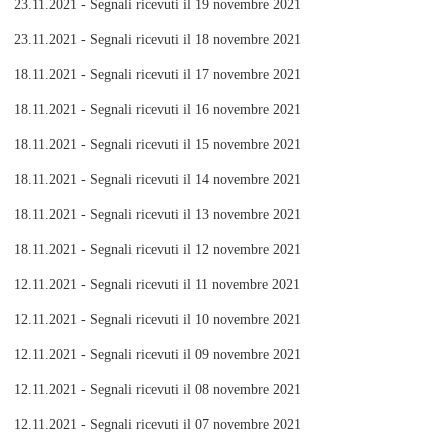
23.11.2021 - Segnali ricevuti il 19 novembre 2021
23.11.2021 - Segnali ricevuti il 18 novembre 2021
18.11.2021 - Segnali ricevuti il 17 novembre 2021
18.11.2021 - Segnali ricevuti il 16 novembre 2021
18.11.2021 - Segnali ricevuti il 15 novembre 2021
18.11.2021 - Segnali ricevuti il 14 novembre 2021
18.11.2021 - Segnali ricevuti il 13 novembre 2021
18.11.2021 - Segnali ricevuti il 12 novembre 2021
12.11.2021 - Segnali ricevuti il 11 novembre 2021
12.11.2021 - Segnali ricevuti il 10 novembre 2021
12.11.2021 - Segnali ricevuti il 09 novembre 2021
12.11.2021 - Segnali ricevuti il 08 novembre 2021
12.11.2021 - Segnali ricevuti il 07 novembre 2021