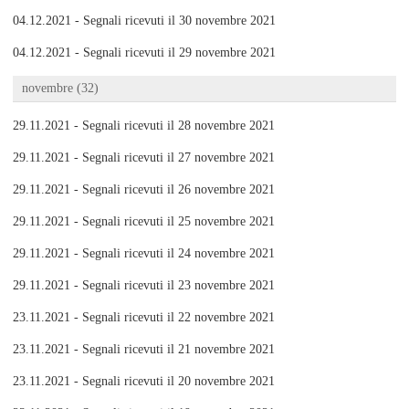
04.12.2021 - Segnali ricevuti il 30 novembre 2021
04.12.2021 - Segnali ricevuti il 29 novembre 2021
novembre (32)
29.11.2021 - Segnali ricevuti il 28 novembre 2021
29.11.2021 - Segnali ricevuti il 27 novembre 2021
29.11.2021 - Segnali ricevuti il 26 novembre 2021
29.11.2021 - Segnali ricevuti il 25 novembre 2021
29.11.2021 - Segnali ricevuti il 24 novembre 2021
29.11.2021 - Segnali ricevuti il 23 novembre 2021
23.11.2021 - Segnali ricevuti il 22 novembre 2021
23.11.2021 - Segnali ricevuti il 21 novembre 2021
23.11.2021 - Segnali ricevuti il 20 novembre 2021