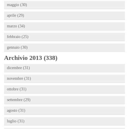
maggio (30)
aprile (29)
marzo (34)
febbraio (25)
gennaio (30)
Archivio 2013 (338)
dicembre (31)
novembre (31)
ottobre (31)
settembre (29)
agosto (31)
luglio (31)