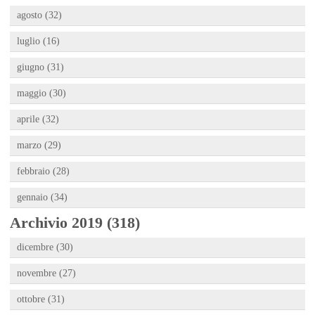
agosto (32)
luglio (16)
giugno (31)
maggio (30)
aprile (32)
marzo (29)
febbraio (28)
gennaio (34)
Archivio 2019 (318)
dicembre (30)
novembre (27)
ottobre (31)