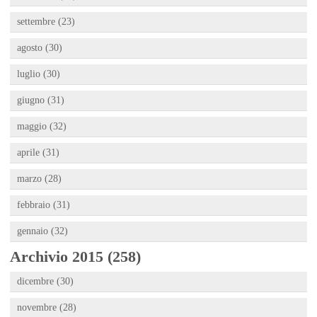
settembre (23)
agosto (30)
luglio (30)
giugno (31)
maggio (32)
aprile (31)
marzo (28)
febbraio (31)
gennaio (32)
Archivio 2015 (258)
dicembre (30)
novembre (28)