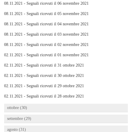
08.11.2021 - Segnali ricevuti il 06 novembre 2021
08.11.2021 - Segnali ricevuti il 05 novembre 2021
08.11.2021 - Segnali ricevuti il 04 novembre 2021
08.11.2021 - Segnali ricevuti il 03 novembre 2021
08.11.2021 - Segnali ricevuti il 02 novembre 2021
02.11.2021 - Segnali ricevuti il 01 novembre 2021
02.11.2021 - Segnali ricevuti il 31 ottobre 2021
02.11.2021 - Segnali ricevuti il 30 ottobre 2021
02.11.2021 - Segnali ricevuti il 29 ottobre 2021
02.11.2021 - Segnali ricevuti il 28 ottobre 2021
ottobre (30)
settembre (29)
agosto (31)