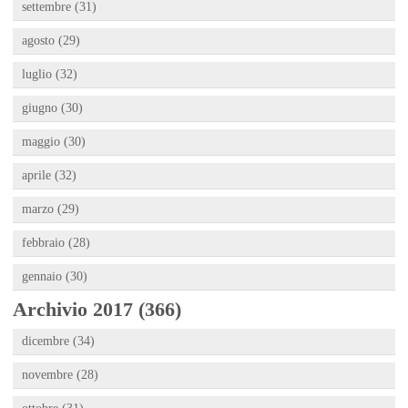
settembre (31)
agosto (29)
luglio (32)
giugno (30)
maggio (30)
aprile (32)
marzo (29)
febbraio (28)
gennaio (30)
Archivio 2017 (366)
dicembre (34)
novembre (28)