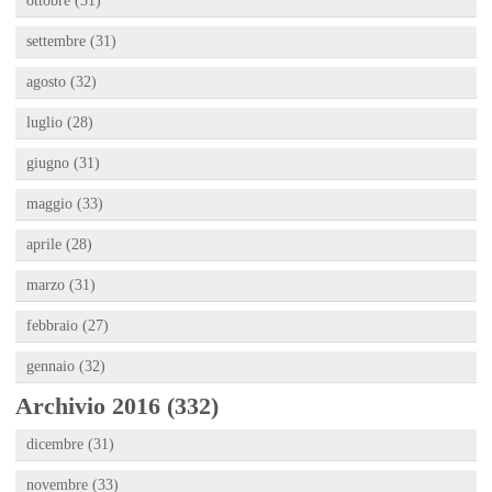
ottobre (31)
settembre (31)
agosto (32)
luglio (28)
giugno (31)
maggio (33)
aprile (28)
marzo (31)
febbraio (27)
gennaio (32)
Archivio 2016 (332)
dicembre (31)
novembre (33)