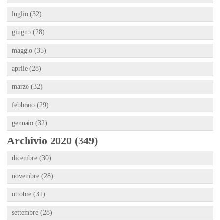
luglio (32)
giugno (28)
maggio (35)
aprile (28)
marzo (32)
febbraio (29)
gennaio (32)
Archivio 2020 (349)
dicembre (30)
novembre (28)
ottobre (31)
settembre (28)