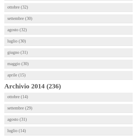
ottobre (32)
settembre (30)
agosto (32)
luglio (30)
giugno (31)
maggio (30)
aprile (15)
Archivio 2014 (236)
ottobre (14)
settembre (29)
agosto (31)
luglio (14)