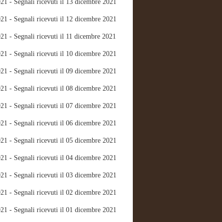
21 - Segnali ricevuti il 13 dicembre 2021
21 - Segnali ricevuti il 12 dicembre 2021
21 - Segnali ricevuti il 11 dicembre 2021
21 - Segnali ricevuti il 10 dicembre 2021
21 - Segnali ricevuti il 09 dicembre 2021
21 - Segnali ricevuti il 08 dicembre 2021
21 - Segnali ricevuti il 07 dicembre 2021
21 - Segnali ricevuti il 06 dicembre 2021
21 - Segnali ricevuti il 05 dicembre 2021
21 - Segnali ricevuti il 04 dicembre 2021
21 - Segnali ricevuti il 03 dicembre 2021
21 - Segnali ricevuti il 02 dicembre 2021
21 - Segnali ricevuti il 01 dicembre 2021