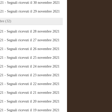
21 - Segnali ricevuti il 30 novembre 2021
21 - Segnali ricevuti il 29 novembre 2021
re (32)
21 - Segnali ricevuti il 28 novembre 2021
21 - Segnali ricevuti il 27 novembre 2021
21 - Segnali ricevuti il 26 novembre 2021
21 - Segnali ricevuti il 25 novembre 2021
21 - Segnali ricevuti il 24 novembre 2021
21 - Segnali ricevuti il 23 novembre 2021
21 - Segnali ricevuti il 22 novembre 2021
21 - Segnali ricevuti il 21 novembre 2021
21 - Segnali ricevuti il 20 novembre 2021
21 - Segnali ricevuti il 19 novembre 2021