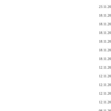
23.11.20
18.11.20
18.11.20
18.11.20
18.11.20
18.11.20
18.11.20
12.11.20
12.11.20
12.11.20
12.11.20
12.11.20
08.11.20