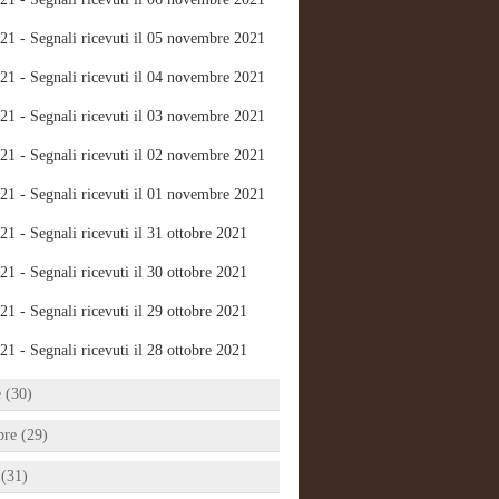
21 - Segnali ricevuti il 05 novembre 2021
21 - Segnali ricevuti il 04 novembre 2021
21 - Segnali ricevuti il 03 novembre 2021
21 - Segnali ricevuti il 02 novembre 2021
21 - Segnali ricevuti il 01 novembre 2021
21 - Segnali ricevuti il 31 ottobre 2021
21 - Segnali ricevuti il 30 ottobre 2021
21 - Segnali ricevuti il 29 ottobre 2021
21 - Segnali ricevuti il 28 ottobre 2021
e (30)
bre (29)
 (31)