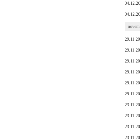
04.12.20
04.12.20
novemb
29.11.20
29.11.20
29.11.20
29.11.20
29.11.20
29.11.20
23.11.20
23.11.20
23.11.20
23.11.20