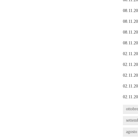
08.11.20
08.11.20
08.11.20
08.11.20
02.11.20
02.11.20
02.11.20
02.11.20
02.11.20
ottobr
settem
agosto