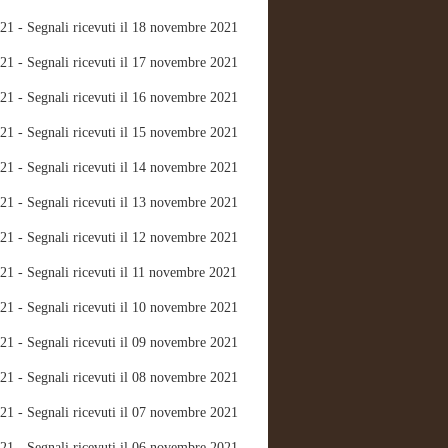
21 - Segnali ricevuti il 18 novembre 2021
21 - Segnali ricevuti il 17 novembre 2021
21 - Segnali ricevuti il 16 novembre 2021
21 - Segnali ricevuti il 15 novembre 2021
21 - Segnali ricevuti il 14 novembre 2021
21 - Segnali ricevuti il 13 novembre 2021
21 - Segnali ricevuti il 12 novembre 2021
21 - Segnali ricevuti il 11 novembre 2021
21 - Segnali ricevuti il 10 novembre 2021
21 - Segnali ricevuti il 09 novembre 2021
21 - Segnali ricevuti il 08 novembre 2021
21 - Segnali ricevuti il 07 novembre 2021
21 - Segnali ricevuti il 06 novembre 2021