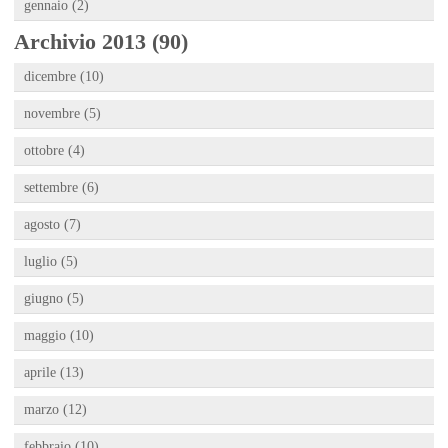
gennaio (2)
Archivio 2013 (90)
dicembre (10)
novembre (5)
ottobre (4)
settembre (6)
agosto (7)
luglio (5)
giugno (5)
maggio (10)
aprile (13)
marzo (12)
febbraio (10)