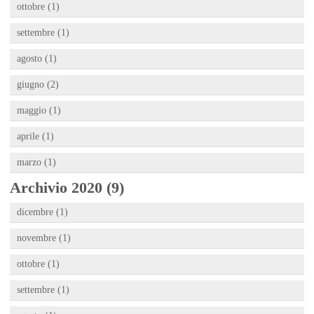
ottobre (1)
settembre (1)
agosto (1)
giugno (2)
maggio (1)
aprile (1)
marzo (1)
Archivio 2020 (9)
dicembre (1)
novembre (1)
ottobre (1)
settembre (1)