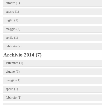
ottobre (1)
agosto (1)
luglio (1)
maggio (2)
aprile (1)
febbraio (2)
Archivio 2014 (7)
settembre (1)
giugno (1)
maggio (1)
aprile (1)
febbraio (1)