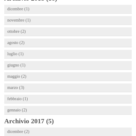
dicembre (1)
novembre (1)
ottobre (2)
agosto (2)
luglio (1)
giugno (1)
maggio (2)
marzo (3)
febbraio (1)
gennaio (2)
Archivio 2017 (5)
dicembre (2)