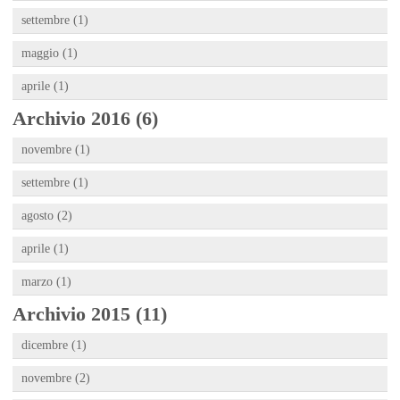
settembre (1)
maggio (1)
aprile (1)
Archivio 2016 (6)
novembre (1)
settembre (1)
agosto (2)
aprile (1)
marzo (1)
Archivio 2015 (11)
dicembre (1)
novembre (2)