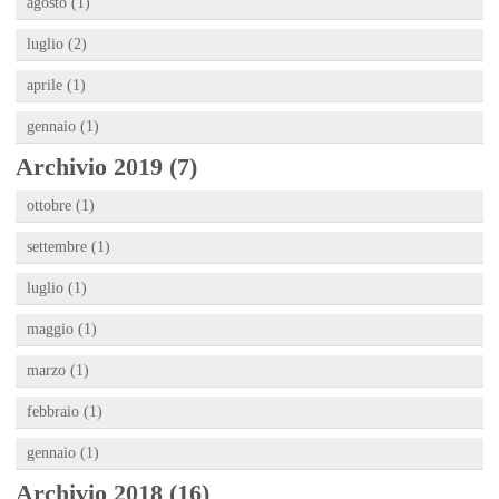
agosto (1)
luglio (2)
aprile (1)
gennaio (1)
Archivio 2019 (7)
ottobre (1)
settembre (1)
luglio (1)
maggio (1)
marzo (1)
febbraio (1)
gennaio (1)
Archivio 2018 (16)