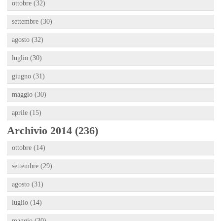
ottobre (32)
settembre (30)
agosto (32)
luglio (30)
giugno (31)
maggio (30)
aprile (15)
Archivio 2014 (236)
ottobre (14)
settembre (29)
agosto (31)
luglio (14)
maggio (30)