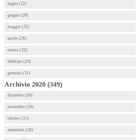
luglio (32)
giugno (28)
maggio (35)
aprile (28)
marzo (32)
febbraio (29)
gennaio (32)
Archivio 2020 (349)
dicembre (30)
novembre (28)
ottobre (31)
settembre (28)