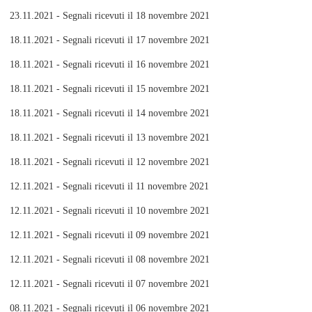
23.11.2021 - Segnali ricevuti il 18 novembre 2021
18.11.2021 - Segnali ricevuti il 17 novembre 2021
18.11.2021 - Segnali ricevuti il 16 novembre 2021
18.11.2021 - Segnali ricevuti il 15 novembre 2021
18.11.2021 - Segnali ricevuti il 14 novembre 2021
18.11.2021 - Segnali ricevuti il 13 novembre 2021
18.11.2021 - Segnali ricevuti il 12 novembre 2021
12.11.2021 - Segnali ricevuti il 11 novembre 2021
12.11.2021 - Segnali ricevuti il 10 novembre 2021
12.11.2021 - Segnali ricevuti il 09 novembre 2021
12.11.2021 - Segnali ricevuti il 08 novembre 2021
12.11.2021 - Segnali ricevuti il 07 novembre 2021
08.11.2021 - Segnali ricevuti il 06 novembre 2021