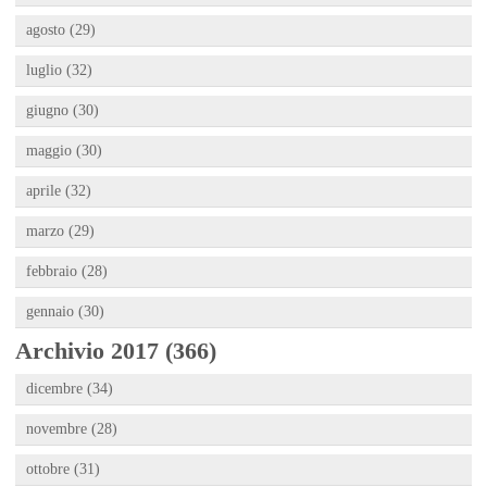
agosto (29)
luglio (32)
giugno (30)
maggio (30)
aprile (32)
marzo (29)
febbraio (28)
gennaio (30)
Archivio 2017 (366)
dicembre (34)
novembre (28)
ottobre (31)