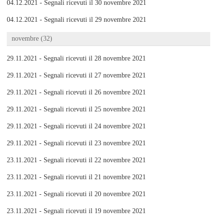
04.12.2021 - Segnali ricevuti il 30 novembre 2021
04.12.2021 - Segnali ricevuti il 29 novembre 2021
novembre (32)
29.11.2021 - Segnali ricevuti il 28 novembre 2021
29.11.2021 - Segnali ricevuti il 27 novembre 2021
29.11.2021 - Segnali ricevuti il 26 novembre 2021
29.11.2021 - Segnali ricevuti il 25 novembre 2021
29.11.2021 - Segnali ricevuti il 24 novembre 2021
29.11.2021 - Segnali ricevuti il 23 novembre 2021
23.11.2021 - Segnali ricevuti il 22 novembre 2021
23.11.2021 - Segnali ricevuti il 21 novembre 2021
23.11.2021 - Segnali ricevuti il 20 novembre 2021
23.11.2021 - Segnali ricevuti il 19 novembre 2021