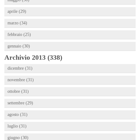
aprile (29)
marzo (34)
febbraio (25)
gennaio (30)
Archivio 2013 (338)
dicembre (31)
novembre (31)
ottobre (31)
settembre (29)
agosto (31)
luglio (31)
giugno (30)