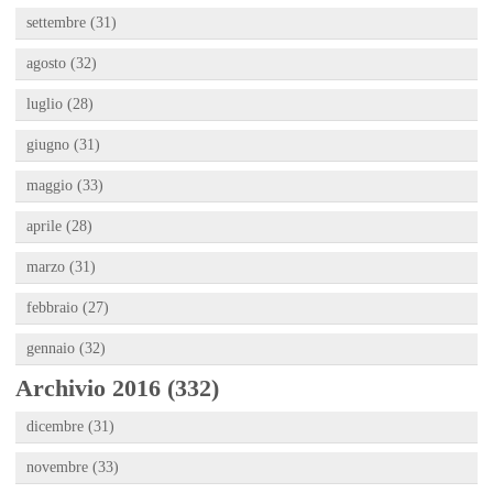
settembre (31)
agosto (32)
luglio (28)
giugno (31)
maggio (33)
aprile (28)
marzo (31)
febbraio (27)
gennaio (32)
Archivio 2016 (332)
dicembre (31)
novembre (33)