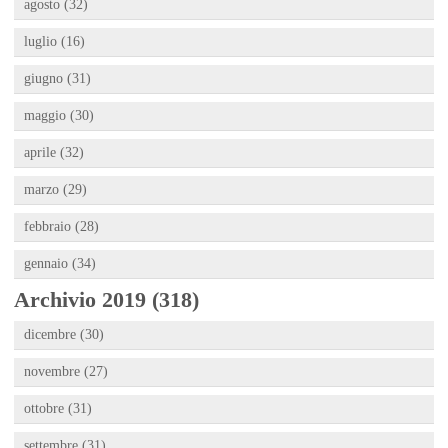
agosto (32)
luglio (16)
giugno (31)
maggio (30)
aprile (32)
marzo (29)
febbraio (28)
gennaio (34)
Archivio 2019 (318)
dicembre (30)
novembre (27)
ottobre (31)
settembre (31)