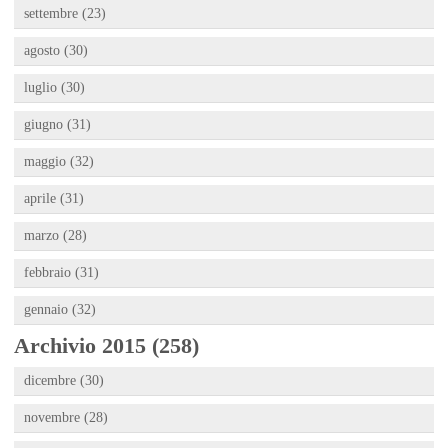
settembre (23)
agosto (30)
luglio (30)
giugno (31)
maggio (32)
aprile (31)
marzo (28)
febbraio (31)
gennaio (32)
Archivio 2015 (258)
dicembre (30)
novembre (28)