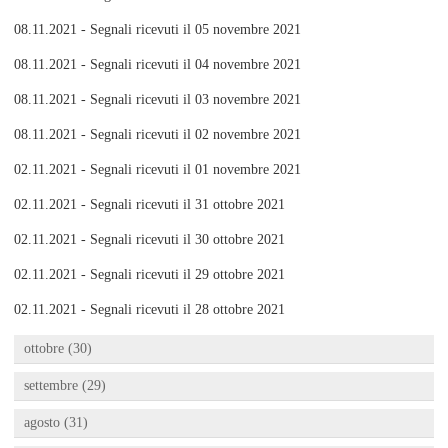
08.11.2021 - Segnali ricevuti il 05 novembre 2021
08.11.2021 - Segnali ricevuti il 04 novembre 2021
08.11.2021 - Segnali ricevuti il 03 novembre 2021
08.11.2021 - Segnali ricevuti il 02 novembre 2021
02.11.2021 - Segnali ricevuti il 01 novembre 2021
02.11.2021 - Segnali ricevuti il 31 ottobre 2021
02.11.2021 - Segnali ricevuti il 30 ottobre 2021
02.11.2021 - Segnali ricevuti il 29 ottobre 2021
02.11.2021 - Segnali ricevuti il 28 ottobre 2021
ottobre (30)
settembre (29)
agosto (31)