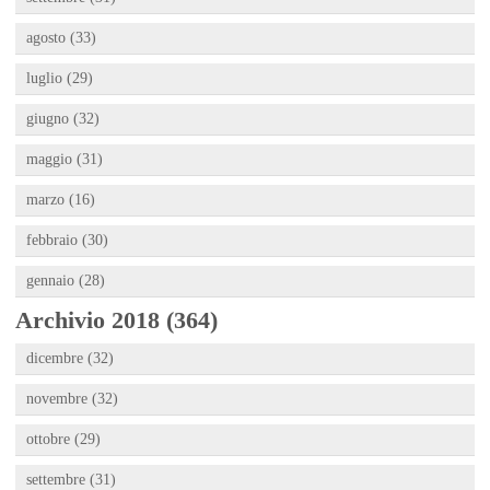
agosto (33)
luglio (29)
giugno (32)
maggio (31)
marzo (16)
febbraio (30)
gennaio (28)
Archivio 2018 (364)
dicembre (32)
novembre (32)
ottobre (29)
settembre (31)