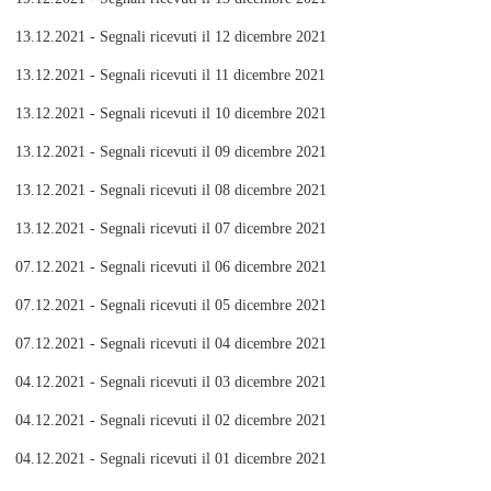
13.12.2021 - Segnali ricevuti il 12 dicembre 2021
13.12.2021 - Segnali ricevuti il 11 dicembre 2021
13.12.2021 - Segnali ricevuti il 10 dicembre 2021
13.12.2021 - Segnali ricevuti il 09 dicembre 2021
13.12.2021 - Segnali ricevuti il 08 dicembre 2021
13.12.2021 - Segnali ricevuti il 07 dicembre 2021
07.12.2021 - Segnali ricevuti il 06 dicembre 2021
07.12.2021 - Segnali ricevuti il 05 dicembre 2021
07.12.2021 - Segnali ricevuti il 04 dicembre 2021
04.12.2021 - Segnali ricevuti il 03 dicembre 2021
04.12.2021 - Segnali ricevuti il 02 dicembre 2021
04.12.2021 - Segnali ricevuti il 01 dicembre 2021