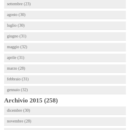
settembre (23)
agosto (30)
luglio (30)
giugno (31)
maggio (32)
aprile (31)
marzo (28)
febbraio (31)
gennaio (32)
Archivio 2015 (258)
dicembre (30)
novembre (28)