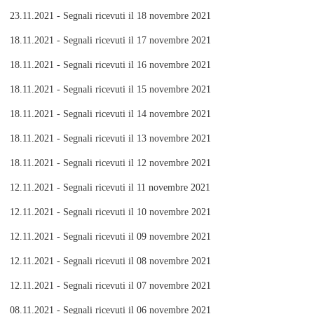
23.11.2021 - Segnali ricevuti il 18 novembre 2021
18.11.2021 - Segnali ricevuti il 17 novembre 2021
18.11.2021 - Segnali ricevuti il 16 novembre 2021
18.11.2021 - Segnali ricevuti il 15 novembre 2021
18.11.2021 - Segnali ricevuti il 14 novembre 2021
18.11.2021 - Segnali ricevuti il 13 novembre 2021
18.11.2021 - Segnali ricevuti il 12 novembre 2021
12.11.2021 - Segnali ricevuti il 11 novembre 2021
12.11.2021 - Segnali ricevuti il 10 novembre 2021
12.11.2021 - Segnali ricevuti il 09 novembre 2021
12.11.2021 - Segnali ricevuti il 08 novembre 2021
12.11.2021 - Segnali ricevuti il 07 novembre 2021
08.11.2021 - Segnali ricevuti il 06 novembre 2021