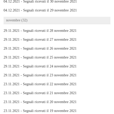
04.12.2021 - Segnali ricevuti il 30 novembre 2021
04.12.2021 - Segnali ricevuti il 29 novembre 2021
novembre (32)
29.11.2021 - Segnali ricevuti il 28 novembre 2021
29.11.2021 - Segnali ricevuti il 27 novembre 2021
29.11.2021 - Segnali ricevuti il 26 novembre 2021
29.11.2021 - Segnali ricevuti il 25 novembre 2021
29.11.2021 - Segnali ricevuti il 24 novembre 2021
29.11.2021 - Segnali ricevuti il 23 novembre 2021
23.11.2021 - Segnali ricevuti il 22 novembre 2021
23.11.2021 - Segnali ricevuti il 21 novembre 2021
23.11.2021 - Segnali ricevuti il 20 novembre 2021
23.11.2021 - Segnali ricevuti il 19 novembre 2021