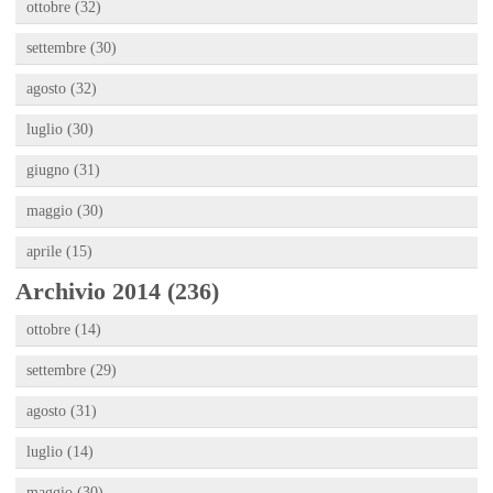
ottobre (32)
settembre (30)
agosto (32)
luglio (30)
giugno (31)
maggio (30)
aprile (15)
Archivio 2014 (236)
ottobre (14)
settembre (29)
agosto (31)
luglio (14)
maggio (30)