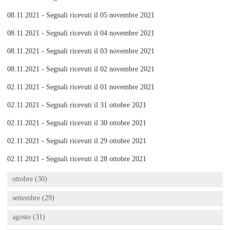
08.11.2021 - Segnali ricevuti il 05 novembre 2021
08.11.2021 - Segnali ricevuti il 04 novembre 2021
08.11.2021 - Segnali ricevuti il 03 novembre 2021
08.11.2021 - Segnali ricevuti il 02 novembre 2021
02.11.2021 - Segnali ricevuti il 01 novembre 2021
02.11.2021 - Segnali ricevuti il 31 ottobre 2021
02.11.2021 - Segnali ricevuti il 30 ottobre 2021
02.11.2021 - Segnali ricevuti il 29 ottobre 2021
02.11.2021 - Segnali ricevuti il 28 ottobre 2021
ottobre (30)
settembre (29)
agosto (31)