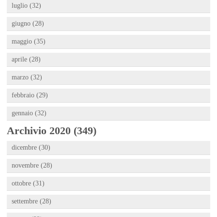
luglio (32)
giugno (28)
maggio (35)
aprile (28)
marzo (32)
febbraio (29)
gennaio (32)
Archivio 2020 (349)
dicembre (30)
novembre (28)
ottobre (31)
settembre (28)