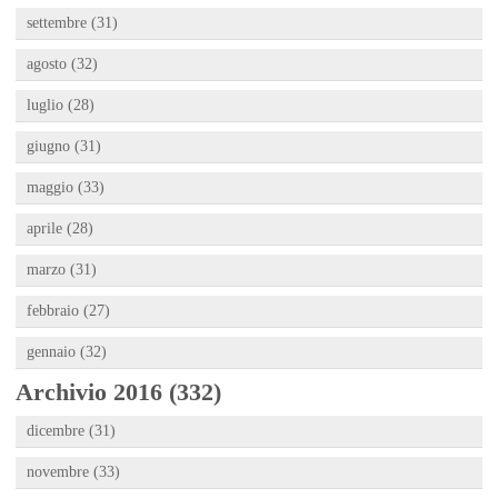
settembre (31)
agosto (32)
luglio (28)
giugno (31)
maggio (33)
aprile (28)
marzo (31)
febbraio (27)
gennaio (32)
Archivio 2016 (332)
dicembre (31)
novembre (33)