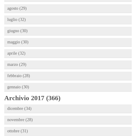
agosto (29)
luglio (32)
giugno (30)
maggio (30)
aprile (32)
marzo (29)
febbraio (28)
gennaio (30)
Archivio 2017 (366)
dicembre (34)
novembre (28)
ottobre (31)