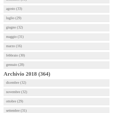
agosto (33)
luglio (29)
giugno (32)
maggio (31)
marzo (16)
febbraio (30)
gennaio (28)
Archivio 2018 (364)
dicembre (32)
novembre (32)
ottobre (29)
settembre (31)