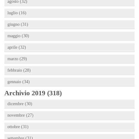
agosto (32)
luglio (16)
giugno (31)
maggio (30)
aprile (32)
marzo (29)
febbraio (28)
gennaio (34)
Archivio 2019 (318)
dicembre (30)
novembre (27)
ottobre (31)
settembre (31)