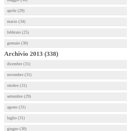
aprile (29)
marzo (34)
febbraio (25)
gennaio (30)
Archivio 2013 (338)
dicembre (31)
novembre (31)
ottobre (31)
settembre (29)
agosto (31)
luglio (31)
giugno (30)