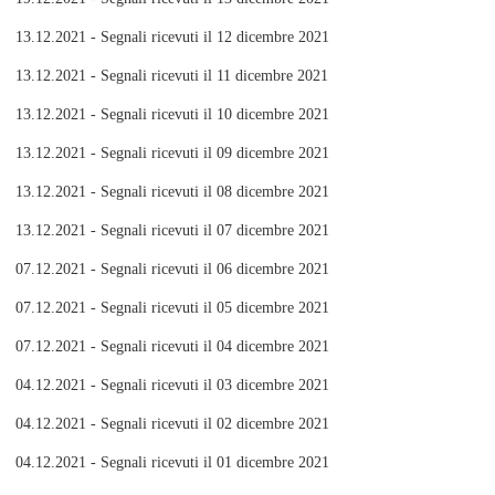
13.12.2021 - Segnali ricevuti il 12 dicembre 2021
13.12.2021 - Segnali ricevuti il 11 dicembre 2021
13.12.2021 - Segnali ricevuti il 10 dicembre 2021
13.12.2021 - Segnali ricevuti il 09 dicembre 2021
13.12.2021 - Segnali ricevuti il 08 dicembre 2021
13.12.2021 - Segnali ricevuti il 07 dicembre 2021
07.12.2021 - Segnali ricevuti il 06 dicembre 2021
07.12.2021 - Segnali ricevuti il 05 dicembre 2021
07.12.2021 - Segnali ricevuti il 04 dicembre 2021
04.12.2021 - Segnali ricevuti il 03 dicembre 2021
04.12.2021 - Segnali ricevuti il 02 dicembre 2021
04.12.2021 - Segnali ricevuti il 01 dicembre 2021