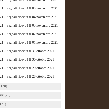
21 - Segnali ricevuti il 05 novembre 2021
21 - Segnali ricevuti il 04 novembre 2021
21 - Segnali ricevuti il 03 novembre 2021
21 - Segnali ricevuti il 02 novembre 2021
21 - Segnali ricevuti il 01 novembre 2021
21 - Segnali ricevuti il 31 ottobre 2021
21 - Segnali ricevuti il 30 ottobre 2021
21 - Segnali ricevuti il 29 ottobre 2021
21 - Segnali ricevuti il 28 ottobre 2021
e (30)
bre (29)
 (31)