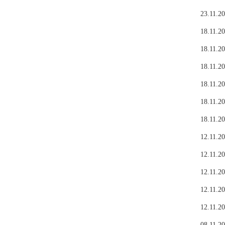
23.11.20
18.11.20
18.11.20
18.11.20
18.11.20
18.11.20
18.11.20
12.11.20
12.11.20
12.11.20
12.11.20
12.11.20
08.11.20