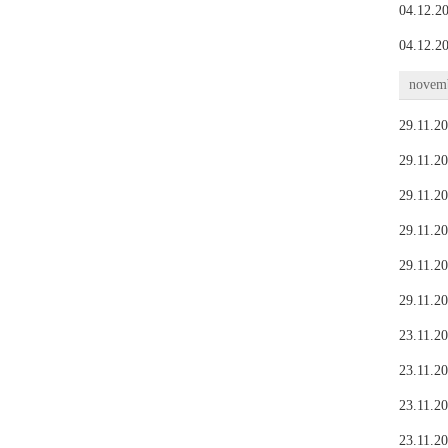
04.12.20
04.12.20
novemb
29.11.20
29.11.20
29.11.20
29.11.20
29.11.20
29.11.20
23.11.20
23.11.20
23.11.20
23.11.20