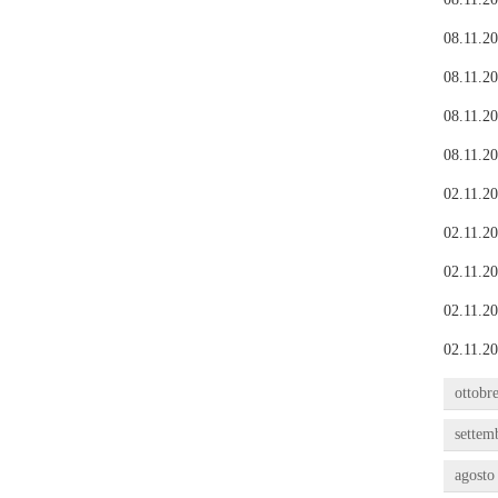
08.11.20
08.11.20
08.11.20
08.11.20
02.11.20
02.11.20
02.11.20
02.11.20
02.11.20
ottobr
settem
agosto