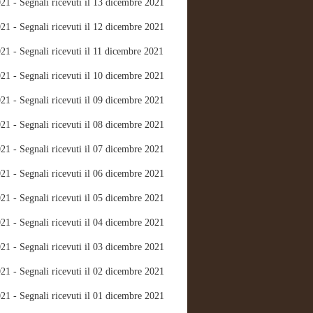
21 - Segnali ricevuti il 13 dicembre 2021
21 - Segnali ricevuti il 12 dicembre 2021
21 - Segnali ricevuti il 11 dicembre 2021
21 - Segnali ricevuti il 10 dicembre 2021
21 - Segnali ricevuti il 09 dicembre 2021
21 - Segnali ricevuti il 08 dicembre 2021
21 - Segnali ricevuti il 07 dicembre 2021
21 - Segnali ricevuti il 06 dicembre 2021
21 - Segnali ricevuti il 05 dicembre 2021
21 - Segnali ricevuti il 04 dicembre 2021
21 - Segnali ricevuti il 03 dicembre 2021
21 - Segnali ricevuti il 02 dicembre 2021
21 - Segnali ricevuti il 01 dicembre 2021