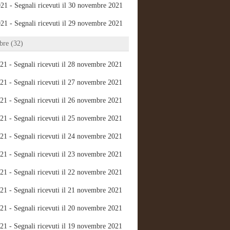
21 - Segnali ricevuti il 30 novembre 2021
21 - Segnali ricevuti il 29 novembre 2021
re (32)
21 - Segnali ricevuti il 28 novembre 2021
21 - Segnali ricevuti il 27 novembre 2021
21 - Segnali ricevuti il 26 novembre 2021
21 - Segnali ricevuti il 25 novembre 2021
21 - Segnali ricevuti il 24 novembre 2021
21 - Segnali ricevuti il 23 novembre 2021
21 - Segnali ricevuti il 22 novembre 2021
21 - Segnali ricevuti il 21 novembre 2021
21 - Segnali ricevuti il 20 novembre 2021
21 - Segnali ricevuti il 19 novembre 2021