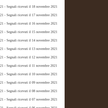
21 - Segnali ricevuti il 18 novembre 2021
21 - Segnali ricevuti il 17 novembre 2021
21 - Segnali ricevuti il 16 novembre 2021
21 - Segnali ricevuti il 15 novembre 2021
21 - Segnali ricevuti il 14 novembre 2021
21 - Segnali ricevuti il 13 novembre 2021
21 - Segnali ricevuti il 12 novembre 2021
21 - Segnali ricevuti il 11 novembre 2021
21 - Segnali ricevuti il 10 novembre 2021
21 - Segnali ricevuti il 09 novembre 2021
21 - Segnali ricevuti il 08 novembre 2021
21 - Segnali ricevuti il 07 novembre 2021
21 - Segnali ricevuti il 06 novembre 2021