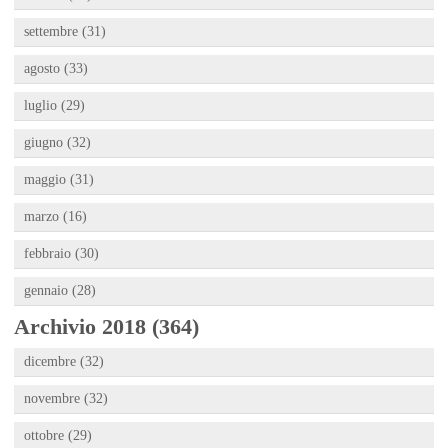
settembre (31)
agosto (33)
luglio (29)
giugno (32)
maggio (31)
marzo (16)
febbraio (30)
gennaio (28)
Archivio 2018 (364)
dicembre (32)
novembre (32)
ottobre (29)