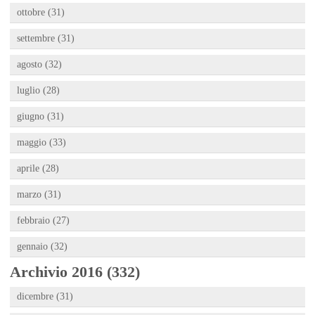
ottobre (31)
settembre (31)
agosto (32)
luglio (28)
giugno (31)
maggio (33)
aprile (28)
marzo (31)
febbraio (27)
gennaio (32)
Archivio 2016 (332)
dicembre (31)