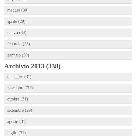
maggio (30)
aprile (29)
marzo (34)
febbraio (25)
gennaio (30)
Archivio 2013 (338)
dicembre (31)
novembre (31)
ottobre (31)
settembre (29)
agosto (31)
luglio (31)