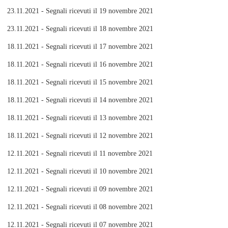
23.11.2021 - Segnali ricevuti il 19 novembre 2021
23.11.2021 - Segnali ricevuti il 18 novembre 2021
18.11.2021 - Segnali ricevuti il 17 novembre 2021
18.11.2021 - Segnali ricevuti il 16 novembre 2021
18.11.2021 - Segnali ricevuti il 15 novembre 2021
18.11.2021 - Segnali ricevuti il 14 novembre 2021
18.11.2021 - Segnali ricevuti il 13 novembre 2021
18.11.2021 - Segnali ricevuti il 12 novembre 2021
12.11.2021 - Segnali ricevuti il 11 novembre 2021
12.11.2021 - Segnali ricevuti il 10 novembre 2021
12.11.2021 - Segnali ricevuti il 09 novembre 2021
12.11.2021 - Segnali ricevuti il 08 novembre 2021
12.11.2021 - Segnali ricevuti il 07 novembre 2021