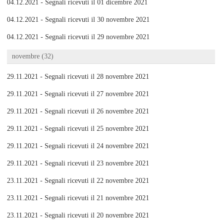
04.12.2021 - Segnali ricevuti il 01 dicembre 2021
04.12.2021 - Segnali ricevuti il 30 novembre 2021
04.12.2021 - Segnali ricevuti il 29 novembre 2021
novembre (32)
29.11.2021 - Segnali ricevuti il 28 novembre 2021
29.11.2021 - Segnali ricevuti il 27 novembre 2021
29.11.2021 - Segnali ricevuti il 26 novembre 2021
29.11.2021 - Segnali ricevuti il 25 novembre 2021
29.11.2021 - Segnali ricevuti il 24 novembre 2021
29.11.2021 - Segnali ricevuti il 23 novembre 2021
23.11.2021 - Segnali ricevuti il 22 novembre 2021
23.11.2021 - Segnali ricevuti il 21 novembre 2021
23.11.2021 - Segnali ricevuti il 20 novembre 2021