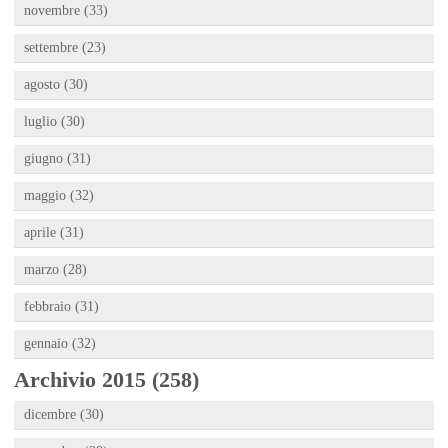
novembre (33)
settembre (23)
agosto (30)
luglio (30)
giugno (31)
maggio (32)
aprile (31)
marzo (28)
febbraio (31)
gennaio (32)
Archivio 2015 (258)
dicembre (30)