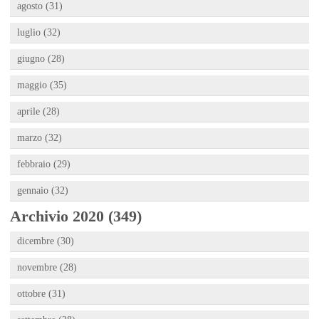
agosto (31)
luglio (32)
giugno (28)
maggio (35)
aprile (28)
marzo (32)
febbraio (29)
gennaio (32)
Archivio 2020 (349)
dicembre (30)
novembre (28)
ottobre (31)