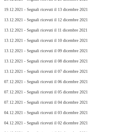
19.12.2021 - Segnali ricevuti il 13 dicembre 2021
13.12.2021 - Segnali ricevuti il 12 dicembre 2021
13.12.2021 - Segnali ricevuti il 11 dicembre 2021
13.12.2021 - Segnali ricevuti il 10 dicembre 2021
13.12.2021 - Segnali ricevuti il 09 dicembre 2021
13.12.2021 - Segnali ricevuti il 08 dicembre 2021
13.12.2021 - Segnali ricevuti il 07 dicembre 2021
07.12.2021 - Segnali ricevuti il 06 dicembre 2021
07.12.2021 - Segnali ricevuti il 05 dicembre 2021
07.12.2021 - Segnali ricevuti il 04 dicembre 2021
04.12.2021 - Segnali ricevuti il 03 dicembre 2021
04.12.2021 - Segnali ricevuti il 02 dicembre 2021