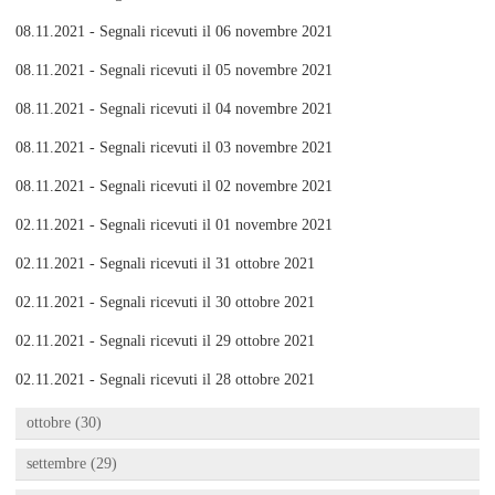
08.11.2021 - Segnali ricevuti il 06 novembre 2021
08.11.2021 - Segnali ricevuti il 05 novembre 2021
08.11.2021 - Segnali ricevuti il 04 novembre 2021
08.11.2021 - Segnali ricevuti il 03 novembre 2021
08.11.2021 - Segnali ricevuti il 02 novembre 2021
02.11.2021 - Segnali ricevuti il 01 novembre 2021
02.11.2021 - Segnali ricevuti il 31 ottobre 2021
02.11.2021 - Segnali ricevuti il 30 ottobre 2021
02.11.2021 - Segnali ricevuti il 29 ottobre 2021
02.11.2021 - Segnali ricevuti il 28 ottobre 2021
ottobre (30)
settembre (29)