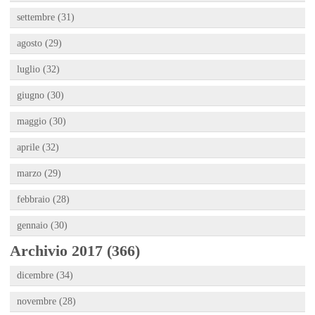
settembre (31)
agosto (29)
luglio (32)
giugno (30)
maggio (30)
aprile (32)
marzo (29)
febbraio (28)
gennaio (30)
Archivio 2017 (366)
dicembre (34)
novembre (28)