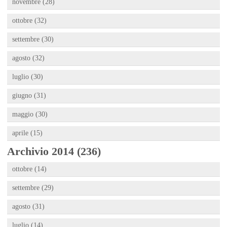
novembre (28)
ottobre (32)
settembre (30)
agosto (32)
luglio (30)
giugno (31)
maggio (30)
aprile (15)
Archivio 2014 (236)
ottobre (14)
settembre (29)
agosto (31)
luglio (14)