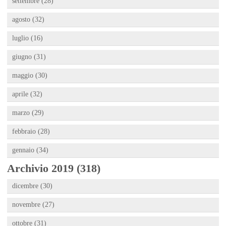
settembre (28)
agosto (32)
luglio (16)
giugno (31)
maggio (30)
aprile (32)
marzo (29)
febbraio (28)
gennaio (34)
Archivio 2019 (318)
dicembre (30)
novembre (27)
ottobre (31)