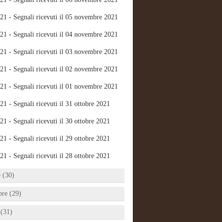
21 - Segnali ricevuti il 05 novembre 2021
21 - Segnali ricevuti il 04 novembre 2021
21 - Segnali ricevuti il 03 novembre 2021
21 - Segnali ricevuti il 02 novembre 2021
21 - Segnali ricevuti il 01 novembre 2021
21 - Segnali ricevuti il 31 ottobre 2021
21 - Segnali ricevuti il 30 ottobre 2021
21 - Segnali ricevuti il 29 ottobre 2021
21 - Segnali ricevuti il 28 ottobre 2021
e (30)
bre (29)
 (31)