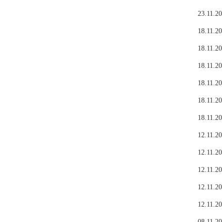
23.11.20
18.11.20
18.11.20
18.11.20
18.11.20
18.11.20
18.11.20
12.11.20
12.11.20
12.11.20
12.11.20
12.11.20
08.11.20