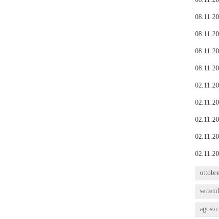
08.11.20
08.11.20
08.11.20
08.11.20
02.11.20
02.11.20
02.11.20
02.11.20
02.11.20
ottobr
settem
agosto