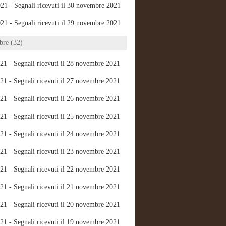
21 - Segnali ricevuti il 30 novembre 2021
21 - Segnali ricevuti il 29 novembre 2021
re (32)
21 - Segnali ricevuti il 28 novembre 2021
21 - Segnali ricevuti il 27 novembre 2021
21 - Segnali ricevuti il 26 novembre 2021
21 - Segnali ricevuti il 25 novembre 2021
21 - Segnali ricevuti il 24 novembre 2021
21 - Segnali ricevuti il 23 novembre 2021
21 - Segnali ricevuti il 22 novembre 2021
21 - Segnali ricevuti il 21 novembre 2021
21 - Segnali ricevuti il 20 novembre 2021
21 - Segnali ricevuti il 19 novembre 2021