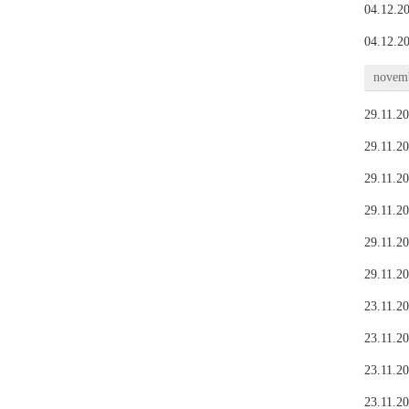
04.12.20
04.12.20
novemb
29.11.20
29.11.20
29.11.20
29.11.20
29.11.20
29.11.20
23.11.20
23.11.20
23.11.20
23.11.20