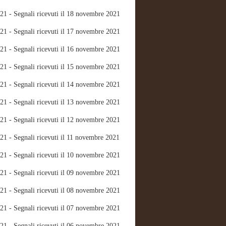
21 - Segnali ricevuti il 18 novembre 2021
21 - Segnali ricevuti il 17 novembre 2021
21 - Segnali ricevuti il 16 novembre 2021
21 - Segnali ricevuti il 15 novembre 2021
21 - Segnali ricevuti il 14 novembre 2021
21 - Segnali ricevuti il 13 novembre 2021
21 - Segnali ricevuti il 12 novembre 2021
21 - Segnali ricevuti il 11 novembre 2021
21 - Segnali ricevuti il 10 novembre 2021
21 - Segnali ricevuti il 09 novembre 2021
21 - Segnali ricevuti il 08 novembre 2021
21 - Segnali ricevuti il 07 novembre 2021
21 - Segnali ricevuti il 06 novembre 2021