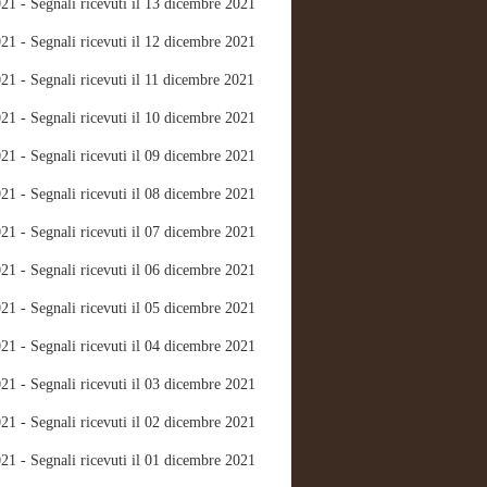
21 - Segnali ricevuti il 13 dicembre 2021
21 - Segnali ricevuti il 12 dicembre 2021
21 - Segnali ricevuti il 11 dicembre 2021
21 - Segnali ricevuti il 10 dicembre 2021
21 - Segnali ricevuti il 09 dicembre 2021
21 - Segnali ricevuti il 08 dicembre 2021
21 - Segnali ricevuti il 07 dicembre 2021
21 - Segnali ricevuti il 06 dicembre 2021
21 - Segnali ricevuti il 05 dicembre 2021
21 - Segnali ricevuti il 04 dicembre 2021
21 - Segnali ricevuti il 03 dicembre 2021
21 - Segnali ricevuti il 02 dicembre 2021
21 - Segnali ricevuti il 01 dicembre 2021