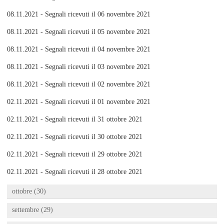
08.11.2021 - Segnali ricevuti il 06 novembre 2021
08.11.2021 - Segnali ricevuti il 05 novembre 2021
08.11.2021 - Segnali ricevuti il 04 novembre 2021
08.11.2021 - Segnali ricevuti il 03 novembre 2021
08.11.2021 - Segnali ricevuti il 02 novembre 2021
02.11.2021 - Segnali ricevuti il 01 novembre 2021
02.11.2021 - Segnali ricevuti il 31 ottobre 2021
02.11.2021 - Segnali ricevuti il 30 ottobre 2021
02.11.2021 - Segnali ricevuti il 29 ottobre 2021
02.11.2021 - Segnali ricevuti il 28 ottobre 2021
ottobre (30)
settembre (29)