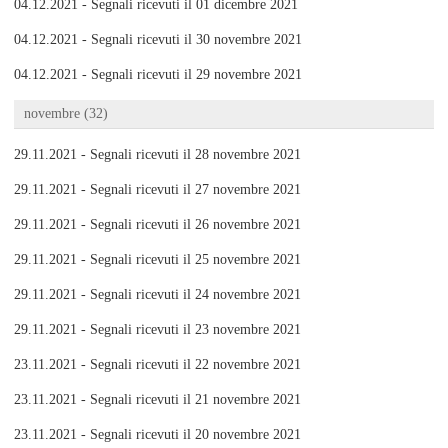
04.12.2021 - Segnali ricevuti il 01 dicembre 2021
04.12.2021 - Segnali ricevuti il 30 novembre 2021
04.12.2021 - Segnali ricevuti il 29 novembre 2021
novembre (32)
29.11.2021 - Segnali ricevuti il 28 novembre 2021
29.11.2021 - Segnali ricevuti il 27 novembre 2021
29.11.2021 - Segnali ricevuti il 26 novembre 2021
29.11.2021 - Segnali ricevuti il 25 novembre 2021
29.11.2021 - Segnali ricevuti il 24 novembre 2021
29.11.2021 - Segnali ricevuti il 23 novembre 2021
23.11.2021 - Segnali ricevuti il 22 novembre 2021
23.11.2021 - Segnali ricevuti il 21 novembre 2021
23.11.2021 - Segnali ricevuti il 20 novembre 2021