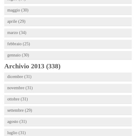
maggio (30)
aprile (29)
marzo (34)
febbraio (25)
gennaio (30)
Archivio 2013 (338)
dicembre (31)
novembre (31)
ottobre (31)
settembre (29)
agosto (31)
luglio (31)