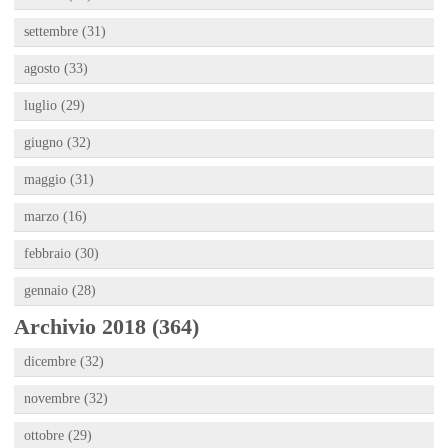
settembre (31)
agosto (33)
luglio (29)
giugno (32)
maggio (31)
marzo (16)
febbraio (30)
gennaio (28)
Archivio 2018 (364)
dicembre (32)
novembre (32)
ottobre (29)