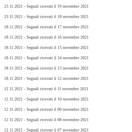
23.11.2021 - Segnali ricevuti il 19 novembre 2021
23.11.2021 - Segnali ricevuti il 18 novembre 2021
18.11.2021 - Segnali ricevuti il 17 novembre 2021
18.11.2021 - Segnali ricevuti il 16 novembre 2021
18.11.2021 - Segnali ricevuti il 15 novembre 2021
18.11.2021 - Segnali ricevuti il 14 novembre 2021
18.11.2021 - Segnali ricevuti il 13 novembre 2021
18.11.2021 - Segnali ricevuti il 12 novembre 2021
12.11.2021 - Segnali ricevuti il 11 novembre 2021
12.11.2021 - Segnali ricevuti il 10 novembre 2021
12.11.2021 - Segnali ricevuti il 09 novembre 2021
12.11.2021 - Segnali ricevuti il 08 novembre 2021
12.11.2021 - Segnali ricevuti il 07 novembre 2021