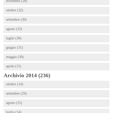
novembre (28)
ottobre (32)
settembre (30)
agosto (32)
luglio (30)
giugno (31)
maggio (30)
aprile (15)
Archivio 2014 (236)
ottobre (14)
settembre (29)
agosto (31)
luglio (14)