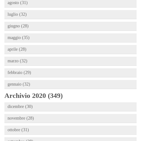
agosto (31)
luglio (32)
giugno (28)
maggio (35)
aprile (28)
marzo (32)
febbraio (29)
gennaio (32)
Archivio 2020 (349)
dicembre (30)
novembre (28)
ottobre (31)