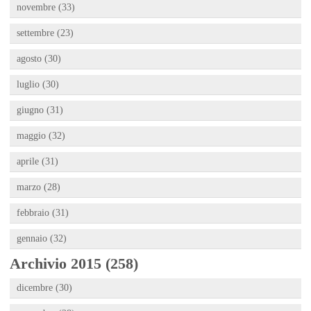
novembre (33)
settembre (23)
agosto (30)
luglio (30)
giugno (31)
maggio (32)
aprile (31)
marzo (28)
febbraio (31)
gennaio (32)
Archivio 2015 (258)
dicembre (30)