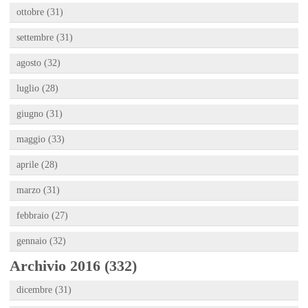
ottobre (31)
settembre (31)
agosto (32)
luglio (28)
giugno (31)
maggio (33)
aprile (28)
marzo (31)
febbraio (27)
gennaio (32)
Archivio 2016 (332)
dicembre (31)