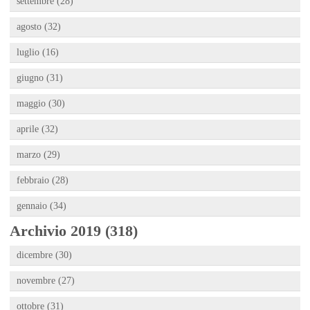
settembre (28)
agosto (32)
luglio (16)
giugno (31)
maggio (30)
aprile (32)
marzo (29)
febbraio (28)
gennaio (34)
Archivio 2019 (318)
dicembre (30)
novembre (27)
ottobre (31)