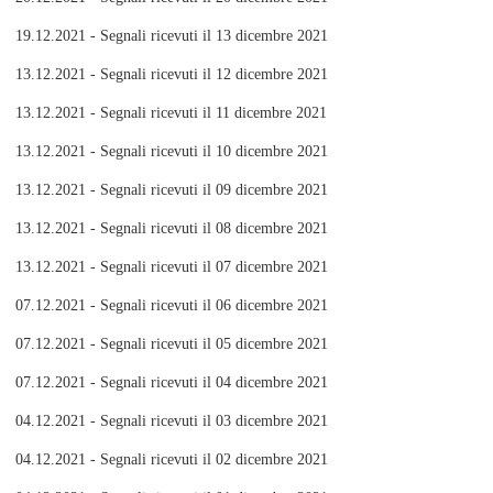
19.12.2021 - Segnali ricevuti il 13 dicembre 2021
13.12.2021 - Segnali ricevuti il 12 dicembre 2021
13.12.2021 - Segnali ricevuti il 11 dicembre 2021
13.12.2021 - Segnali ricevuti il 10 dicembre 2021
13.12.2021 - Segnali ricevuti il 09 dicembre 2021
13.12.2021 - Segnali ricevuti il 08 dicembre 2021
13.12.2021 - Segnali ricevuti il 07 dicembre 2021
07.12.2021 - Segnali ricevuti il 06 dicembre 2021
07.12.2021 - Segnali ricevuti il 05 dicembre 2021
07.12.2021 - Segnali ricevuti il 04 dicembre 2021
04.12.2021 - Segnali ricevuti il 03 dicembre 2021
04.12.2021 - Segnali ricevuti il 02 dicembre 2021