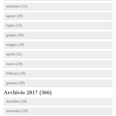
settembre (31)
agosto (29)
luglio (32)
giugno (30)
maggio (30)
aprile (32)
marzo (29)
febbraio (28)
gennaio (30)
Archivio 2017 (366)
dicembre (34)
novembre (28)