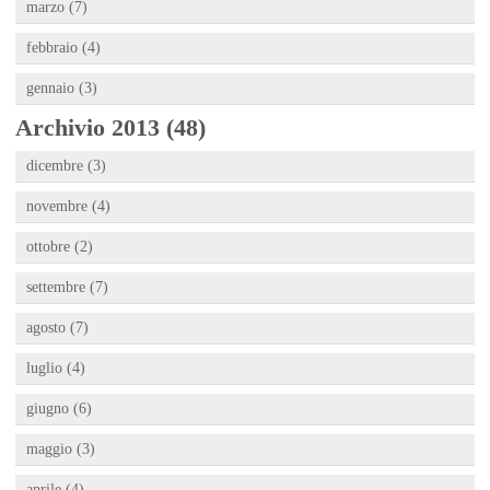
marzo (7)
febbraio (4)
gennaio (3)
Archivio 2013 (48)
dicembre (3)
novembre (4)
ottobre (2)
settembre (7)
agosto (7)
luglio (4)
giugno (6)
maggio (3)
aprile (4)