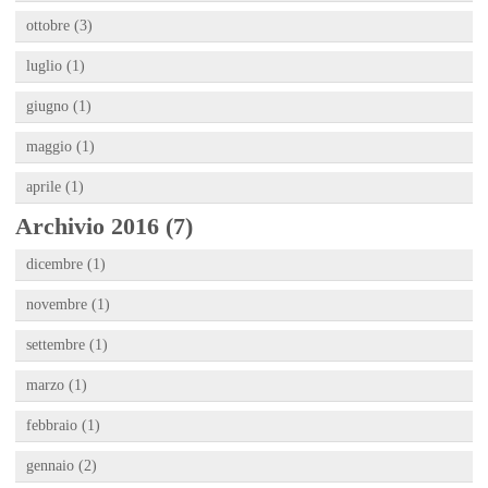
ottobre (3)
luglio (1)
giugno (1)
maggio (1)
aprile (1)
Archivio 2016 (7)
dicembre (1)
novembre (1)
settembre (1)
marzo (1)
febbraio (1)
gennaio (2)