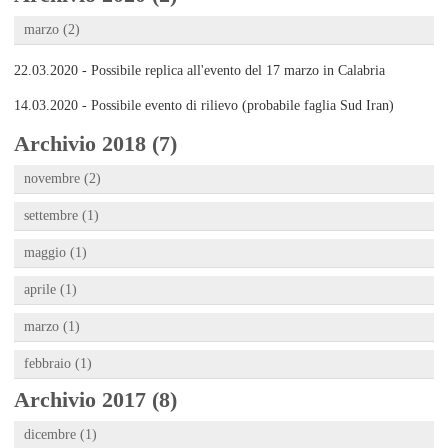
marzo (2)
22.03.2020 - Possibile replica all'evento del 17 marzo in Calabria
14.03.2020 - Possibile evento di rilievo (probabile faglia Sud Iran)
Archivio 2018 (7)
novembre (2)
settembre (1)
maggio (1)
aprile (1)
marzo (1)
febbraio (1)
Archivio 2017 (8)
dicembre (1)