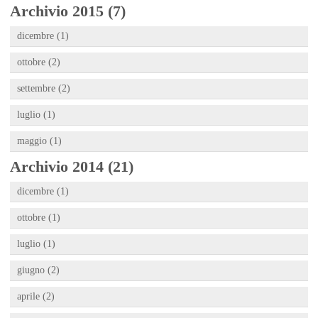
Archivio 2015 (7)
dicembre (1)
ottobre (2)
settembre (2)
luglio (1)
maggio (1)
Archivio 2014 (21)
dicembre (1)
ottobre (1)
luglio (1)
giugno (2)
aprile (2)