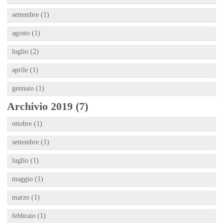
settembre (1)
agosto (1)
luglio (2)
aprile (1)
gennaio (1)
Archivio 2019 (7)
ottobre (1)
settembre (1)
luglio (1)
maggio (1)
marzo (1)
febbraio (1)