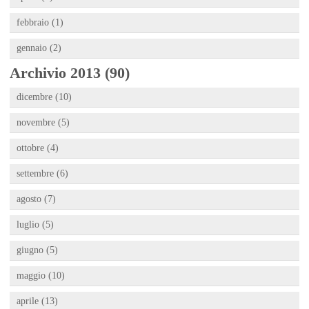
febbraio (1)
gennaio (2)
Archivio 2013 (90)
dicembre (10)
novembre (5)
ottobre (4)
settembre (6)
agosto (7)
luglio (5)
giugno (5)
maggio (10)
aprile (13)