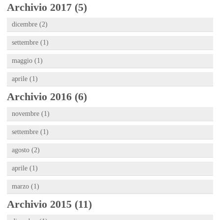
Archivio 2017 (5)
dicembre (2)
settembre (1)
maggio (1)
aprile (1)
Archivio 2016 (6)
novembre (1)
settembre (1)
agosto (2)
aprile (1)
marzo (1)
Archivio 2015 (11)