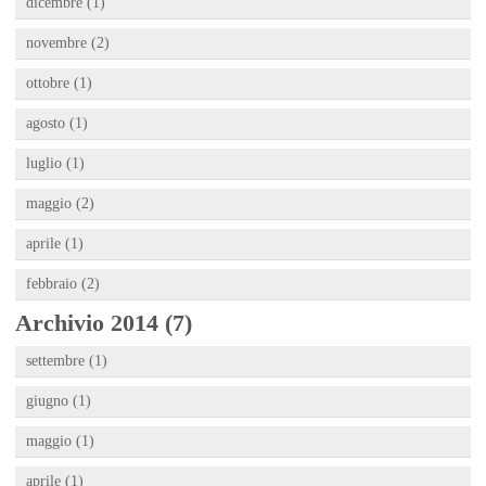
dicembre (1)
novembre (2)
ottobre (1)
agosto (1)
luglio (1)
maggio (2)
aprile (1)
febbraio (2)
Archivio 2014 (7)
settembre (1)
giugno (1)
maggio (1)
aprile (1)