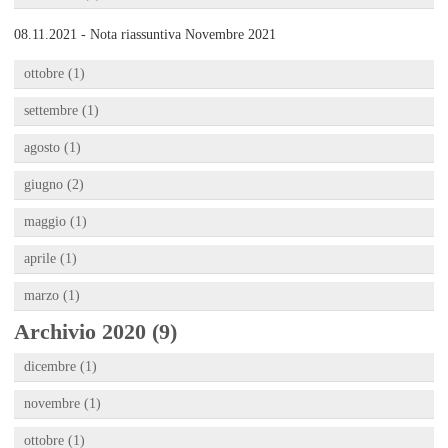
08.11.2021 - Nota riassuntiva Novembre 2021
ottobre (1)
settembre (1)
agosto (1)
giugno (2)
maggio (1)
aprile (1)
marzo (1)
Archivio 2020 (9)
dicembre (1)
novembre (1)
ottobre (1)