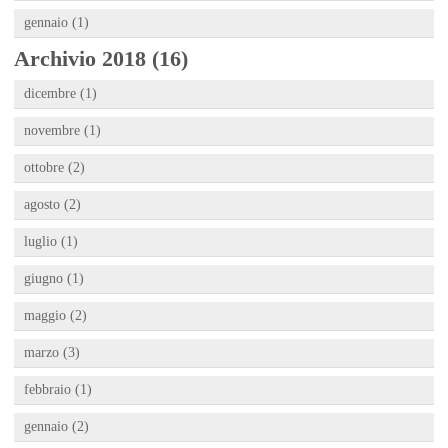
gennaio (1)
Archivio 2018 (16)
dicembre (1)
novembre (1)
ottobre (2)
agosto (2)
luglio (1)
giugno (1)
maggio (2)
marzo (3)
febbraio (1)
gennaio (2)