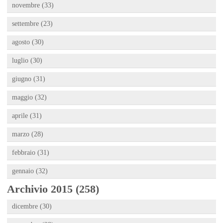
novembre (33)
settembre (23)
agosto (30)
luglio (30)
giugno (31)
maggio (32)
aprile (31)
marzo (28)
febbraio (31)
gennaio (32)
Archivio 2015 (258)
dicembre (30)