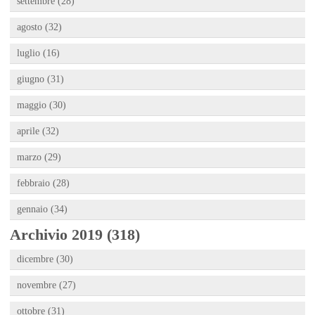
settembre (28)
agosto (32)
luglio (16)
giugno (31)
maggio (30)
aprile (32)
marzo (29)
febbraio (28)
gennaio (34)
Archivio 2019 (318)
dicembre (30)
novembre (27)
ottobre (31)