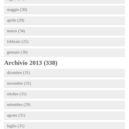
maggio (30)
aprile (29)
marzo (34)
febbraio (25)
gennaio (30)
Archivio 2013 (338)
dicembre (31)
novembre (31)
ottobre (31)
settembre (29)
agosto (31)
luglio (31)