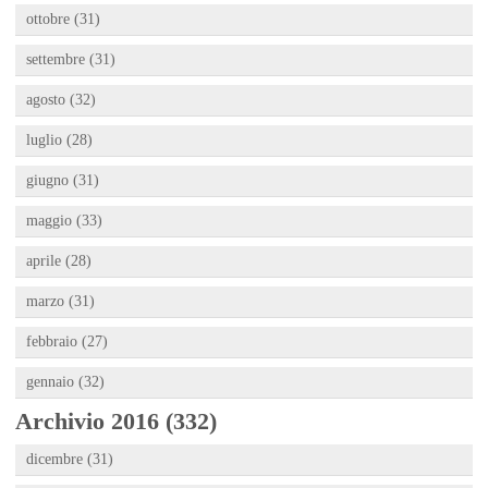
ottobre (31)
settembre (31)
agosto (32)
luglio (28)
giugno (31)
maggio (33)
aprile (28)
marzo (31)
febbraio (27)
gennaio (32)
Archivio 2016 (332)
dicembre (31)