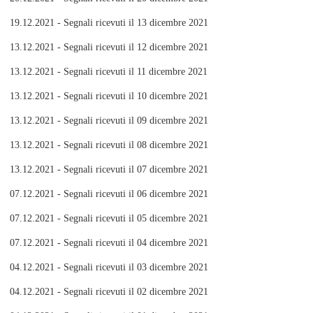
19.12.2021 - Segnali ricevuti il 13 dicembre 2021
13.12.2021 - Segnali ricevuti il 12 dicembre 2021
13.12.2021 - Segnali ricevuti il 11 dicembre 2021
13.12.2021 - Segnali ricevuti il 10 dicembre 2021
13.12.2021 - Segnali ricevuti il 09 dicembre 2021
13.12.2021 - Segnali ricevuti il 08 dicembre 2021
13.12.2021 - Segnali ricevuti il 07 dicembre 2021
07.12.2021 - Segnali ricevuti il 06 dicembre 2021
07.12.2021 - Segnali ricevuti il 05 dicembre 2021
07.12.2021 - Segnali ricevuti il 04 dicembre 2021
04.12.2021 - Segnali ricevuti il 03 dicembre 2021
04.12.2021 - Segnali ricevuti il 02 dicembre 2021