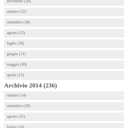
novembre (28)
ottobre (32)
settembre (30)
agosto (32)
luglio (30)
giugno (31)
maggio (30)
aprile (15)
Archivio 2014 (236)
ottobre (14)
settembre (29)
agosto (31)
luglio (14)