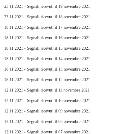
23.11.2021 - Segnali ricevuti il 19 novembre 2021
23.11.2021 - Segnali ricevuti il 18 novembre 2021
18.11.2021 - Segnali ricevuti il 17 novembre 2021
18.11.2021 - Segnali ricevuti il 16 novembre 2021
18.11.2021 - Segnali ricevuti il 15 novembre 2021
18.11.2021 - Segnali ricevuti il 14 novembre 2021
18.11.2021 - Segnali ricevuti il 13 novembre 2021
18.11.2021 - Segnali ricevuti il 12 novembre 2021
12.11.2021 - Segnali ricevuti il 11 novembre 2021
12.11.2021 - Segnali ricevuti il 10 novembre 2021
12.11.2021 - Segnali ricevuti il 09 novembre 2021
12.11.2021 - Segnali ricevuti il 08 novembre 2021
12.11.2021 - Segnali ricevuti il 07 novembre 2021