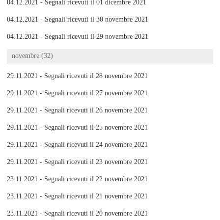
04.12.2021 - Segnali ricevuti il 01 dicembre 2021
04.12.2021 - Segnali ricevuti il 30 novembre 2021
04.12.2021 - Segnali ricevuti il 29 novembre 2021
novembre (32)
29.11.2021 - Segnali ricevuti il 28 novembre 2021
29.11.2021 - Segnali ricevuti il 27 novembre 2021
29.11.2021 - Segnali ricevuti il 26 novembre 2021
29.11.2021 - Segnali ricevuti il 25 novembre 2021
29.11.2021 - Segnali ricevuti il 24 novembre 2021
29.11.2021 - Segnali ricevuti il 23 novembre 2021
23.11.2021 - Segnali ricevuti il 22 novembre 2021
23.11.2021 - Segnali ricevuti il 21 novembre 2021
23.11.2021 - Segnali ricevuti il 20 novembre 2021