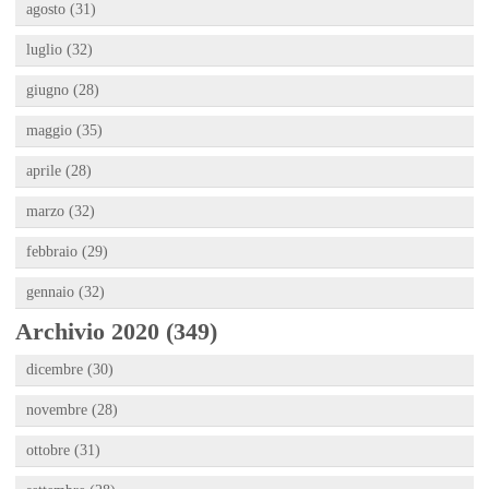
agosto (31)
luglio (32)
giugno (28)
maggio (35)
aprile (28)
marzo (32)
febbraio (29)
gennaio (32)
Archivio 2020 (349)
dicembre (30)
novembre (28)
ottobre (31)