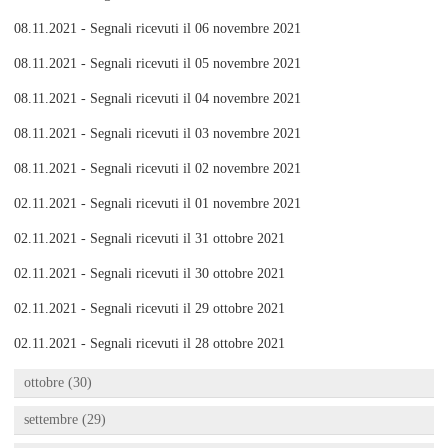
08.11.2021 - Segnali ricevuti il 06 novembre 2021
08.11.2021 - Segnali ricevuti il 05 novembre 2021
08.11.2021 - Segnali ricevuti il 04 novembre 2021
08.11.2021 - Segnali ricevuti il 03 novembre 2021
08.11.2021 - Segnali ricevuti il 02 novembre 2021
02.11.2021 - Segnali ricevuti il 01 novembre 2021
02.11.2021 - Segnali ricevuti il 31 ottobre 2021
02.11.2021 - Segnali ricevuti il 30 ottobre 2021
02.11.2021 - Segnali ricevuti il 29 ottobre 2021
02.11.2021 - Segnali ricevuti il 28 ottobre 2021
ottobre (30)
settembre (29)