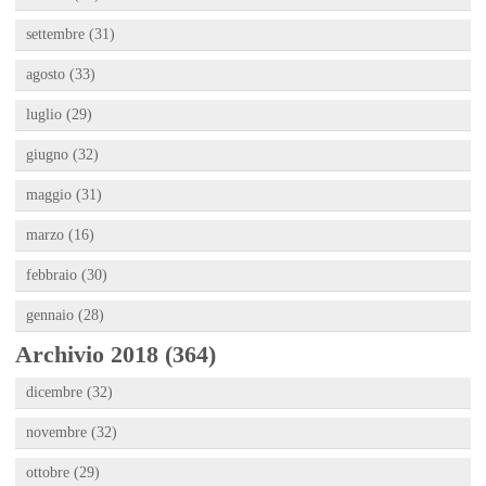
settembre (31)
agosto (33)
luglio (29)
giugno (32)
maggio (31)
marzo (16)
febbraio (30)
gennaio (28)
Archivio 2018 (364)
dicembre (32)
novembre (32)
ottobre (29)