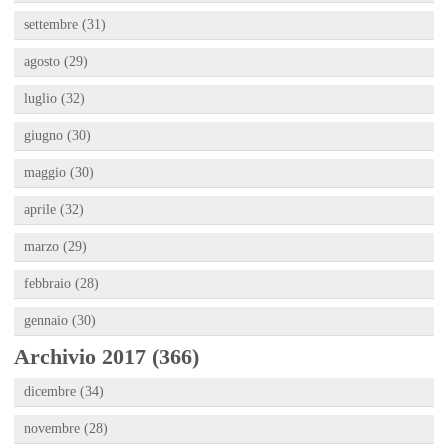
settembre (31)
agosto (29)
luglio (32)
giugno (30)
maggio (30)
aprile (32)
marzo (29)
febbraio (28)
gennaio (30)
Archivio 2017 (366)
dicembre (34)
novembre (28)