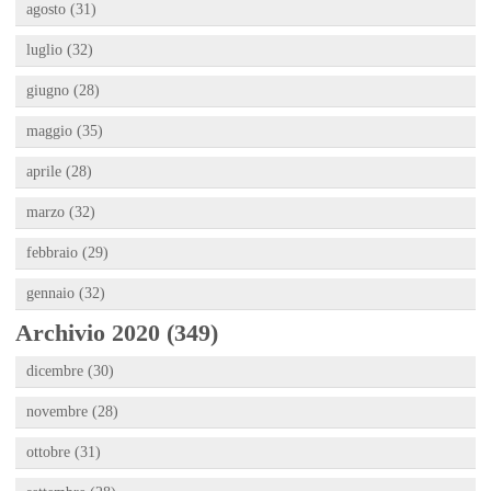
agosto (31)
luglio (32)
giugno (28)
maggio (35)
aprile (28)
marzo (32)
febbraio (29)
gennaio (32)
Archivio 2020 (349)
dicembre (30)
novembre (28)
ottobre (31)