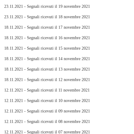
23.11.2021 - Segnali ricevuti il 19 novembre 2021
23.11.2021 - Segnali ricevuti il 18 novembre 2021
18.11.2021 - Segnali ricevuti il 17 novembre 2021
18.11.2021 - Segnali ricevuti il 16 novembre 2021
18.11.2021 - Segnali ricevuti il 15 novembre 2021
18.11.2021 - Segnali ricevuti il 14 novembre 2021
18.11.2021 - Segnali ricevuti il 13 novembre 2021
18.11.2021 - Segnali ricevuti il 12 novembre 2021
12.11.2021 - Segnali ricevuti il 11 novembre 2021
12.11.2021 - Segnali ricevuti il 10 novembre 2021
12.11.2021 - Segnali ricevuti il 09 novembre 2021
12.11.2021 - Segnali ricevuti il 08 novembre 2021
12.11.2021 - Segnali ricevuti il 07 novembre 2021