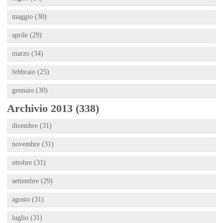
maggio (30)
aprile (29)
marzo (34)
febbraio (25)
gennaio (30)
Archivio 2013 (338)
dicembre (31)
novembre (31)
ottobre (31)
settembre (29)
agosto (31)
luglio (31)