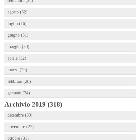
settembre (28)
agosto (32)
luglio (16)
giugno (31)
maggio (30)
aprile (32)
marzo (29)
febbraio (28)
gennaio (34)
Archivio 2019 (318)
dicembre (30)
novembre (27)
ottobre (31)