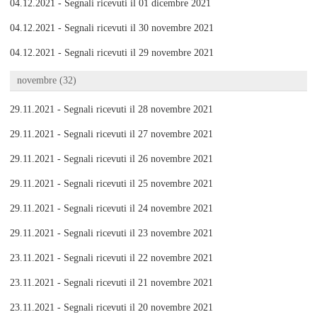
04.12.2021 - Segnali ricevuti il 01 dicembre 2021
04.12.2021 - Segnali ricevuti il 30 novembre 2021
04.12.2021 - Segnali ricevuti il 29 novembre 2021
novembre (32)
29.11.2021 - Segnali ricevuti il 28 novembre 2021
29.11.2021 - Segnali ricevuti il 27 novembre 2021
29.11.2021 - Segnali ricevuti il 26 novembre 2021
29.11.2021 - Segnali ricevuti il 25 novembre 2021
29.11.2021 - Segnali ricevuti il 24 novembre 2021
29.11.2021 - Segnali ricevuti il 23 novembre 2021
23.11.2021 - Segnali ricevuti il 22 novembre 2021
23.11.2021 - Segnali ricevuti il 21 novembre 2021
23.11.2021 - Segnali ricevuti il 20 novembre 2021