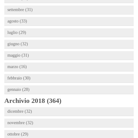
settembre (31)
agosto (33)
luglio (29)
giugno (32)
maggio (31)
marzo (16)
febbraio (30)
gennaio (28)
Archivio 2018 (364)
dicembre (32)
novembre (32)
ottobre (29)