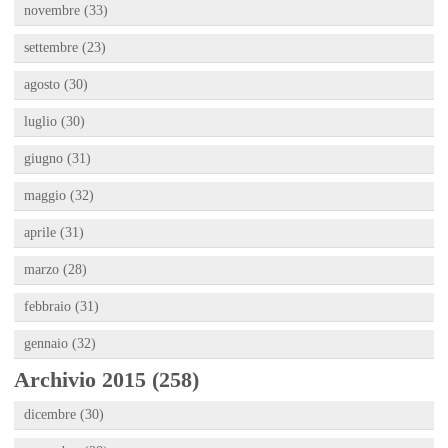
novembre (33)
settembre (23)
agosto (30)
luglio (30)
giugno (31)
maggio (32)
aprile (31)
marzo (28)
febbraio (31)
gennaio (32)
Archivio 2015 (258)
dicembre (30)