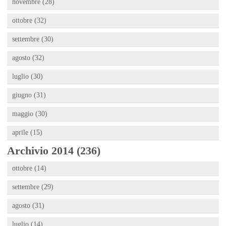
novembre (28)
ottobre (32)
settembre (30)
agosto (32)
luglio (30)
giugno (31)
maggio (30)
aprile (15)
Archivio 2014 (236)
ottobre (14)
settembre (29)
agosto (31)
luglio (14)