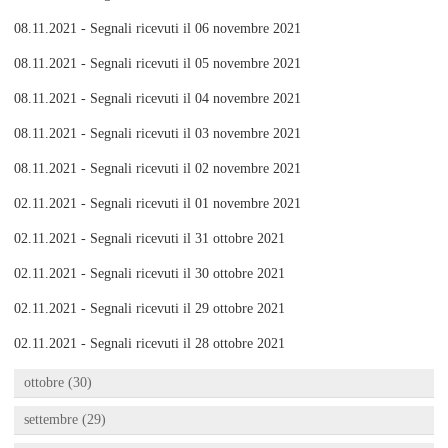
08.11.2021 - Segnali ricevuti il 06 novembre 2021
08.11.2021 - Segnali ricevuti il 05 novembre 2021
08.11.2021 - Segnali ricevuti il 04 novembre 2021
08.11.2021 - Segnali ricevuti il 03 novembre 2021
08.11.2021 - Segnali ricevuti il 02 novembre 2021
02.11.2021 - Segnali ricevuti il 01 novembre 2021
02.11.2021 - Segnali ricevuti il 31 ottobre 2021
02.11.2021 - Segnali ricevuti il 30 ottobre 2021
02.11.2021 - Segnali ricevuti il 29 ottobre 2021
02.11.2021 - Segnali ricevuti il 28 ottobre 2021
ottobre (30)
settembre (29)