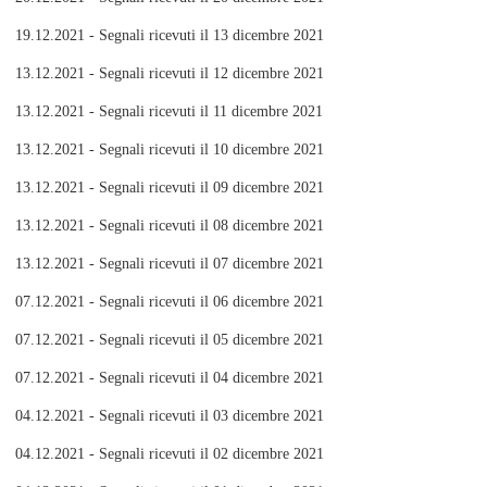
19.12.2021 - Segnali ricevuti il 13 dicembre 2021
13.12.2021 - Segnali ricevuti il 12 dicembre 2021
13.12.2021 - Segnali ricevuti il 11 dicembre 2021
13.12.2021 - Segnali ricevuti il 10 dicembre 2021
13.12.2021 - Segnali ricevuti il 09 dicembre 2021
13.12.2021 - Segnali ricevuti il 08 dicembre 2021
13.12.2021 - Segnali ricevuti il 07 dicembre 2021
07.12.2021 - Segnali ricevuti il 06 dicembre 2021
07.12.2021 - Segnali ricevuti il 05 dicembre 2021
07.12.2021 - Segnali ricevuti il 04 dicembre 2021
04.12.2021 - Segnali ricevuti il 03 dicembre 2021
04.12.2021 - Segnali ricevuti il 02 dicembre 2021