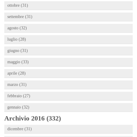
ottobre (31)
settembre (31)
agosto (32)
luglio (28)
giugno (31)
maggio (33)
aprile (28)
marzo (31)
febbraio (27)
gennaio (32)
Archivio 2016 (332)
dicembre (31)