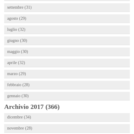
settembre (31)
agosto (29)
luglio (32)
giugno (30)
maggio (30)
aprile (32)
marzo (29)
febbraio (28)
gennaio (30)
Archivio 2017 (366)
dicembre (34)
novembre (28)