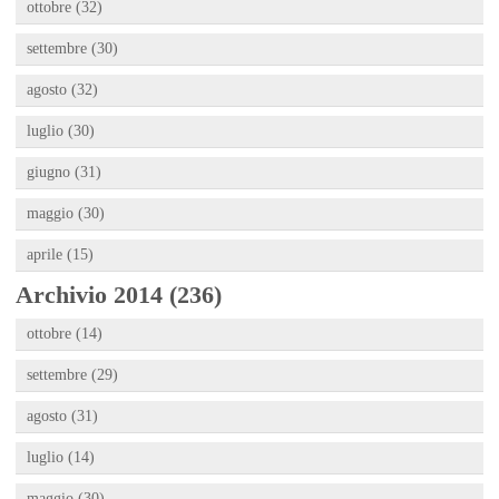
ottobre (32)
settembre (30)
agosto (32)
luglio (30)
giugno (31)
maggio (30)
aprile (15)
Archivio 2014 (236)
ottobre (14)
settembre (29)
agosto (31)
luglio (14)
maggio (30)