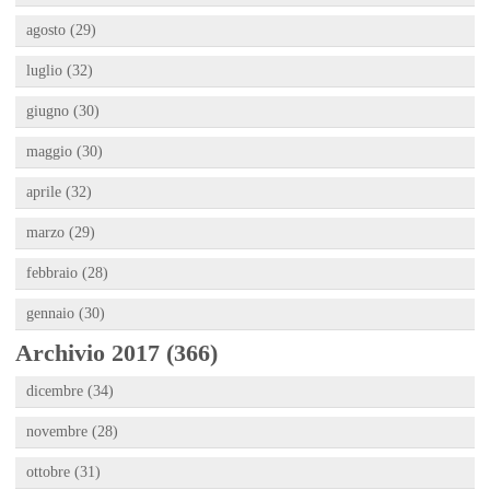
agosto (29)
luglio (32)
giugno (30)
maggio (30)
aprile (32)
marzo (29)
febbraio (28)
gennaio (30)
Archivio 2017 (366)
dicembre (34)
novembre (28)
ottobre (31)