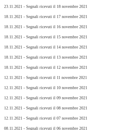
23.11.2021 - Segnali ricevuti il 18 novembre 2021
18.11.2021 - Segnali ricevuti il 17 novembre 2021
18.11.2021 - Segnali ricevuti il 16 novembre 2021
18.11.2021 - Segnali ricevuti il 15 novembre 2021
18.11.2021 - Segnali ricevuti il 14 novembre 2021
18.11.2021 - Segnali ricevuti il 13 novembre 2021
18.11.2021 - Segnali ricevuti il 12 novembre 2021
12.11.2021 - Segnali ricevuti il 11 novembre 2021
12.11.2021 - Segnali ricevuti il 10 novembre 2021
12.11.2021 - Segnali ricevuti il 09 novembre 2021
12.11.2021 - Segnali ricevuti il 08 novembre 2021
12.11.2021 - Segnali ricevuti il 07 novembre 2021
08.11.2021 - Segnali ricevuti il 06 novembre 2021