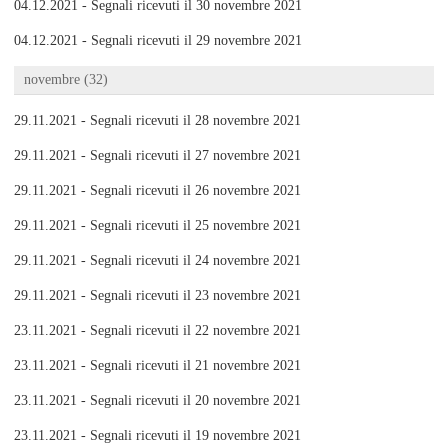
04.12.2021 - Segnali ricevuti il 30 novembre 2021
04.12.2021 - Segnali ricevuti il 29 novembre 2021
novembre (32)
29.11.2021 - Segnali ricevuti il 28 novembre 2021
29.11.2021 - Segnali ricevuti il 27 novembre 2021
29.11.2021 - Segnali ricevuti il 26 novembre 2021
29.11.2021 - Segnali ricevuti il 25 novembre 2021
29.11.2021 - Segnali ricevuti il 24 novembre 2021
29.11.2021 - Segnali ricevuti il 23 novembre 2021
23.11.2021 - Segnali ricevuti il 22 novembre 2021
23.11.2021 - Segnali ricevuti il 21 novembre 2021
23.11.2021 - Segnali ricevuti il 20 novembre 2021
23.11.2021 - Segnali ricevuti il 19 novembre 2021