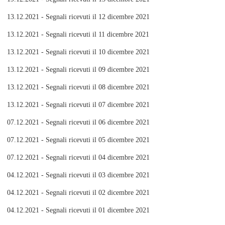
13.12.2021 - Segnali ricevuti il 12 dicembre 2021
13.12.2021 - Segnali ricevuti il 11 dicembre 2021
13.12.2021 - Segnali ricevuti il 10 dicembre 2021
13.12.2021 - Segnali ricevuti il 09 dicembre 2021
13.12.2021 - Segnali ricevuti il 08 dicembre 2021
13.12.2021 - Segnali ricevuti il 07 dicembre 2021
07.12.2021 - Segnali ricevuti il 06 dicembre 2021
07.12.2021 - Segnali ricevuti il 05 dicembre 2021
07.12.2021 - Segnali ricevuti il 04 dicembre 2021
04.12.2021 - Segnali ricevuti il 03 dicembre 2021
04.12.2021 - Segnali ricevuti il 02 dicembre 2021
04.12.2021 - Segnali ricevuti il 01 dicembre 2021