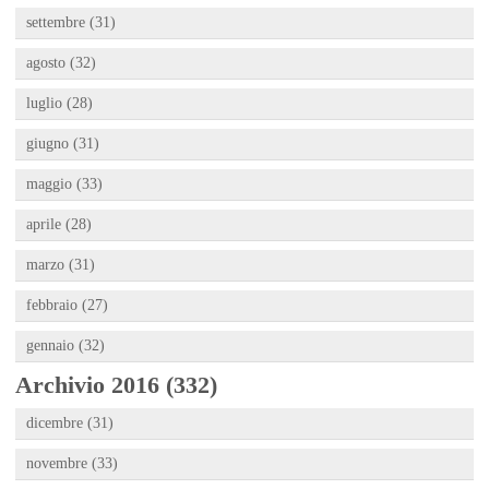
settembre (31)
agosto (32)
luglio (28)
giugno (31)
maggio (33)
aprile (28)
marzo (31)
febbraio (27)
gennaio (32)
Archivio 2016 (332)
dicembre (31)
novembre (33)