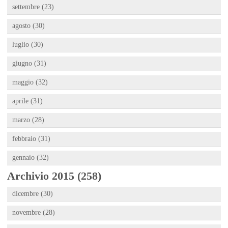
settembre (23)
agosto (30)
luglio (30)
giugno (31)
maggio (32)
aprile (31)
marzo (28)
febbraio (31)
gennaio (32)
Archivio 2015 (258)
dicembre (30)
novembre (28)