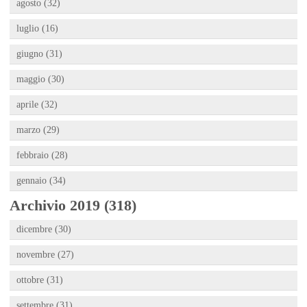
agosto (32)
luglio (16)
giugno (31)
maggio (30)
aprile (32)
marzo (29)
febbraio (28)
gennaio (34)
Archivio 2019 (318)
dicembre (30)
novembre (27)
ottobre (31)
settembre (31)