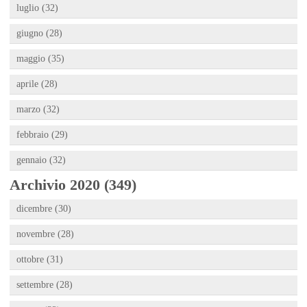
luglio (32)
giugno (28)
maggio (35)
aprile (28)
marzo (32)
febbraio (29)
gennaio (32)
Archivio 2020 (349)
dicembre (30)
novembre (28)
ottobre (31)
settembre (28)