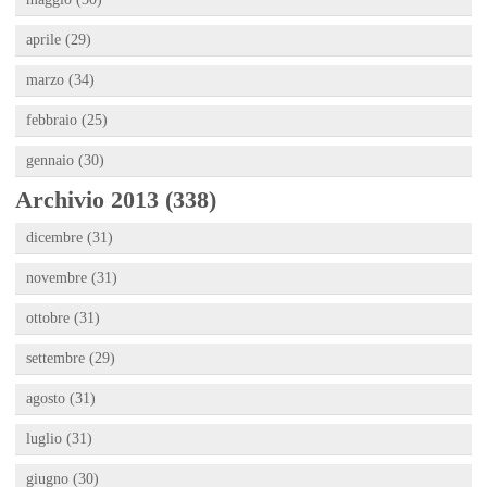
aprile (29)
marzo (34)
febbraio (25)
gennaio (30)
Archivio 2013 (338)
dicembre (31)
novembre (31)
ottobre (31)
settembre (29)
agosto (31)
luglio (31)
giugno (30)