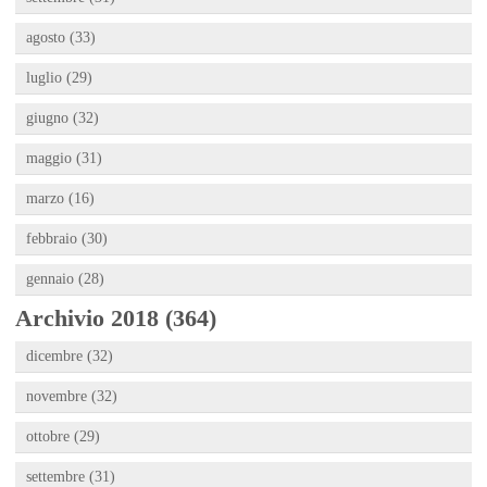
agosto (33)
luglio (29)
giugno (32)
maggio (31)
marzo (16)
febbraio (30)
gennaio (28)
Archivio 2018 (364)
dicembre (32)
novembre (32)
ottobre (29)
settembre (31)