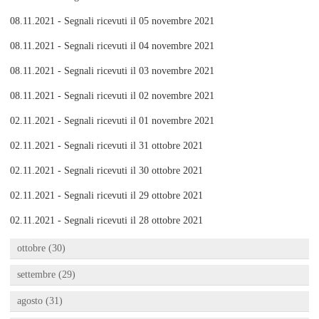
08.11.2021 - Segnali ricevuti il 05 novembre 2021
08.11.2021 - Segnali ricevuti il 04 novembre 2021
08.11.2021 - Segnali ricevuti il 03 novembre 2021
08.11.2021 - Segnali ricevuti il 02 novembre 2021
02.11.2021 - Segnali ricevuti il 01 novembre 2021
02.11.2021 - Segnali ricevuti il 31 ottobre 2021
02.11.2021 - Segnali ricevuti il 30 ottobre 2021
02.11.2021 - Segnali ricevuti il 29 ottobre 2021
02.11.2021 - Segnali ricevuti il 28 ottobre 2021
ottobre (30)
settembre (29)
agosto (31)